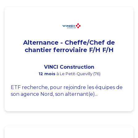
Alternance - Cheffe/Chef de
chantier ferroviaire F/H F/H
VINCI Construction
12 mois
à Le Petit-Quevilly (76)
ETF recherche, pour rejoindre les équipes de
son agence Nord, son alternant(e)...