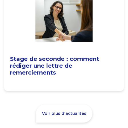
Stage de seconde : comment
rédiger une lettre de
remerciements
Voir plus d'actualités