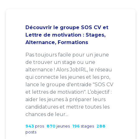
Découvrir le groupe SOS CV et
Lettre de motivation : Stages,
Alternance, Formations
Pas toujours facile pour un jeune
de trouver un stage ou une
alternance ! Alors JobIRL, le réseau
qui connecte les jeunes et les pro,
lance le groupe d'entraide "SOS CV
et lettres de motivation". L’objectif :
aider les jeunes à préparer leurs
candidatures et mettre toutes les
chances de leur...
943
pros
870
jeunes
196
stages
288
posts