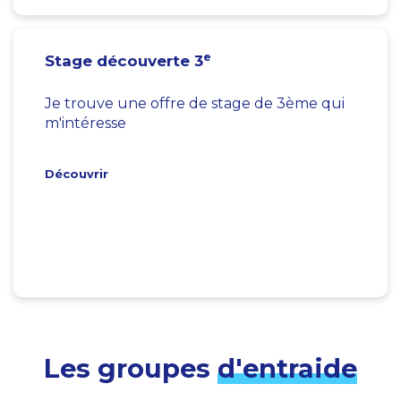
e
Stage découverte 3
Je trouve une offre de stage de 3ème qui
m'intéresse
Découvrir
Les groupes
d'entraide