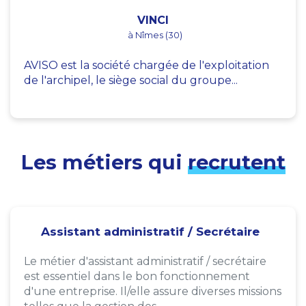
VINCI
à Nîmes (30)
AVISO est la société chargée de l'exploitation
de l'archipel, le siège social du groupe...
Les métiers qui
recrutent
Assistant administratif / Secrétaire
Le métier d'assistant administratif / secrétaire
est essentiel dans le bon fonctionnement
d'une entreprise. Il/elle assure diverses missions