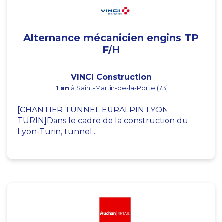
Alternance mécanicien engins TP
F/H
VINCI Construction
1 an
à Saint-Martin-de-la-Porte (73)
[CHANTIER TUNNEL EURALPIN LYON
TURIN]Dans le cadre de la construction du
Lyon-Turin, tunnel...