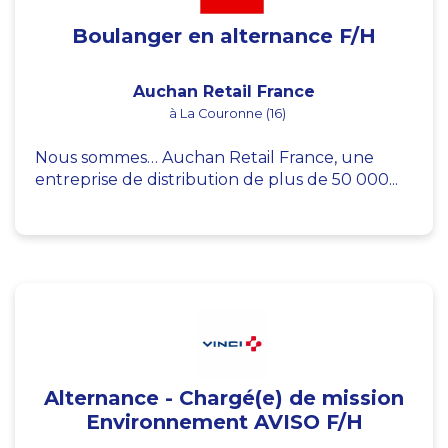
Boulanger en alternance F/H
Auchan Retail France
à La Couronne (16)
Nous sommes… Auchan Retail France, une
entreprise de distribution de plus de 50 000...
Alternance - Chargé(e) de mission
Environnement AVISO F/H