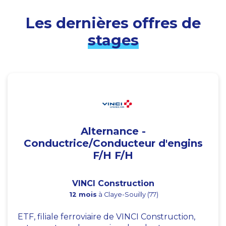
Les dernières offres de
stages
Alternance -
Conductrice/Conducteur d'engins
F/H F/H
VINCI Construction
12 mois
à Claye-Souilly (77)
ETF, filiale ferroviaire de VINCI Construction,