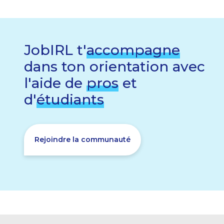
JobIRL t'
accompagne
dans ton orientation avec
l'aide de
pros
et
d'
étudiants
Rejoindre la communauté