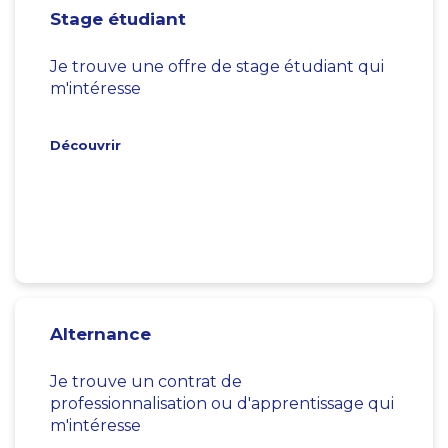
Stage étudiant
Je trouve une offre de stage étudiant qui
m'intéresse
Découvrir
Alternance
Je trouve un contrat de
professionnalisation ou d'apprentissage qui
m'intéresse