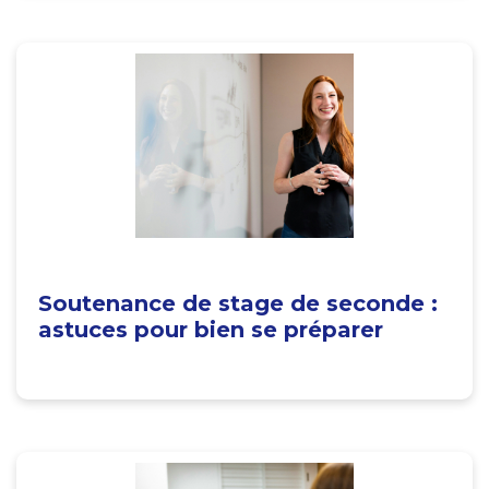
Soutenance de stage de seconde :
astuces pour bien se préparer