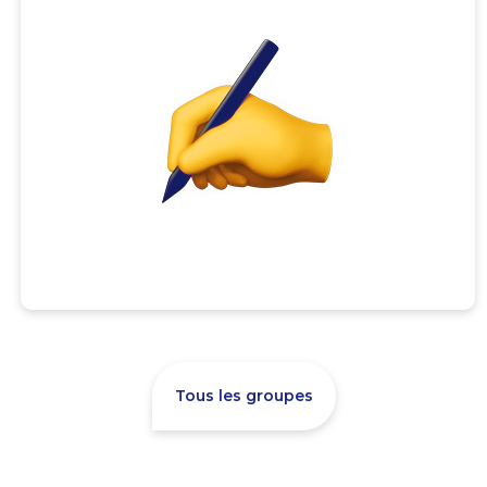
Tous les groupes