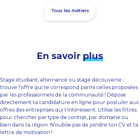
Tous les métiers
En savoir
plus
Stage étudiant, alternance ou stage découverte :
trouve l’offre qui te correspond parmi celles proposées
par les professionnels de la communauté ! Dépose
directement ta candidature en ligne pour postuler aux
offres des entreprises qui t’intéressent. Utilise les filtres
pour chercher par type de contrat, par domaine ou
bien dans ta région. N’oublie pas de joindre ton CV et ta
lettre de motivation !