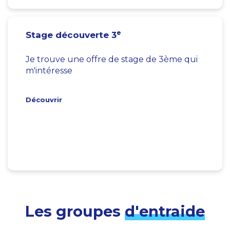
e
Stage découverte 3
Je trouve une offre de stage de 3ème qui
m'intéresse
Découvrir
Les groupes
d'entraide