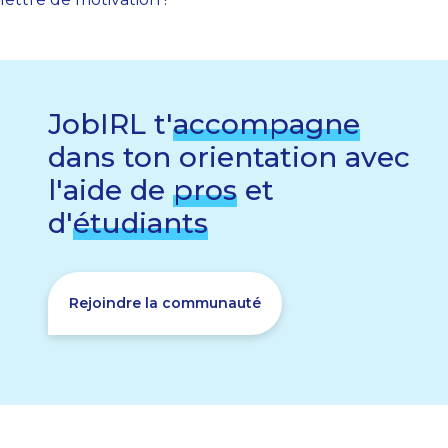
JobIRL t'
accompagne
dans ton orientation avec
l'aide de
pros
et
d'
étudiants
Rejoindre la communauté