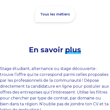
Tous les métiers
En savoir
plus
Stage étudiant, alternance ou stage découverte :
trouve l’offre qui te correspond parmi celles proposées
par les professionnels de la communauté ! Dépose
directement ta candidature en ligne pour postuler aux
offres des entreprises qui t’intéressent. Utilise les filtres
pour chercher par type de contrat, par domaine ou
bien dans ta région. N’oublie pas de joindre ton CV et ta
lettre de motivation !