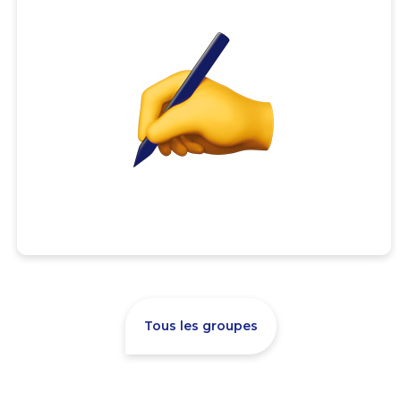
Tous les groupes