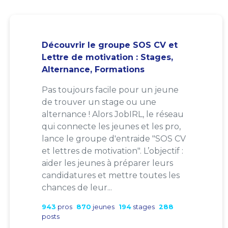
Découvrir le groupe SOS CV et
Lettre de motivation : Stages,
Alternance, Formations
Pas toujours facile pour un jeune
de trouver un stage ou une
alternance ! Alors JobIRL, le réseau
qui connecte les jeunes et les pro,
lance le groupe d'entraide "SOS CV
et lettres de motivation". L’objectif :
aider les jeunes à préparer leurs
candidatures et mettre toutes les
chances de leur...
943
pros
870
jeunes
194
stages
288
posts