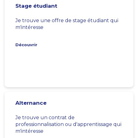
Stage étudiant
Je trouve une offre de stage étudiant qui
m'intéresse
Découvrir
Alternance
Je trouve un contrat de
professionnalisation ou d'apprentissage qui
m'intéresse