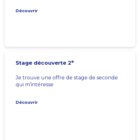
Découvrir
e
Stage découverte 2
Je trouve une offre de stage de seconde
qui m’intéresse
Découvrir