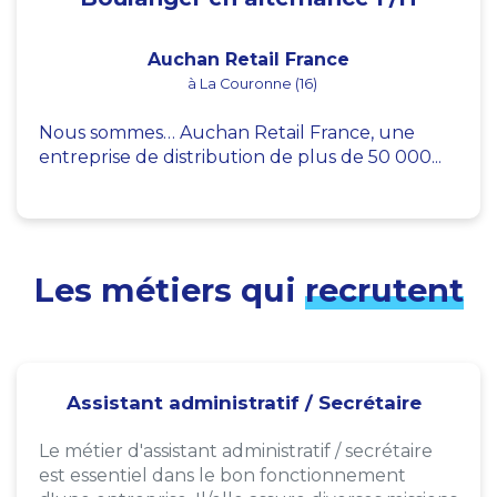
Auchan Retail France
à La Couronne (16)
Nous sommes… Auchan Retail France, une
entreprise de distribution de plus de 50 000...
Les métiers qui
recrutent
Assistant administratif / Secrétaire
Le métier d'assistant administratif / secrétaire
est essentiel dans le bon fonctionnement