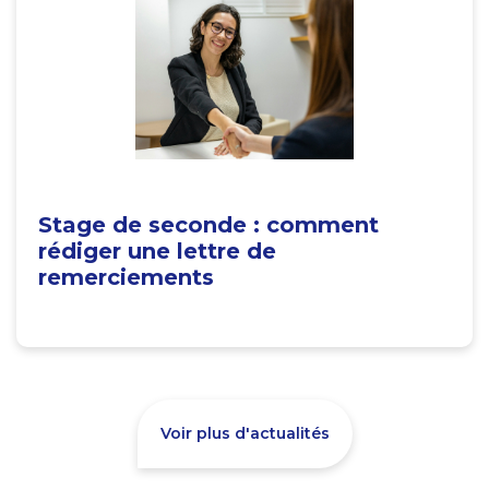
Stage de seconde : comment
rédiger une lettre de
remerciements
Voir plus d'actualités