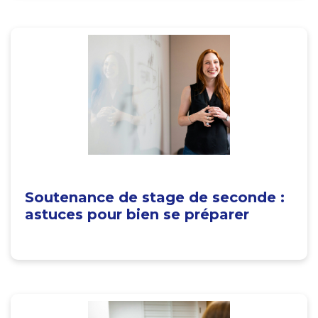
Soutenance de stage de seconde :
astuces pour bien se préparer