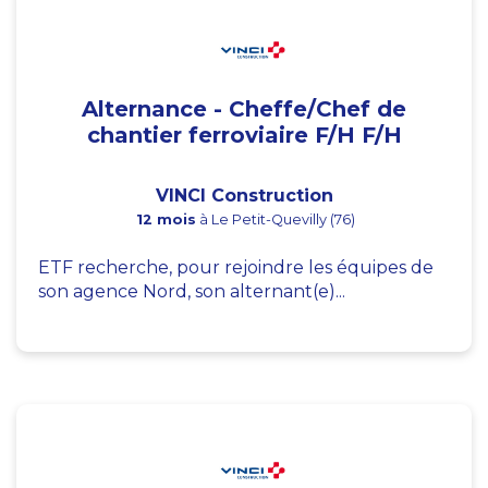
Alternance - Cheffe/Chef de
chantier ferroviaire F/H F/H
VINCI Construction
12 mois
à Le Petit-Quevilly (76)
ETF recherche, pour rejoindre les équipes de
son agence Nord, son alternant(e)...