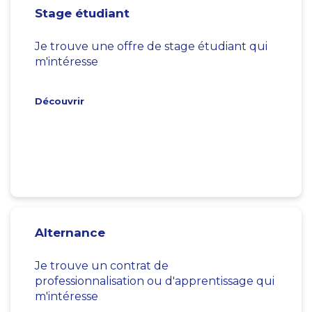
Stage étudiant
Je trouve une offre de stage étudiant qui
m'intéresse
Découvrir
Alternance
Je trouve un contrat de
professionnalisation ou d'apprentissage qui
m'intéresse