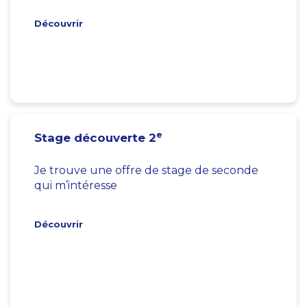
Découvrir
e
Stage découverte 2
Je trouve une offre de stage de seconde
qui m’intéresse
Découvrir