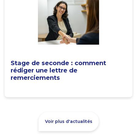
Stage de seconde : comment
rédiger une lettre de
remerciements
Voir plus d'actualités