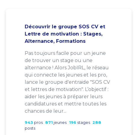
Découvrir le groupe SOS CV et
Lettre de motivation : Stages,
Alternance, Formations
Pas toujours facile pour un jeune
de trouver un stage ou une
alternance ! Alors JobIRL, le réseau
qui connecte les jeunes et les pro,
lance le groupe d'entraide "SOS CV
et lettres de motivation". L’objectif :
aider les jeunes à préparer leurs
candidatures et mettre toutes les
chances de leur...
943
pros
871
jeunes
196
stages
288
posts