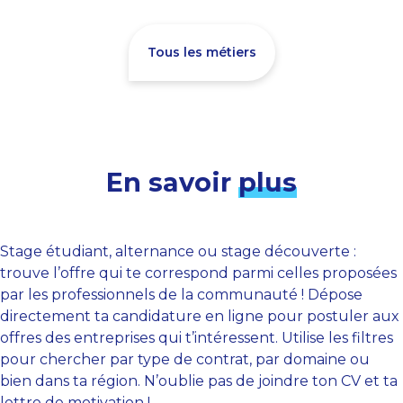
Tous les métiers
En savoir
plus
Stage étudiant, alternance ou stage découverte :
trouve l’offre qui te correspond parmi celles proposées
par les professionnels de la communauté ! Dépose
directement ta candidature en ligne pour postuler aux
offres des entreprises qui t’intéressent. Utilise les filtres
pour chercher par type de contrat, par domaine ou
bien dans ta région. N’oublie pas de joindre ton CV et ta
lettre de motivation !