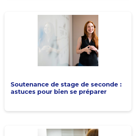
Soutenance de stage de seconde :
astuces pour bien se préparer