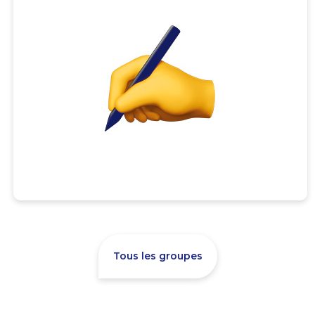
Tous les groupes