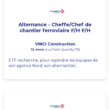
Alternance - Cheffe/Chef de
chantier ferroviaire F/H F/H
VINCI Construction
12 mois
à Le Petit-Quevilly (76)
ETF recherche, pour rejoindre les équipes de
son agence Nord, son alternant(e)...