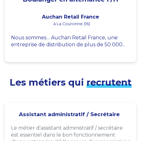
Auchan Retail France
à La Couronne (16)
Nous sommes… Auchan Retail France, une
entreprise de distribution de plus de 50 000...
Les métiers qui
recrutent
Assistant administratif / Secrétaire
Le métier d'assistant administratif / secrétaire
est essentiel dans le bon fonctionnement