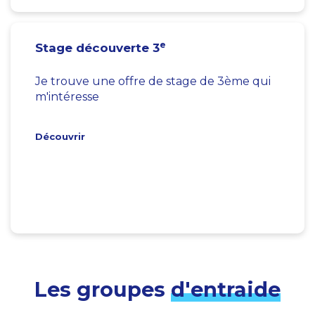
e
Stage découverte 3
Je trouve une offre de stage de 3ème qui
m'intéresse
Découvrir
Les groupes
d'entraide