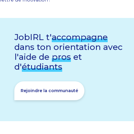
JobIRL t'
accompagne
dans ton orientation avec
l'aide de
pros
et
d'
étudiants
Rejoindre la communauté