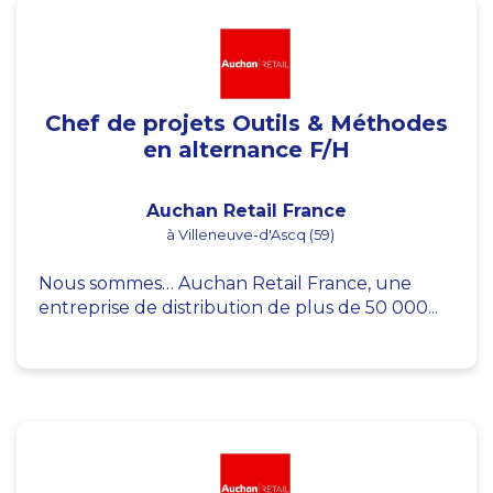
Chef de projets Outils & Méthodes
en alternance F/H
Auchan Retail France
à Villeneuve-d'Ascq (59)
Nous sommes… Auchan Retail France, une
entreprise de distribution de plus de 50 000...