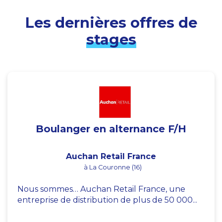
Les dernières offres de
stages
Boulanger en alternance F/H
Auchan Retail France
à La Couronne (16)
Nous sommes… Auchan Retail France, une
entreprise de distribution de plus de 50 000...