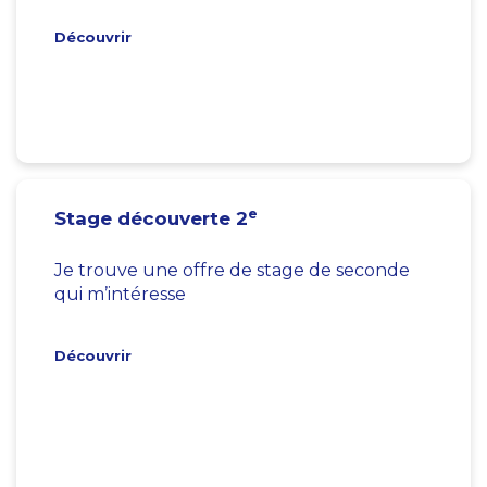
Découvrir
e
Stage découverte 2
Je trouve une offre de stage de seconde
qui m’intéresse
Découvrir