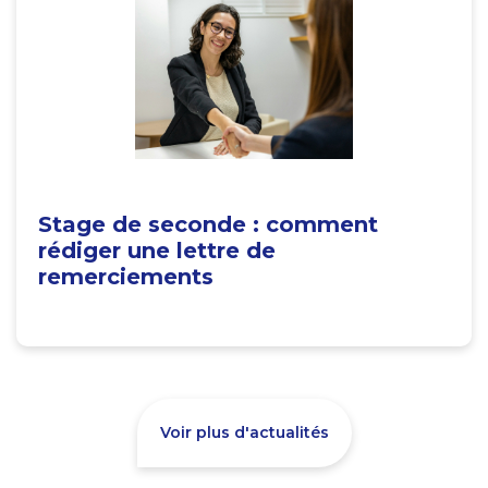
Stage de seconde : comment
rédiger une lettre de
remerciements
Voir plus d'actualités