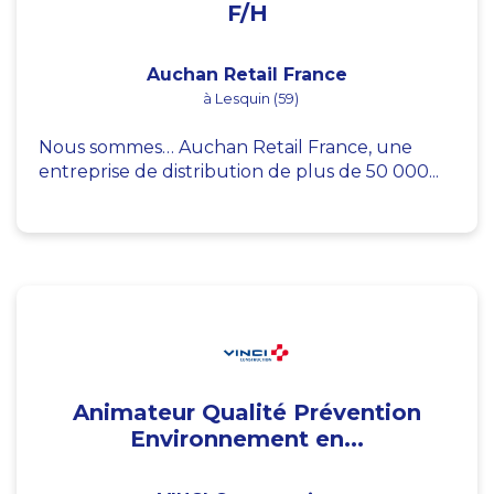
F/H
Auchan Retail France
à Lesquin (59)
Nous sommes… Auchan Retail France, une
entreprise de distribution de plus de 50 000...
Animateur Qualité Prévention
Environnement en...