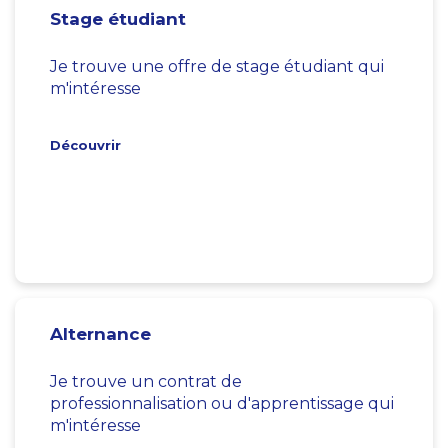
Stage étudiant
Je trouve une offre de stage étudiant qui
m'intéresse
Découvrir
Alternance
Je trouve un contrat de
professionnalisation ou d'apprentissage qui
m'intéresse