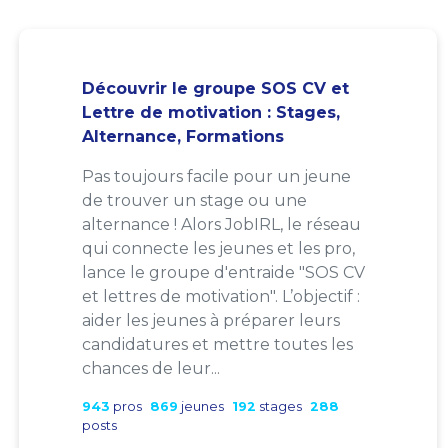
Découvrir le groupe SOS CV et
Lettre de motivation : Stages,
Alternance, Formations
Pas toujours facile pour un jeune
de trouver un stage ou une
alternance ! Alors JobIRL, le réseau
qui connecte les jeunes et les pro,
lance le groupe d'entraide "SOS CV
et lettres de motivation". L’objectif :
aider les jeunes à préparer leurs
candidatures et mettre toutes les
chances de leur...
943
pros
869
jeunes
192
stages
288
posts