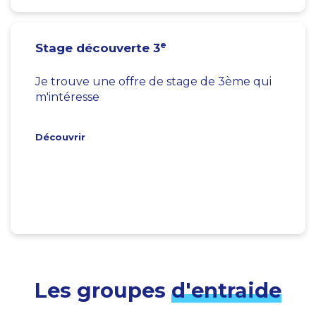
e
Stage découverte 3
Je trouve une offre de stage de 3ème qui
m'intéresse
Découvrir
Les groupes
d'entraide