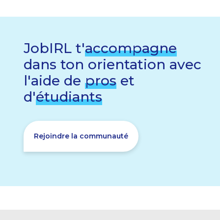
JobIRL t'
accompagne
dans ton orientation avec
l'aide de
pros
et
d'
étudiants
Rejoindre la communauté