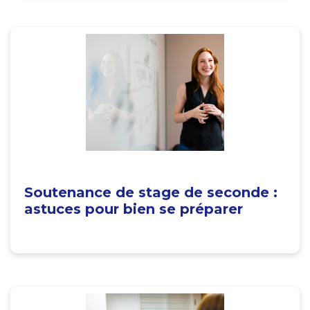
Soutenance de stage de seconde :
astuces pour bien se préparer