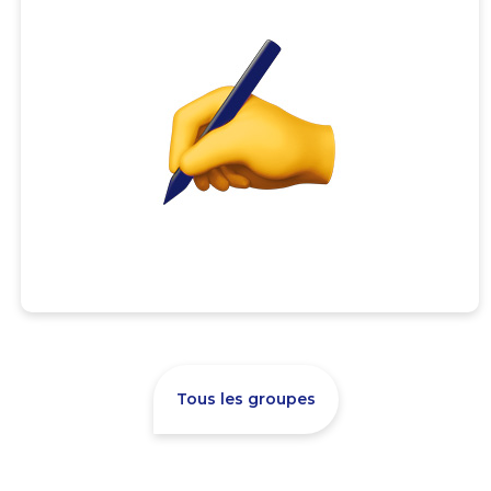
Tous les groupes