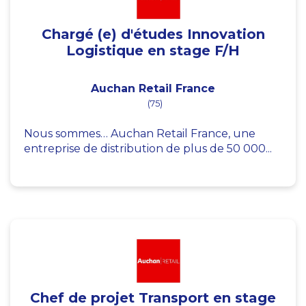
Chargé (e) d'études Innovation
Logistique en stage F/H
Auchan Retail France
(75)
Nous sommes… Auchan Retail France, une
entreprise de distribution de plus de 50 000...
Chef de projet Transport en stage