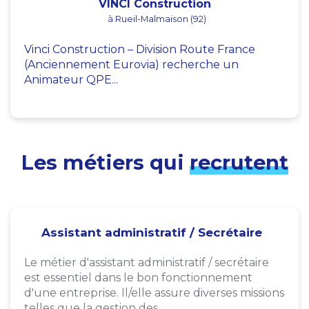
VINCI Construction
à Rueil-Malmaison (92)
Vinci Construction – Division Route France
(Anciennement Eurovia) recherche un
Animateur QPE...
Les métiers qui
recrutent
Assistant administratif / Secrétaire
Le métier d'assistant administratif / secrétaire
est essentiel dans le bon fonctionnement
d'une entreprise. Il/elle assure diverses missions
telles que la gestion des...