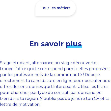
Tous les métiers
En savoir
plus
Stage étudiant, alternance ou stage découverte :
trouve l’offre qui te correspond parmi celles proposées
par les professionnels de la communauté ! Dépose
directement ta candidature en ligne pour postuler aux
offres des entreprises qui t’intéressent. Utilise les filtres
pour chercher par type de contrat, par domaine ou
bien dans ta région. N’oublie pas de joindre ton CV et ta
lettre de motivation !