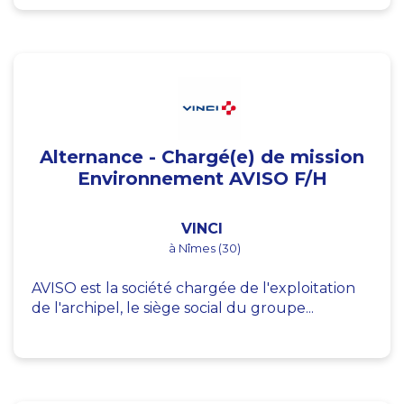
Alternance - Chargé(e) de mission
Environnement AVISO F/H
VINCI
à Nîmes (30)
AVISO est la société chargée de l'exploitation
de l'archipel, le siège social du groupe...