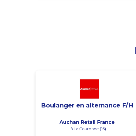
Boulanger en alternance F/H
Auchan Retail France
à La Couronne (16)