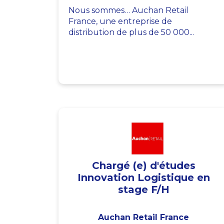
Nous sommes… Auchan Retail
France, une entreprise de
distribution de plus de 50 000...
Chargé (e) d'études
Innovation Logistique en
stage F/H
Auchan Retail France