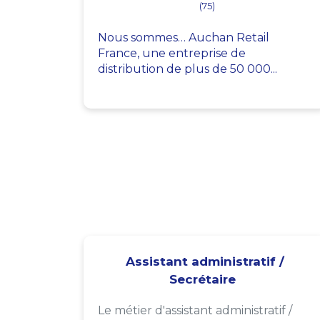
(75)
Nous sommes… Auchan Retail
France, une entreprise de
distribution de plus de 50 000...
Assistant administratif /
Secrétaire
Le métier d'assistant administratif /