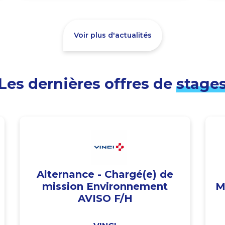
Voir plus d'actualités
Les dernières offres de
stage
Alternance - Chargé(e) de
mission Environnement
M
AVISO F/H