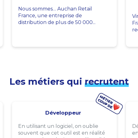
Nous sommes… Auchan Retail
France, une entreprise de
Vi
distribution de plus de 50 000...
Fr
re
Les métiers qui
recrutent
Développeur
En utilisant un logiciel, on oublie
Dé
souvent que cet outil est en réalité
en