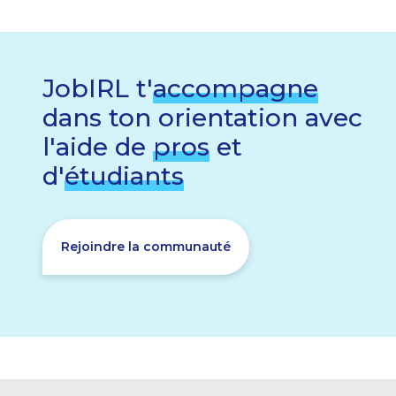
JobIRL t'
accompagne
dans ton orientation avec
l'aide de
pros
et
d'
étudiants
Rejoindre la communauté