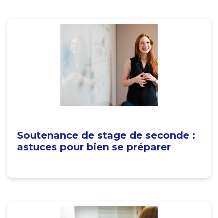
Soutenance de stage de seconde :
astuces pour bien se préparer