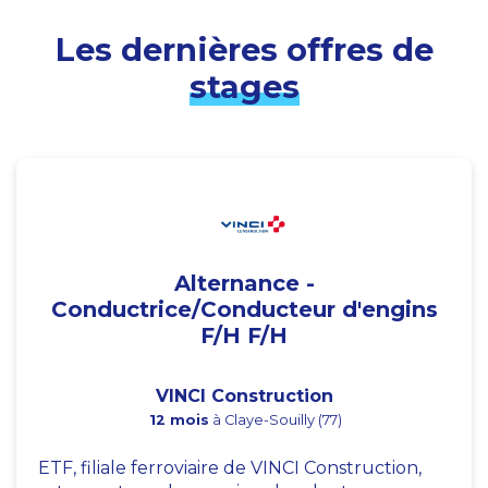
Les dernières offres de
stages
Alternance -
Conductrice/Conducteur d'engins
F/H F/H
VINCI Construction
12 mois
à Claye-Souilly (77)
ETF, filiale ferroviaire de VINCI Construction,