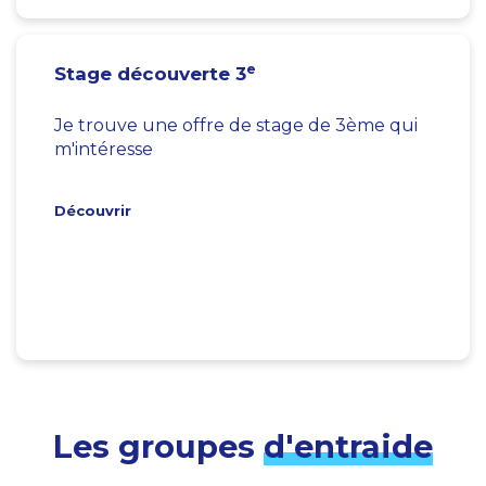
e
Stage découverte 3
Je trouve une offre de stage de 3ème qui
m'intéresse
Découvrir
Les groupes
d'entraide