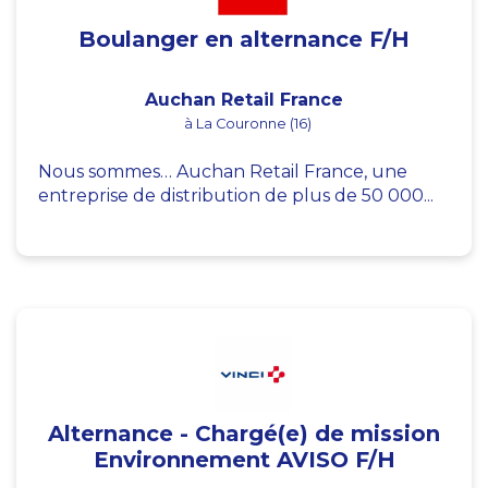
Boulanger en alternance F/H
Auchan Retail France
à La Couronne (16)
Nous sommes… Auchan Retail France, une
entreprise de distribution de plus de 50 000...
Alternance - Chargé(e) de mission
Environnement AVISO F/H