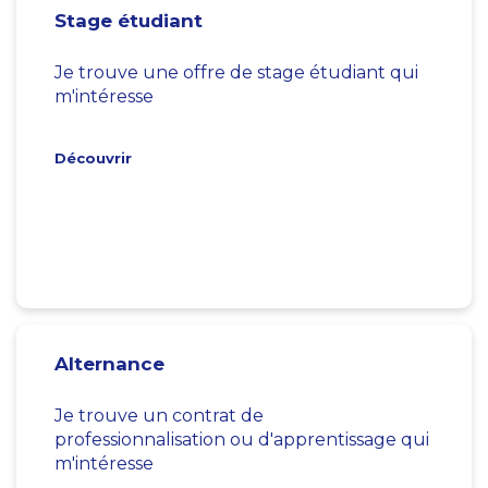
Stage étudiant
Je trouve une offre de stage étudiant qui
m'intéresse
Découvrir
Alternance
Je trouve un contrat de
professionnalisation ou d'apprentissage qui
m'intéresse