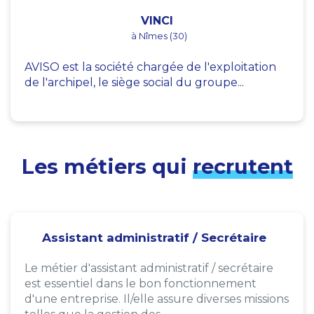
VINCI
à Nîmes (30)
AVISO est la société chargée de l'exploitation
de l'archipel, le siège social du groupe...
Les métiers qui
recrutent
Assistant administratif / Secrétaire
Le métier d'assistant administratif / secrétaire
est essentiel dans le bon fonctionnement
d'une entreprise. Il/elle assure diverses missions