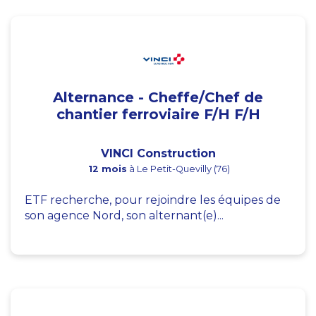
Alternance - Cheffe/Chef de
chantier ferroviaire F/H F/H
VINCI Construction
12 mois
à Le Petit-Quevilly (76)
ETF recherche, pour rejoindre les équipes de
son agence Nord, son alternant(e)...