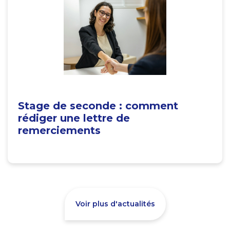
Stage de seconde : comment
rédiger une lettre de
remerciements
Voir plus d'actualités