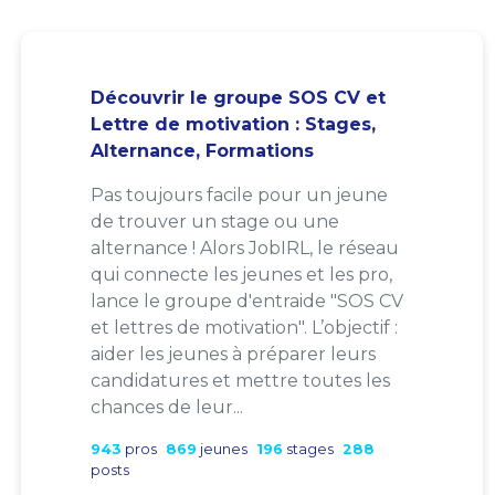
Découvrir le groupe SOS CV et
Lettre de motivation : Stages,
Alternance, Formations
Pas toujours facile pour un jeune
de trouver un stage ou une
alternance ! Alors JobIRL, le réseau
qui connecte les jeunes et les pro,
lance le groupe d'entraide "SOS CV
et lettres de motivation". L’objectif :
aider les jeunes à préparer leurs
candidatures et mettre toutes les
chances de leur...
943
pros
869
jeunes
196
stages
288
posts