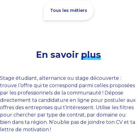
Tous les métiers
En savoir
plus
Stage étudiant, alternance ou stage découverte :
trouve l’offre qui te correspond parmi celles proposées
par les professionnels de la communauté ! Dépose
directement ta candidature en ligne pour postuler aux
offres des entreprises qui t’intéressent. Utilise les filtres
pour chercher par type de contrat, par domaine ou
bien dans ta région. N’oublie pas de joindre ton CV et ta
lettre de motivation !