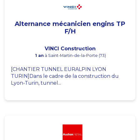
Alternance mécanicien engins TP
F/H
VINCI Construction
1 an
à Saint-Martin-de-la-Porte (73)
[CHANTIER TUNNEL EURALPIN LYON
TURIN]Dans le cadre de la construction du
Lyon-Turin, tunnel...