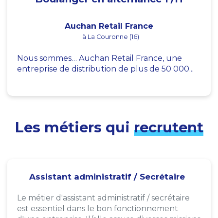
Auchan Retail France
à La Couronne (16)
Nous sommes… Auchan Retail France, une
entreprise de distribution de plus de 50 000...
Les métiers qui
recrutent
Assistant administratif / Secrétaire
Le métier d'assistant administratif / secrétaire
est essentiel dans le bon fonctionnement