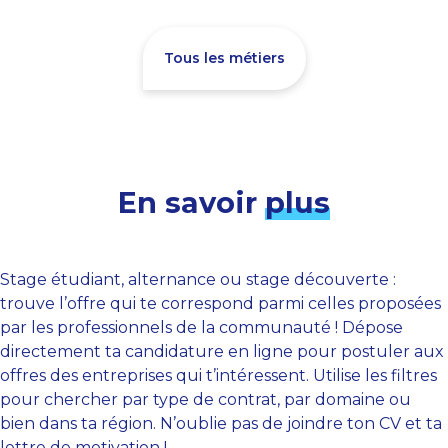
Tous les métiers
En savoir
plus
Stage étudiant, alternance ou stage découverte :
trouve l’offre qui te correspond parmi celles proposées
par les professionnels de la communauté ! Dépose
directement ta candidature en ligne pour postuler aux
offres des entreprises qui t’intéressent. Utilise les filtres
pour chercher par type de contrat, par domaine ou
bien dans ta région. N’oublie pas de joindre ton CV et ta
lettre de motivation !