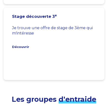
e
Stage découverte 3
Je trouve une offre de stage de 3ème qui
m'intéresse
Découvrir
Les groupes
d'entraide