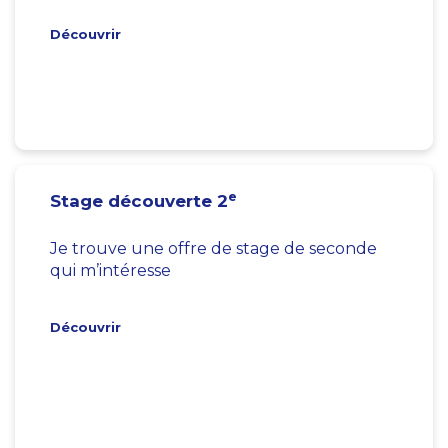
Découvrir
e
Stage découverte 2
Je trouve une offre de stage de seconde
qui m’intéresse
Découvrir