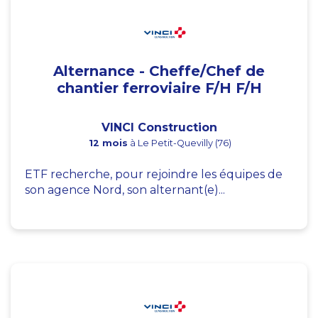
Alternance - Cheffe/Chef de
chantier ferroviaire F/H F/H
VINCI Construction
12 mois
à Le Petit-Quevilly (76)
ETF recherche, pour rejoindre les équipes de
son agence Nord, son alternant(e)...