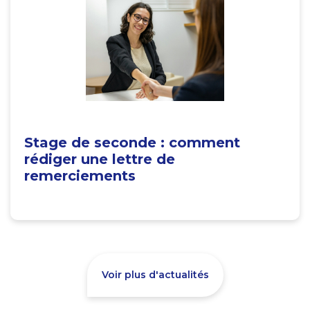
Stage de seconde : comment
rédiger une lettre de
remerciements
Voir plus d'actualités