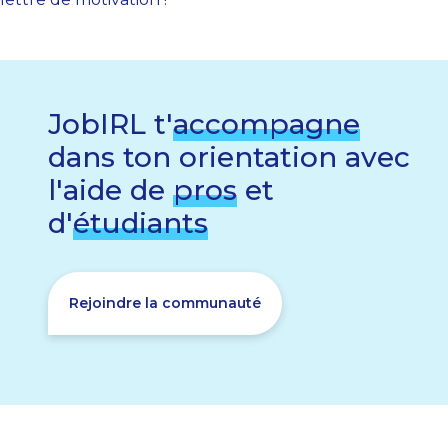
JobIRL t'
accompagne
dans ton orientation avec
l'aide de
pros
et
d'
étudiants
Rejoindre la communauté