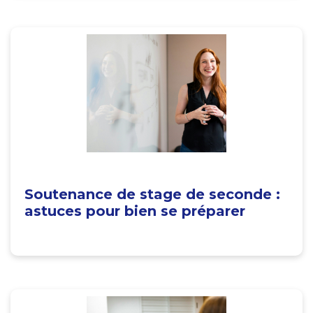
Soutenance de stage de seconde :
astuces pour bien se préparer