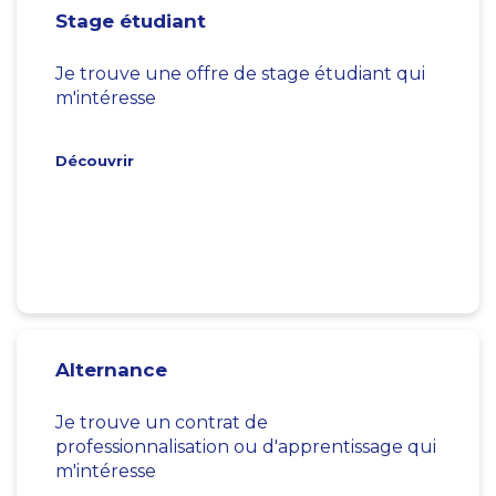
Stage étudiant
Je trouve une offre de stage étudiant qui
m'intéresse
Découvrir
Alternance
Je trouve un contrat de
professionnalisation ou d'apprentissage qui
m'intéresse