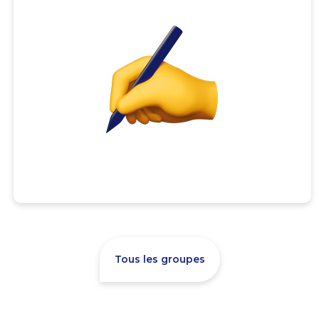
Tous les groupes