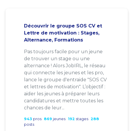
Découvrir le groupe SOS CV et
Lettre de motivation : Stages,
Alternance, Formations
Pas toujours facile pour un jeune
de trouver un stage ou une
alternance ! Alors JobIRL, le réseau
qui connecte les jeunes et les pro,
lance le groupe d'entraide "SOS CV
et lettres de motivation". L’objectif :
aider les jeunes à préparer leurs
candidatures et mettre toutes les
chances de leur...
943
pros
869
jeunes
192
stages
288
posts