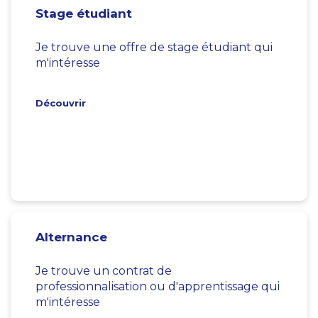
Stage étudiant
Je trouve une offre de stage étudiant qui
m'intéresse
Découvrir
Alternance
Je trouve un contrat de
professionnalisation ou d'apprentissage qui
m'intéresse