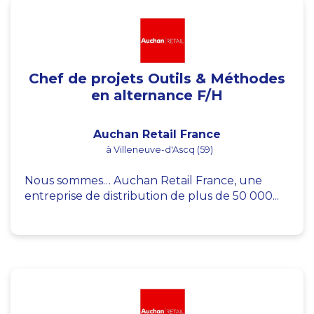
Chef de projets Outils & Méthodes
en alternance F/H
Auchan Retail France
à Villeneuve-d'Ascq (59)
Nous sommes… Auchan Retail France, une
entreprise de distribution de plus de 50 000...