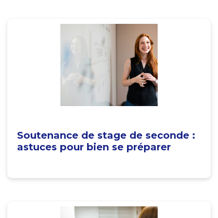
Soutenance de stage de seconde :
astuces pour bien se préparer