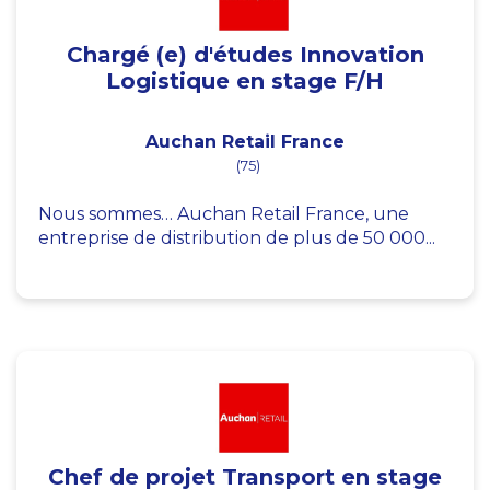
Chargé (e) d'études Innovation
Logistique en stage F/H
Auchan Retail France
(75)
Nous sommes… Auchan Retail France, une
entreprise de distribution de plus de 50 000...
Chef de projet Transport en stage