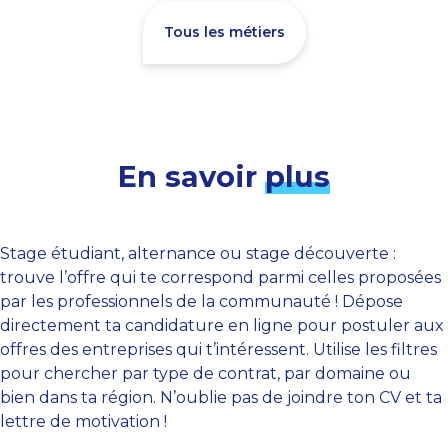
Tous les métiers
En savoir
plus
Stage étudiant, alternance ou stage découverte :
trouve l’offre qui te correspond parmi celles proposées
par les professionnels de la communauté ! Dépose
directement ta candidature en ligne pour postuler aux
offres des entreprises qui t’intéressent. Utilise les filtres
pour chercher par type de contrat, par domaine ou
bien dans ta région. N’oublie pas de joindre ton CV et ta
lettre de motivation !