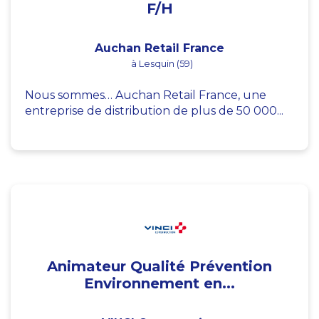
F/H
Auchan Retail France
à Lesquin (59)
Nous sommes… Auchan Retail France, une
entreprise de distribution de plus de 50 000...
Animateur Qualité Prévention
Environnement en...