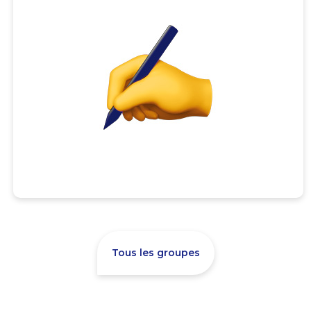
Tous les groupes