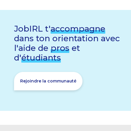
JobIRL t'
accompagne
dans ton orientation avec
l'aide de
pros
et
d'
étudiants
Rejoindre la communauté