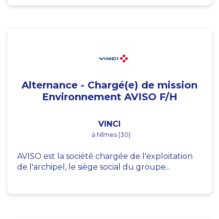
Alternance - Chargé(e) de mission
Environnement AVISO F/H
VINCI
à Nîmes (30)
AVISO est la société chargée de l'exploitation
de l'archipel, le siège social du groupe...