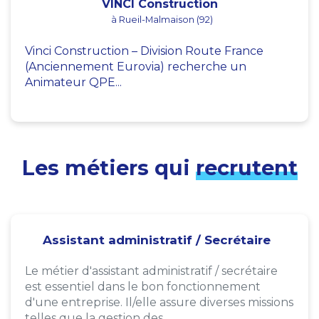
VINCI Construction
à Rueil-Malmaison (92)
Vinci Construction – Division Route France
(Anciennement Eurovia) recherche un
Animateur QPE...
Les métiers qui
recrutent
Assistant administratif / Secrétaire
Le métier d'assistant administratif / secrétaire
est essentiel dans le bon fonctionnement
d'une entreprise. Il/elle assure diverses missions
telles que la gestion des...