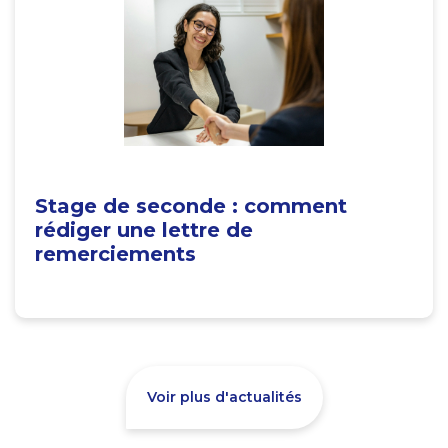
Stage de seconde : comment
rédiger une lettre de
remerciements
Voir plus d'actualités