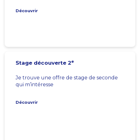
Découvrir
e
Stage découverte 2
Je trouve une offre de stage de seconde
qui m’intéresse
Découvrir