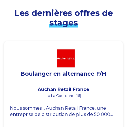
Les dernières offres de
stages
Boulanger en alternance F/H
Auchan Retail France
à La Couronne (16)
Nous sommes… Auchan Retail France, une
entreprise de distribution de plus de 50 000...