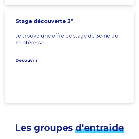
e
Stage découverte 3
Je trouve une offre de stage de 3ème qui
m'intéresse
Découvrir
Les groupes
d'entraide