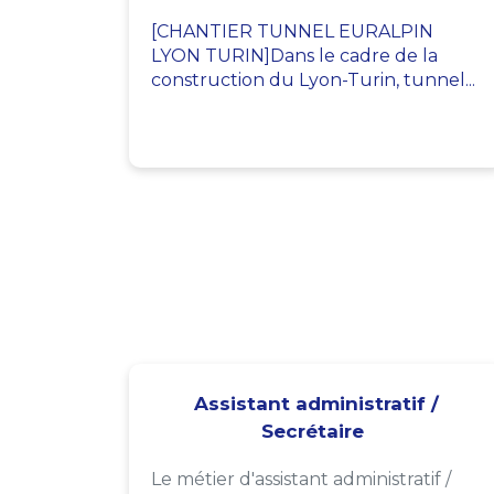
[CHANTIER TUNNEL EURALPIN
LYON TURIN]Dans le cadre de la
construction du Lyon-Turin, tunnel...
Assistant administratif /
Secrétaire
Le métier d'assistant administratif /