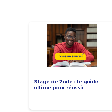
Stage de 2nde : le guide
ultime pour réussir