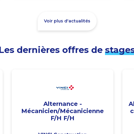
Voir plus d'actualités
Les dernières offres de
stage
Alternance -
A
Mécanicien/Mécanicienne
c
F/H F/H