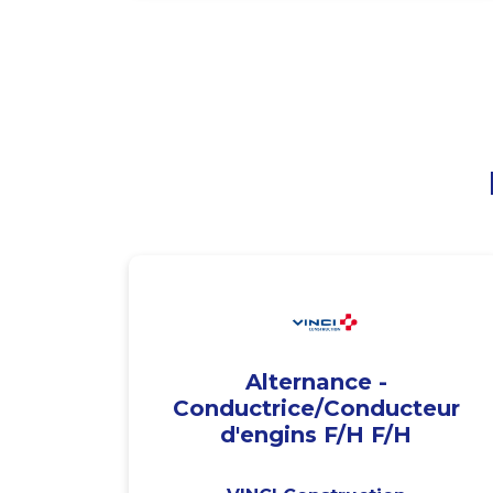
Alternance -
Conductrice/Conducteur
d'engins F/H F/H