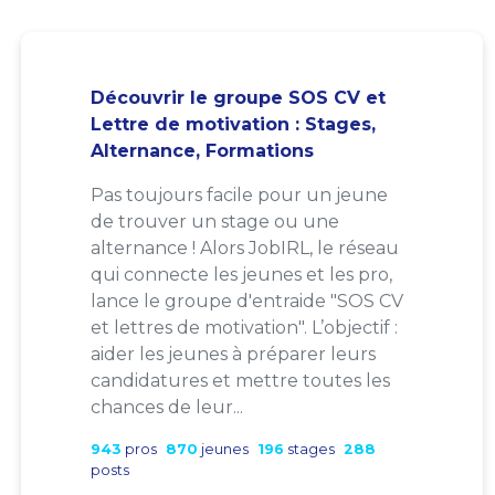
Découvrir le groupe SOS CV et
Lettre de motivation : Stages,
Alternance, Formations
Pas toujours facile pour un jeune
de trouver un stage ou une
alternance ! Alors JobIRL, le réseau
qui connecte les jeunes et les pro,
lance le groupe d'entraide "SOS CV
et lettres de motivation". L’objectif :
aider les jeunes à préparer leurs
candidatures et mettre toutes les
chances de leur...
943
pros
870
jeunes
196
stages
288
posts