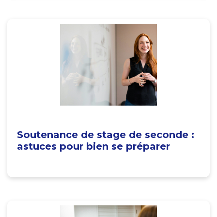
Soutenance de stage de seconde :
astuces pour bien se préparer