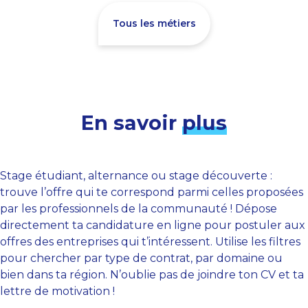
Tous les métiers
En savoir
plus
Stage étudiant, alternance ou stage découverte :
trouve l’offre qui te correspond parmi celles proposées
par les professionnels de la communauté ! Dépose
directement ta candidature en ligne pour postuler aux
offres des entreprises qui t’intéressent. Utilise les filtres
pour chercher par type de contrat, par domaine ou
bien dans ta région. N’oublie pas de joindre ton CV et ta
lettre de motivation !