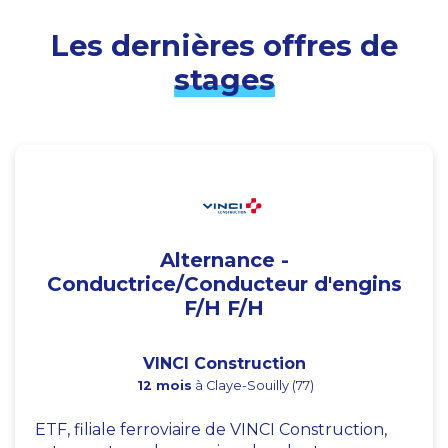
Les dernières offres de
stages
Alternance -
Conductrice/Conducteur d'engins
F/H F/H
VINCI Construction
12 mois
à Claye-Souilly (77)
ETF, filiale ferroviaire de VINCI Construction,