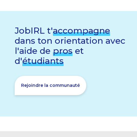
JobIRL t'
accompagne
dans ton orientation avec
l'aide de
pros
et
d'
étudiants
Rejoindre la communauté