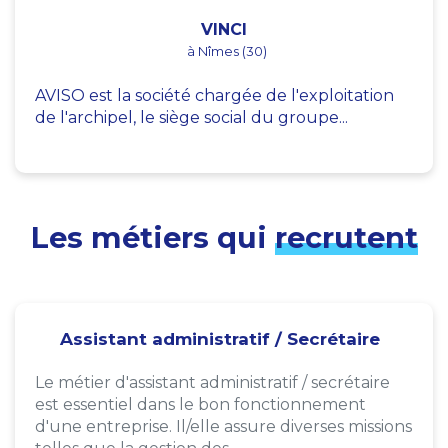
VINCI
à Nîmes (30)
AVISO est la société chargée de l'exploitation
de l'archipel, le siège social du groupe...
Les métiers qui
recrutent
Assistant administratif / Secrétaire
Le métier d'assistant administratif / secrétaire
est essentiel dans le bon fonctionnement
d'une entreprise. Il/elle assure diverses missions