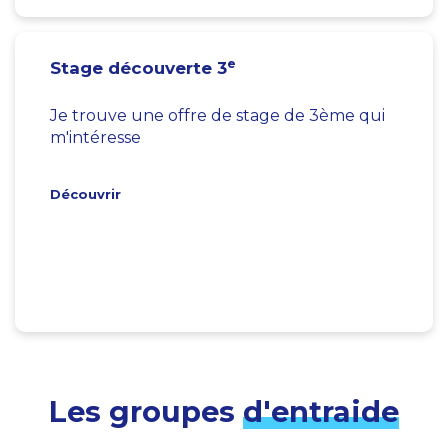
e
Stage découverte 3
Je trouve une offre de stage de 3ème qui
m'intéresse
Découvrir
Les groupes
d'entraide