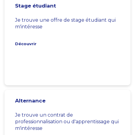
Stage étudiant
Je trouve une offre de stage étudiant qui
m'intéresse
Découvrir
Alternance
Je trouve un contrat de
professionnalisation ou d'apprentissage qui
m'intéresse