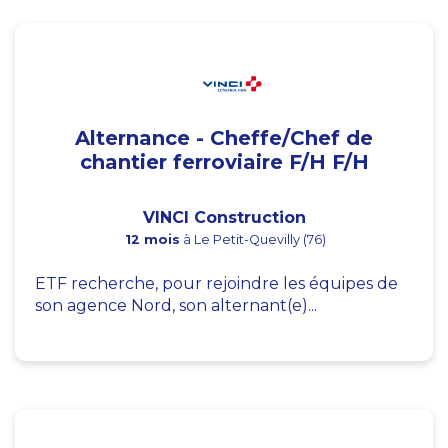
Alternance - Cheffe/Chef de
chantier ferroviaire F/H F/H
VINCI Construction
12 mois
à Le Petit-Quevilly (76)
ETF recherche, pour rejoindre les équipes de
son agence Nord, son alternant(e)...