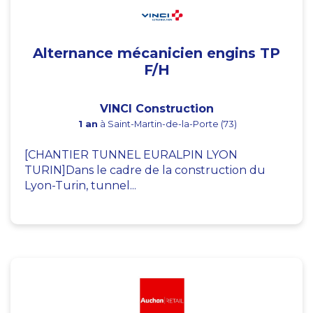
Alternance mécanicien engins TP
F/H
VINCI Construction
1 an
à Saint-Martin-de-la-Porte (73)
[CHANTIER TUNNEL EURALPIN LYON
TURIN]Dans le cadre de la construction du
Lyon-Turin, tunnel...