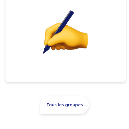
Tous les groupes