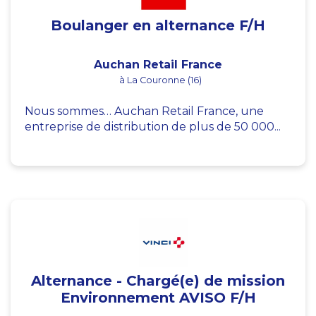
Boulanger en alternance F/H
Auchan Retail France
à La Couronne (16)
Nous sommes… Auchan Retail France, une
entreprise de distribution de plus de 50 000...
Alternance - Chargé(e) de mission
Environnement AVISO F/H