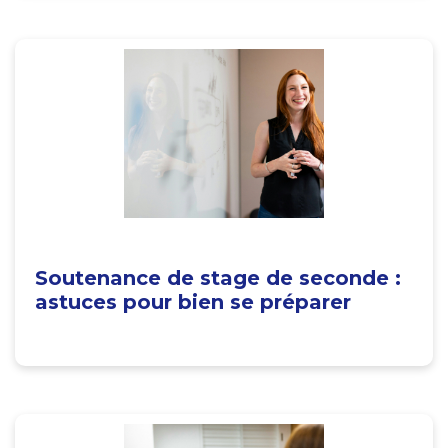
Soutenance de stage de seconde :
astuces pour bien se préparer