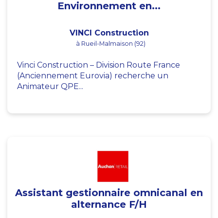
Environnement en...
VINCI Construction
à Rueil-Malmaison (92)
Vinci Construction – Division Route France
(Anciennement Eurovia) recherche un
Animateur QPE...
Assistant gestionnaire omnicanal en
alternance F/H