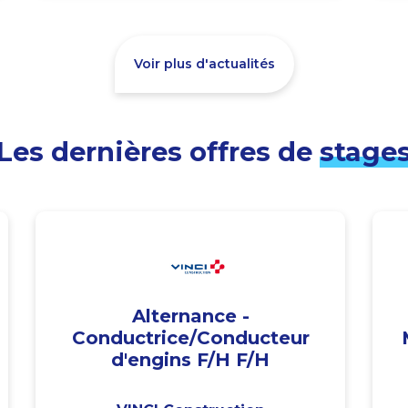
Voir plus d'actualités
Les dernières offres de
stage
Alternance -
Conductrice/Conducteur
d'engins F/H F/H