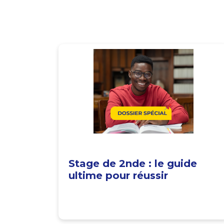
Stage de 2nde : le guide
ultime pour réussir