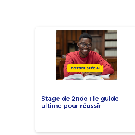
Stage de 2nde : le guide
ultime pour réussir