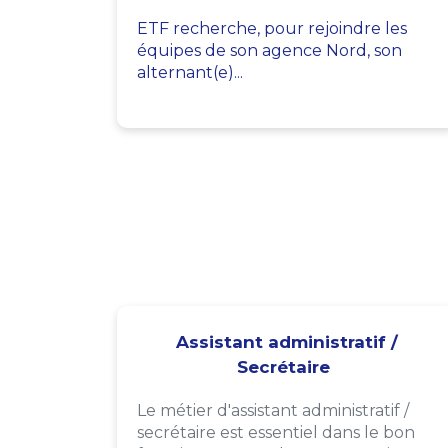
ETF recherche, pour rejoindre les
équipes de son agence Nord, son
alternant(e)...
Assistant administratif /
Secrétaire
Le métier d'assistant administratif /
secrétaire est essentiel dans le bon