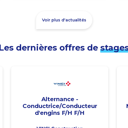
Voir plus d'actualités
Les dernières offres de
stage
Alternance -
Conductrice/Conducteur
d'engins F/H F/H