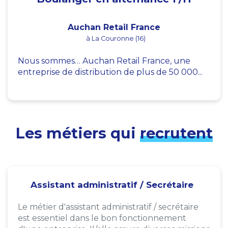
Auchan Retail France
à La Couronne (16)
Nous sommes… Auchan Retail France, une
entreprise de distribution de plus de 50 000...
Les métiers qui
recrutent
Assistant administratif / Secrétaire
Le métier d'assistant administratif / secrétaire
est essentiel dans le bon fonctionnement