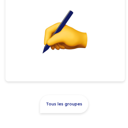
Tous les groupes