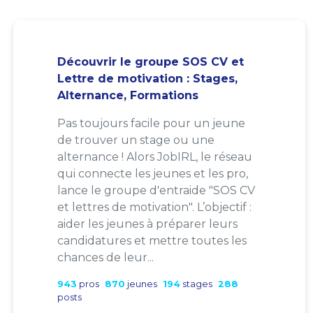
Découvrir le groupe SOS CV et
Lettre de motivation : Stages,
Alternance, Formations
Pas toujours facile pour un jeune
de trouver un stage ou une
alternance ! Alors JobIRL, le réseau
qui connecte les jeunes et les pro,
lance le groupe d'entraide "SOS CV
et lettres de motivation". L’objectif :
aider les jeunes à préparer leurs
candidatures et mettre toutes les
chances de leur...
943
pros
870
jeunes
194
stages
288
posts