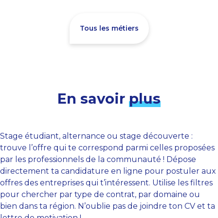
Tous les métiers
En savoir
plus
Stage étudiant, alternance ou stage découverte :
trouve l’offre qui te correspond parmi celles proposées
par les professionnels de la communauté ! Dépose
directement ta candidature en ligne pour postuler aux
offres des entreprises qui t’intéressent. Utilise les filtres
pour chercher par type de contrat, par domaine ou
bien dans ta région. N’oublie pas de joindre ton CV et ta
lettre de motivation !