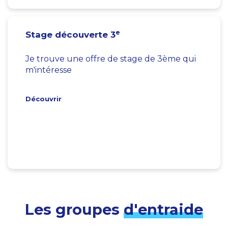
e
Stage découverte 3
Je trouve une offre de stage de 3ème qui
m'intéresse
Découvrir
Les groupes
d'entraide