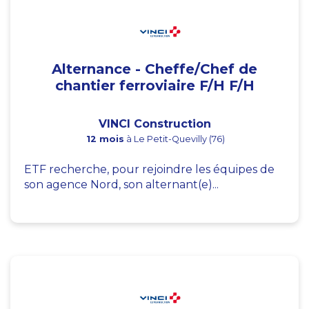
Alternance - Cheffe/Chef de
chantier ferroviaire F/H F/H
VINCI Construction
12 mois
à Le Petit-Quevilly (76)
ETF recherche, pour rejoindre les équipes de
son agence Nord, son alternant(e)...