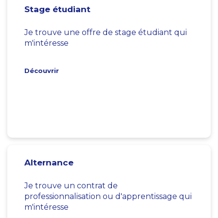
Stage étudiant
Je trouve une offre de stage étudiant qui
m'intéresse
Découvrir
Alternance
Je trouve un contrat de
professionnalisation ou d'apprentissage qui
m'intéresse