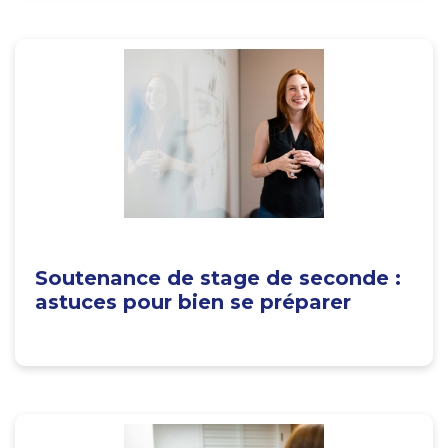
Soutenance de stage de seconde :
astuces pour bien se préparer