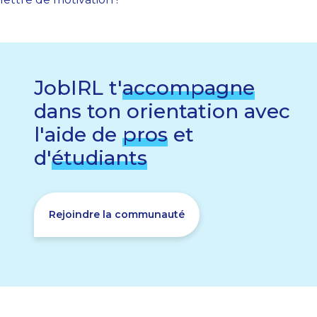
JobIRL t'
accompagne
dans ton orientation avec
l'aide de
pros
et
d'
étudiants
Rejoindre la communauté