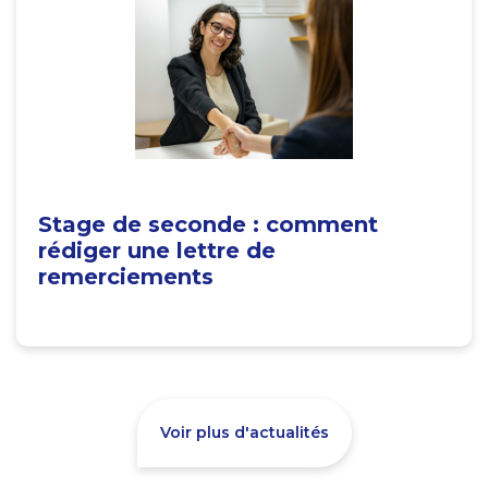
Stage de seconde : comment
rédiger une lettre de
remerciements
Voir plus d'actualités