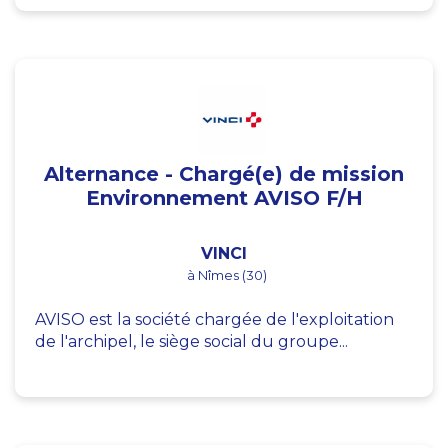
Alternance - Chargé(e) de mission
Environnement AVISO F/H
VINCI
à Nîmes (30)
AVISO est la société chargée de l'exploitation
de l'archipel, le siège social du groupe...