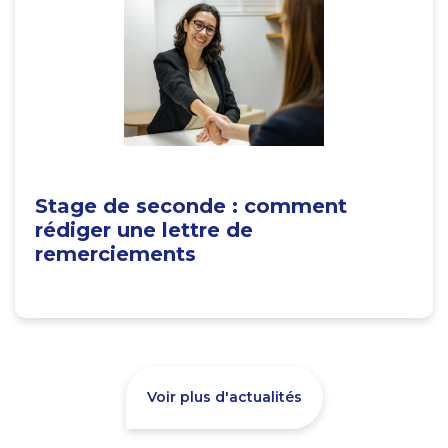
Stage de seconde : comment
rédiger une lettre de
remerciements
Voir plus d'actualités