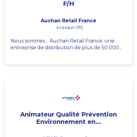
F/H
Auchan Retail France
à Lesquin (59)
Nous sommes… Auchan Retail France, une
entreprise de distribution de plus de 50 000...
Animateur Qualité Prévention
Environnement en...