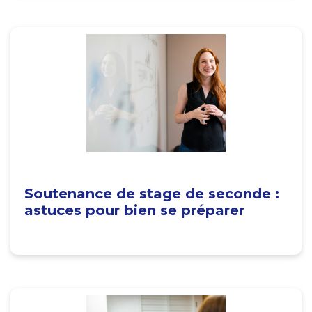
Soutenance de stage de seconde :
astuces pour bien se préparer