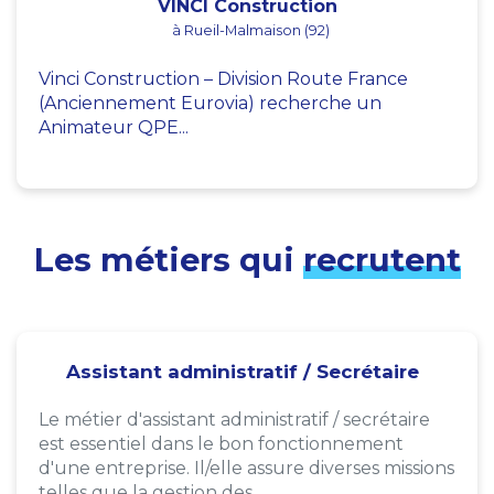
VINCI Construction
à Rueil-Malmaison (92)
Vinci Construction – Division Route France
(Anciennement Eurovia) recherche un
Animateur QPE...
Les métiers qui
recrutent
Assistant administratif / Secrétaire
Le métier d'assistant administratif / secrétaire
est essentiel dans le bon fonctionnement
d'une entreprise. Il/elle assure diverses missions
telles que la gestion des...