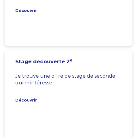
Découvrir
e
Stage découverte 2
Je trouve une offre de stage de seconde
qui m’intéresse
Découvrir