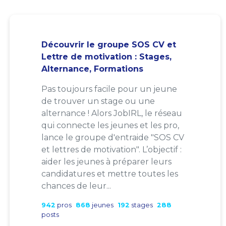
Découvrir le groupe SOS CV et
Lettre de motivation : Stages,
Alternance, Formations
Pas toujours facile pour un jeune
de trouver un stage ou une
alternance ! Alors JobIRL, le réseau
qui connecte les jeunes et les pro,
lance le groupe d'entraide "SOS CV
et lettres de motivation". L’objectif :
aider les jeunes à préparer leurs
candidatures et mettre toutes les
chances de leur...
942
pros
868
jeunes
192
stages
288
posts