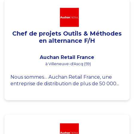
Chef de projets Outils & Méthodes
en alternance F/H
Auchan Retail France
à Villeneuve-d'Ascq (59)
Nous sommes… Auchan Retail France, une
entreprise de distribution de plus de 50 000...