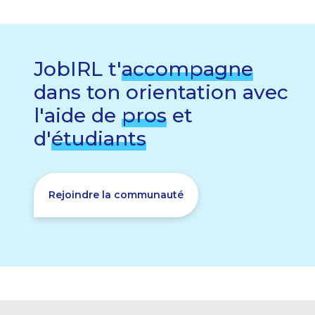
JobIRL t'
accompagne
dans ton orientation avec
l'aide de
pros
et
d'
étudiants
Rejoindre la communauté