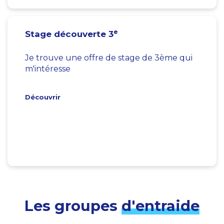
e
Stage découverte 3
Je trouve une offre de stage de 3ème qui
m'intéresse
Découvrir
Les groupes
d'entraide