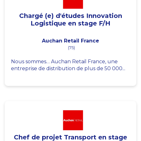
Chargé (e) d'études Innovation
Logistique en stage F/H
Auchan Retail France
(75)
Nous sommes… Auchan Retail France, une
entreprise de distribution de plus de 50 000...
Chef de projet Transport en stage