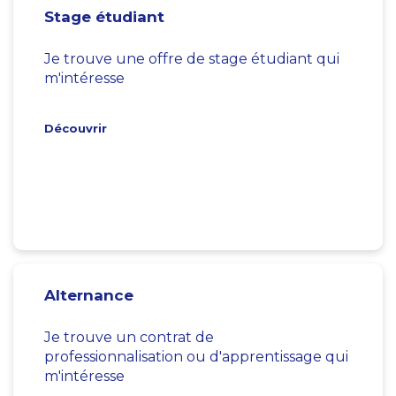
Stage étudiant
Je trouve une offre de stage étudiant qui
m'intéresse
Découvrir
Alternance
Je trouve un contrat de
professionnalisation ou d'apprentissage qui
m'intéresse