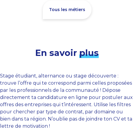
Tous les métiers
En savoir
plus
Stage étudiant, alternance ou stage découverte :
trouve l’offre qui te correspond parmi celles proposées
par les professionnels de la communauté ! Dépose
directement ta candidature en ligne pour postuler aux
offres des entreprises qui t’intéressent. Utilise les filtres
pour chercher par type de contrat, par domaine ou
bien dans ta région. N’oublie pas de joindre ton CV et ta
lettre de motivation !