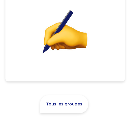
Tous les groupes