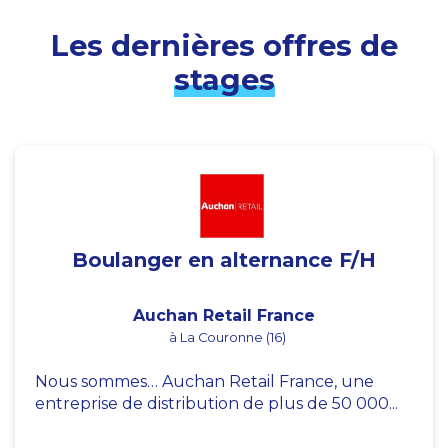
Les dernières offres de
stages
Boulanger en alternance F/H
Auchan Retail France
à La Couronne (16)
Nous sommes… Auchan Retail France, une
entreprise de distribution de plus de 50 000...