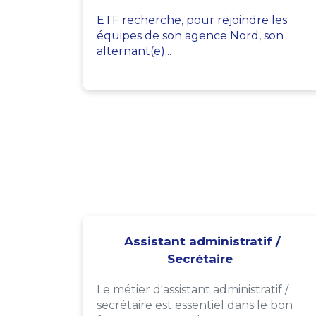
ETF recherche, pour rejoindre les
équipes de son agence Nord, son
alternant(e)...
Assistant administratif /
Secrétaire
Le métier d'assistant administratif /
secrétaire est essentiel dans le bon