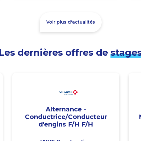
Voir plus d'actualités
Les dernières offres de
stage
Alternance -
Conductrice/Conducteur
d'engins F/H F/H