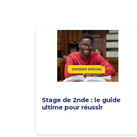
Stage de 2nde : le guide
ultime pour réussir