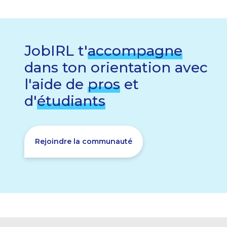
JobIRL t'
accompagne
dans ton orientation avec
l'aide de
pros
et
d'
étudiants
Rejoindre la communauté