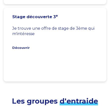
e
Stage découverte 3
Je trouve une offre de stage de 3ème qui
m'intéresse
Découvrir
Les groupes
d'entraide