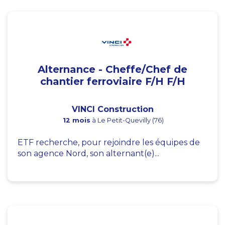
Alternance - Cheffe/Chef de
chantier ferroviaire F/H F/H
VINCI Construction
12 mois
à Le Petit-Quevilly (76)
ETF recherche, pour rejoindre les équipes de
son agence Nord, son alternant(e)...