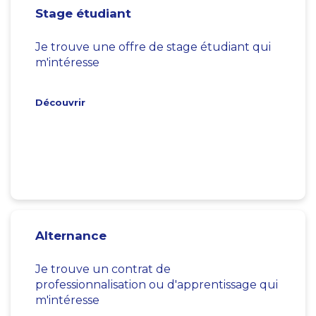
Stage étudiant
Je trouve une offre de stage étudiant qui
m'intéresse
Découvrir
Alternance
Je trouve un contrat de
professionnalisation ou d'apprentissage qui
m'intéresse