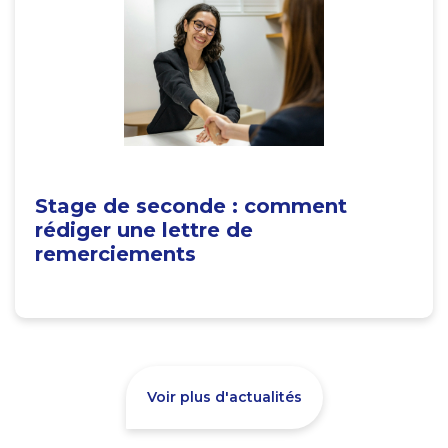
Stage de seconde : comment
rédiger une lettre de
remerciements
Voir plus d'actualités