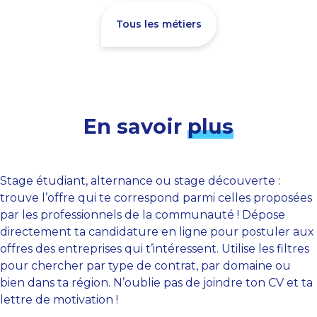
Tous les métiers
En savoir
plus
Stage étudiant, alternance ou stage découverte :
trouve l’offre qui te correspond parmi celles proposées
par les professionnels de la communauté ! Dépose
directement ta candidature en ligne pour postuler aux
offres des entreprises qui t’intéressent. Utilise les filtres
pour chercher par type de contrat, par domaine ou
bien dans ta région. N’oublie pas de joindre ton CV et ta
lettre de motivation !