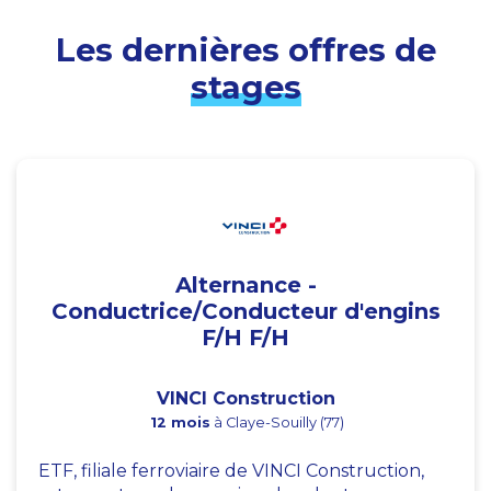
Les dernières offres de
stages
Alternance -
Conductrice/Conducteur d'engins
F/H F/H
VINCI Construction
12 mois
à Claye-Souilly (77)
ETF, filiale ferroviaire de VINCI Construction,