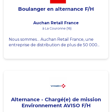
Boulanger en alternance F/H
Auchan Retail France
à La Couronne (16)
Nous sommes… Auchan Retail France, une
entreprise de distribution de plus de 50 000...
Alternance - Chargé(e) de mission
Environnement AVISO F/H