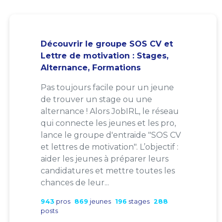
Découvrir le groupe SOS CV et
Lettre de motivation : Stages,
Alternance, Formations
Pas toujours facile pour un jeune
de trouver un stage ou une
alternance ! Alors JobIRL, le réseau
qui connecte les jeunes et les pro,
lance le groupe d'entraide "SOS CV
et lettres de motivation". L’objectif :
aider les jeunes à préparer leurs
candidatures et mettre toutes les
chances de leur...
943
pros
869
jeunes
196
stages
288
posts