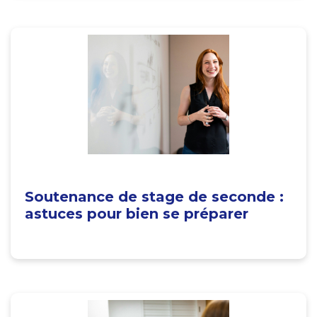
Soutenance de stage de seconde :
astuces pour bien se préparer