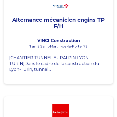
Alternance mécanicien engins TP
F/H
VINCI Construction
1 an
à Saint-Martin-de-la-Porte (73)
[CHANTIER TUNNEL EURALPIN LYON
TURIN]Dans le cadre de la construction du
Lyon-Turin, tunnel...