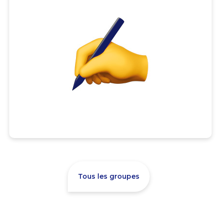
Tous les groupes