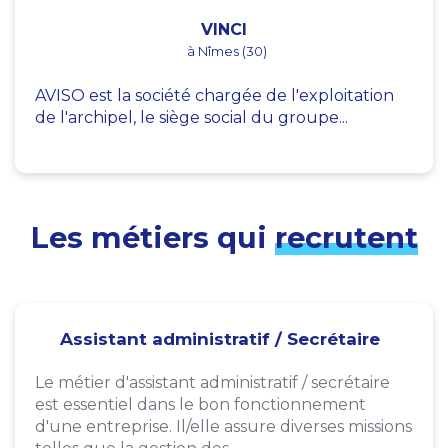
VINCI
à Nîmes (30)
AVISO est la société chargée de l'exploitation
de l'archipel, le siège social du groupe...
Les métiers qui
recrutent
Assistant administratif / Secrétaire
Le métier d'assistant administratif / secrétaire
est essentiel dans le bon fonctionnement
d'une entreprise. Il/elle assure diverses missions