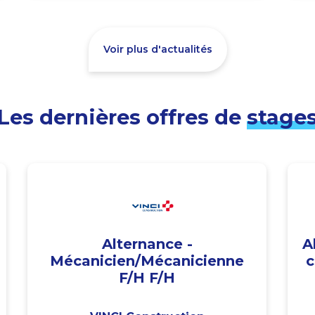
Voir plus d'actualités
Les dernières offres de
stage
Alternance -
A
Mécanicien/Mécanicienne
c
F/H F/H