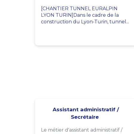
[CHANTIER TUNNEL EURALPIN
LYON TURIN]Dans le cadre de la
construction du Lyon-Turin, tunnel...
Assistant administratif /
Secrétaire
Le métier d'assistant administratif /