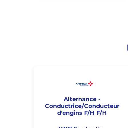
Alternance -
Conductrice/Conducteur
d'engins F/H F/H