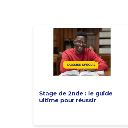
Stage de 2nde : le guide
ultime pour réussir