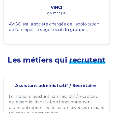
VINCI
à Nîmes (30)
AVISO est la société chargée de l'exploitation
de l'archipel, le siège social du groupe...
Les métiers qui
recrutent
Assistant administratif / Secrétaire
Le métier d'assistant administratif / secrétaire
est essentiel dans le bon fonctionnement
d'une entreprise. Il/elle assure diverses missions