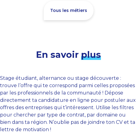
Tous les métiers
En savoir
plus
Stage étudiant, alternance ou stage découverte :
trouve l’offre qui te correspond parmi celles proposées
par les professionnels de la communauté ! Dépose
directement ta candidature en ligne pour postuler aux
offres des entreprises qui t’intéressent. Utilise les filtres
pour chercher par type de contrat, par domaine ou
bien dans ta région. N’oublie pas de joindre ton CV et ta
lettre de motivation !