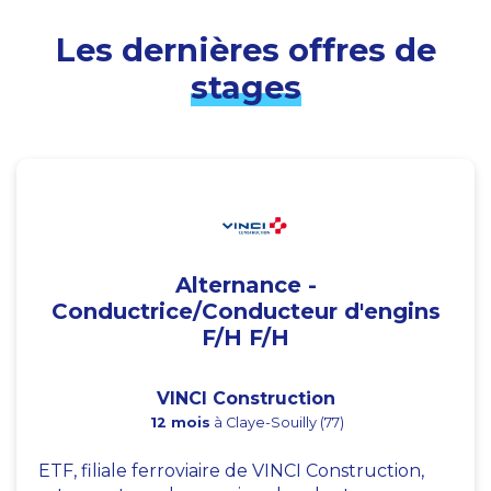
Les dernières offres de
stages
Alternance -
Conductrice/Conducteur d'engins
F/H F/H
VINCI Construction
12 mois
à Claye-Souilly (77)
ETF, filiale ferroviaire de VINCI Construction,