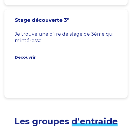
e
Stage découverte 3
Je trouve une offre de stage de 3ème qui
m'intéresse
Découvrir
Les groupes
d'entraide