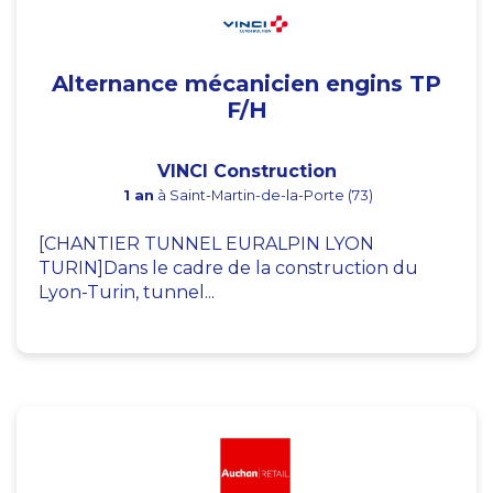
Alternance mécanicien engins TP
F/H
VINCI Construction
1 an
à Saint-Martin-de-la-Porte (73)
[CHANTIER TUNNEL EURALPIN LYON
TURIN]Dans le cadre de la construction du
Lyon-Turin, tunnel...