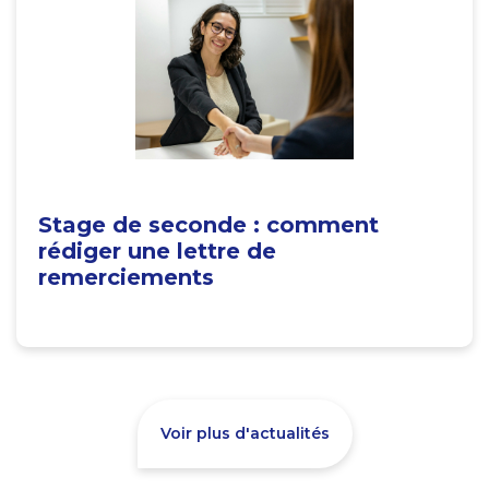
Stage de seconde : comment
rédiger une lettre de
remerciements
Voir plus d'actualités