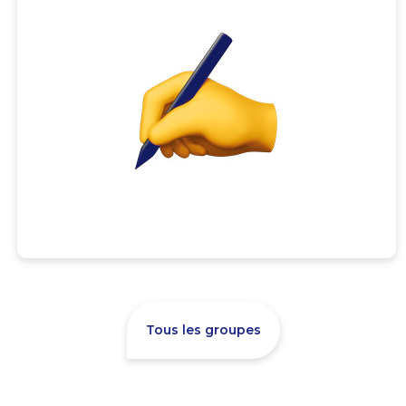
Tous les groupes