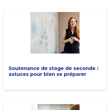
Soutenance de stage de seconde :
astuces pour bien se préparer