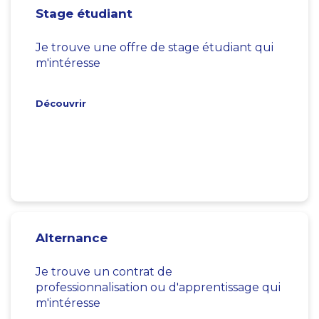
Stage étudiant
Je trouve une offre de stage étudiant qui
m'intéresse
Découvrir
Alternance
Je trouve un contrat de
professionnalisation ou d'apprentissage qui
m'intéresse