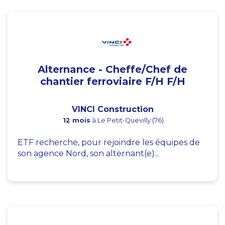
Alternance - Cheffe/Chef de
chantier ferroviaire F/H F/H
VINCI Construction
12 mois
à Le Petit-Quevilly (76)
ETF recherche, pour rejoindre les équipes de
son agence Nord, son alternant(e)...