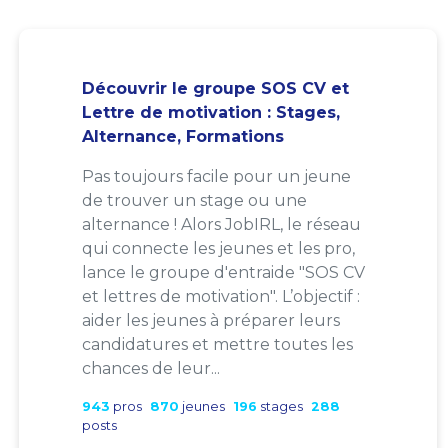
Découvrir le groupe SOS CV et
Lettre de motivation : Stages,
Alternance, Formations
Pas toujours facile pour un jeune
de trouver un stage ou une
alternance ! Alors JobIRL, le réseau
qui connecte les jeunes et les pro,
lance le groupe d'entraide "SOS CV
et lettres de motivation". L’objectif :
aider les jeunes à préparer leurs
candidatures et mettre toutes les
chances de leur...
943
pros
870
jeunes
196
stages
288
posts