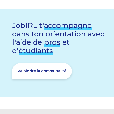
JobIRL t'
accompagne
dans ton orientation avec
l'aide de
pros
et
d'
étudiants
Rejoindre la communauté