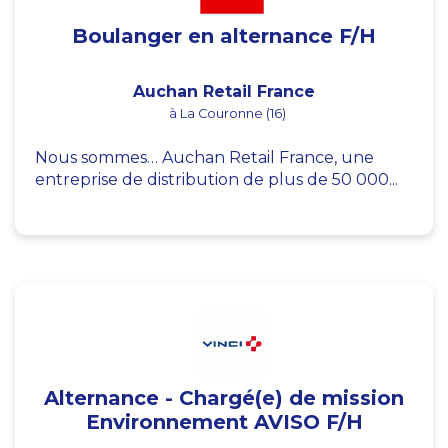
Boulanger en alternance F/H
Auchan Retail France
à La Couronne (16)
Nous sommes… Auchan Retail France, une
entreprise de distribution de plus de 50 000...
Alternance - Chargé(e) de mission
Environnement AVISO F/H