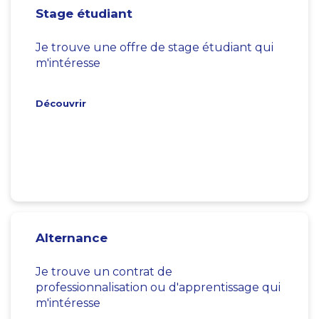
Stage étudiant
Je trouve une offre de stage étudiant qui
m'intéresse
Découvrir
Alternance
Je trouve un contrat de
professionnalisation ou d'apprentissage qui
m'intéresse