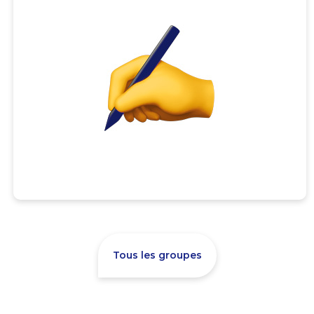
Tous les groupes