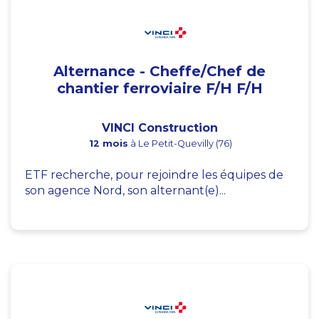
Alternance - Cheffe/Chef de
chantier ferroviaire F/H F/H
VINCI Construction
12 mois
à Le Petit-Quevilly (76)
ETF recherche, pour rejoindre les équipes de
son agence Nord, son alternant(e)...