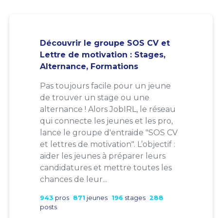
Découvrir le groupe SOS CV et
Lettre de motivation : Stages,
Alternance, Formations
Pas toujours facile pour un jeune
de trouver un stage ou une
alternance ! Alors JobIRL, le réseau
qui connecte les jeunes et les pro,
lance le groupe d'entraide "SOS CV
et lettres de motivation". L’objectif :
aider les jeunes à préparer leurs
candidatures et mettre toutes les
chances de leur...
943
pros
871
jeunes
196
stages
288
posts