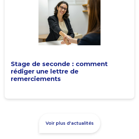
Stage de seconde : comment
rédiger une lettre de
remerciements
Voir plus d'actualités