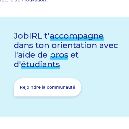
JobIRL t'
accompagne
dans ton orientation avec
l'aide de
pros
et
d'
étudiants
Rejoindre la communauté