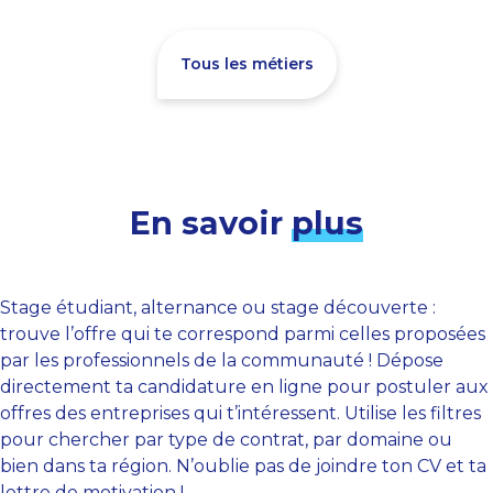
Tous les métiers
En savoir
plus
Stage étudiant, alternance ou stage découverte :
trouve l’offre qui te correspond parmi celles proposées
par les professionnels de la communauté ! Dépose
directement ta candidature en ligne pour postuler aux
offres des entreprises qui t’intéressent. Utilise les filtres
pour chercher par type de contrat, par domaine ou
bien dans ta région. N’oublie pas de joindre ton CV et ta
lettre de motivation !