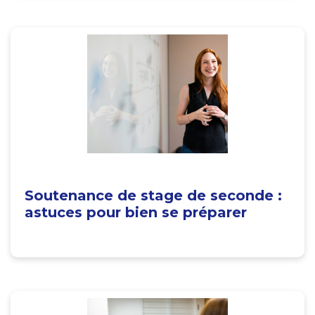
Soutenance de stage de seconde :
astuces pour bien se préparer