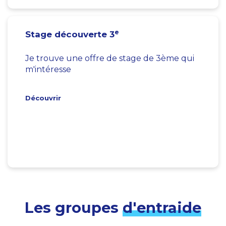
e
Stage découverte 3
Je trouve une offre de stage de 3ème qui
m'intéresse
Découvrir
Les groupes
d'entraide