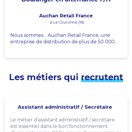
Auchan Retail France
à La Couronne (16)
Nous sommes… Auchan Retail France, une
entreprise de distribution de plus de 50 000...
Les métiers qui
recrutent
Assistant administratif / Secrétaire
Le métier d'assistant administratif / secrétaire
est essentiel dans le bon fonctionnement