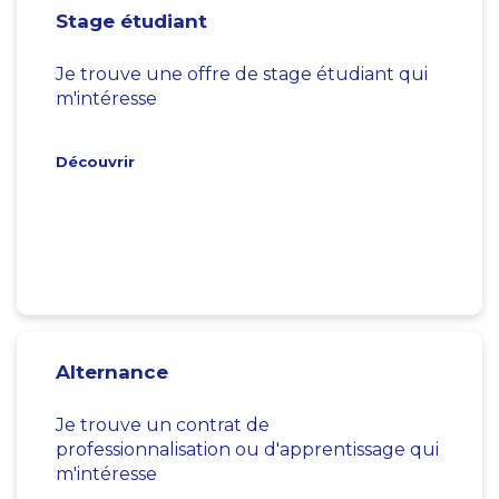
Stage étudiant
Je trouve une offre de stage étudiant qui
m'intéresse
Découvrir
Alternance
Je trouve un contrat de
professionnalisation ou d'apprentissage qui
m'intéresse