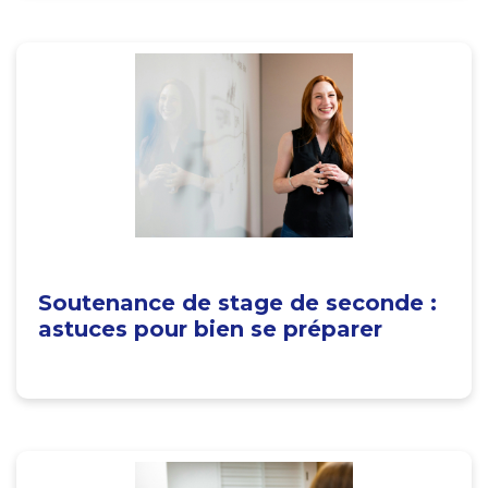
Soutenance de stage de seconde :
astuces pour bien se préparer