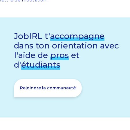
JobIRL t'
accompagne
dans ton orientation avec
l'aide de
pros
et
d'
étudiants
Rejoindre la communauté