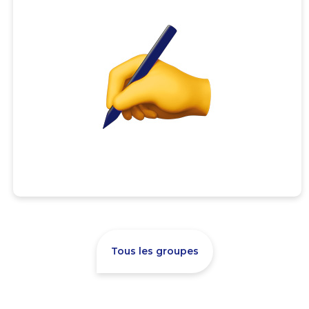
Tous les groupes