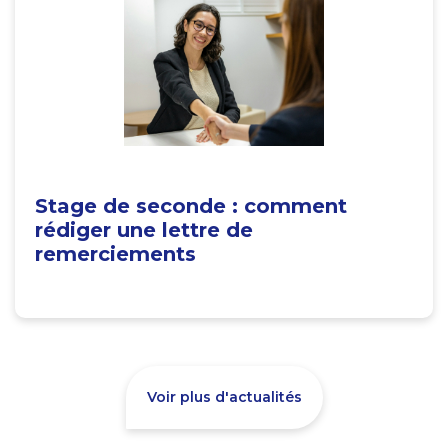
Stage de seconde : comment
rédiger une lettre de
remerciements
Voir plus d'actualités