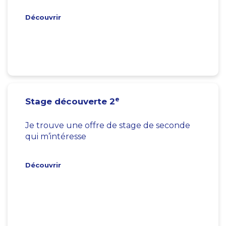
Découvrir
e
Stage découverte 2
Je trouve une offre de stage de seconde
qui m’intéresse
Découvrir