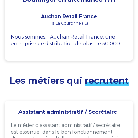
Auchan Retail France
à La Couronne (16)
Nous sommes… Auchan Retail France, une
entreprise de distribution de plus de 50 000...
Les métiers qui
recrutent
Assistant administratif / Secrétaire
Le métier d'assistant administratif / secrétaire
est essentiel dans le bon fonctionnement