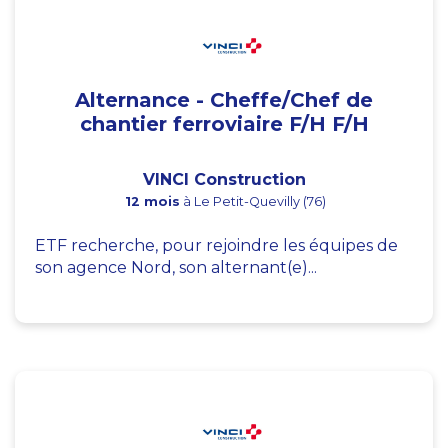
Alternance - Cheffe/Chef de
chantier ferroviaire F/H F/H
VINCI Construction
12 mois
à Le Petit-Quevilly (76)
ETF recherche, pour rejoindre les équipes de
son agence Nord, son alternant(e)...