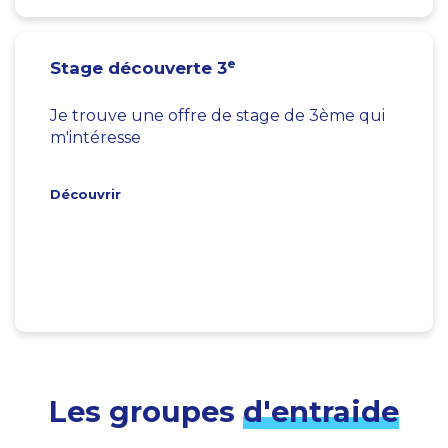
e
Stage découverte 3
Je trouve une offre de stage de 3ème qui
m'intéresse
Découvrir
Les groupes
d'entraide