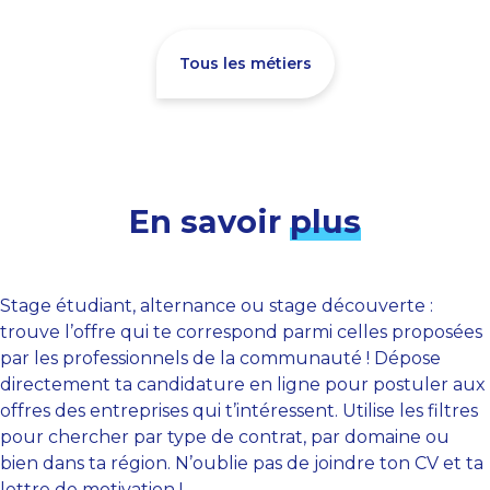
Tous les métiers
En savoir
plus
Stage étudiant, alternance ou stage découverte :
trouve l’offre qui te correspond parmi celles proposées
par les professionnels de la communauté ! Dépose
directement ta candidature en ligne pour postuler aux
offres des entreprises qui t’intéressent. Utilise les filtres
pour chercher par type de contrat, par domaine ou
bien dans ta région. N’oublie pas de joindre ton CV et ta
lettre de motivation !