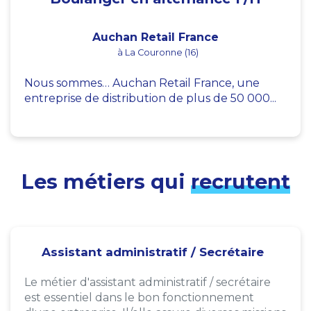
Auchan Retail France
à La Couronne (16)
Nous sommes… Auchan Retail France, une
entreprise de distribution de plus de 50 000...
Les métiers qui
recrutent
Assistant administratif / Secrétaire
Le métier d'assistant administratif / secrétaire
est essentiel dans le bon fonctionnement