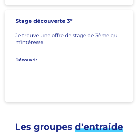
e
Stage découverte 3
Je trouve une offre de stage de 3ème qui
m'intéresse
Découvrir
Les groupes
d'entraide