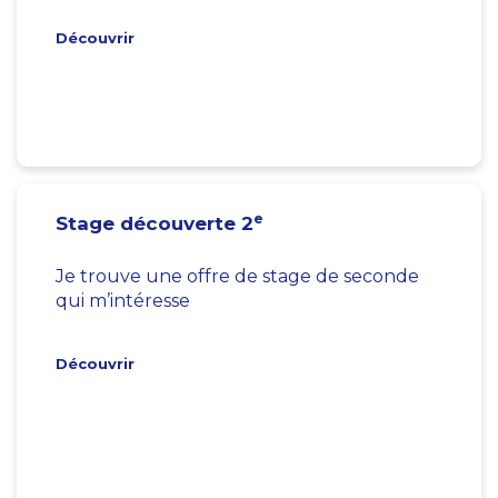
Découvrir
e
Stage découverte 2
Je trouve une offre de stage de seconde
qui m’intéresse
Découvrir