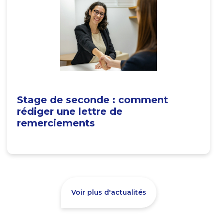
Stage de seconde : comment
rédiger une lettre de
remerciements
Voir plus d'actualités