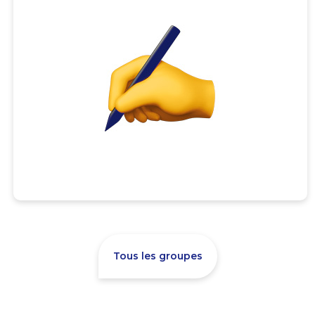
Tous les groupes