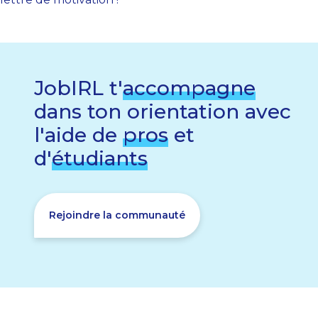
JobIRL t'
accompagne
dans ton orientation avec
l'aide de
pros
et
d'
étudiants
Rejoindre la communauté