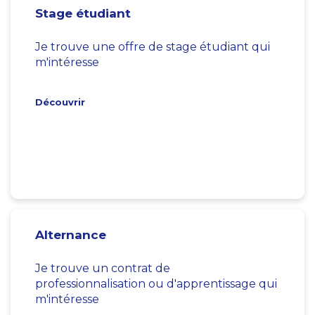
Stage étudiant
Je trouve une offre de stage étudiant qui
m'intéresse
Découvrir
Alternance
Je trouve un contrat de
professionnalisation ou d'apprentissage qui
m'intéresse