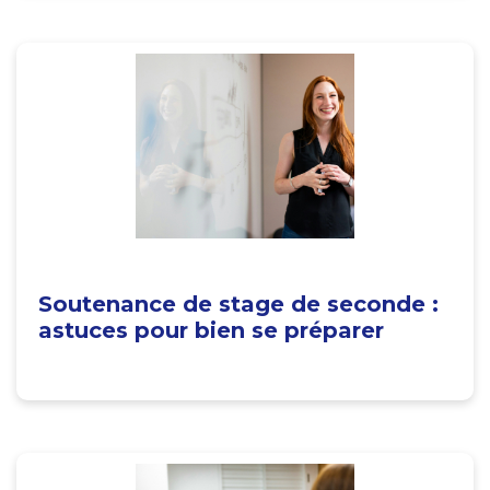
Soutenance de stage de seconde :
astuces pour bien se préparer