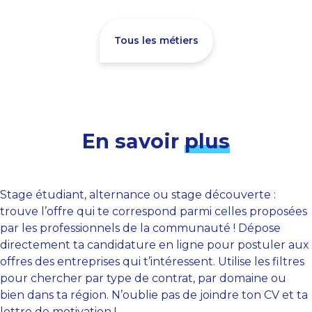
Tous les métiers
En savoir
plus
Stage étudiant, alternance ou stage découverte :
trouve l’offre qui te correspond parmi celles proposées
par les professionnels de la communauté ! Dépose
directement ta candidature en ligne pour postuler aux
offres des entreprises qui t’intéressent. Utilise les filtres
pour chercher par type de contrat, par domaine ou
bien dans ta région. N’oublie pas de joindre ton CV et ta
lettre de motivation !