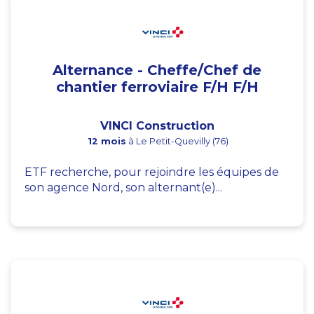
Alternance - Cheffe/Chef de
chantier ferroviaire F/H F/H
VINCI Construction
12 mois
à Le Petit-Quevilly (76)
ETF recherche, pour rejoindre les équipes de
son agence Nord, son alternant(e)...