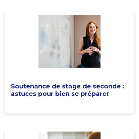
Soutenance de stage de seconde :
astuces pour bien se préparer