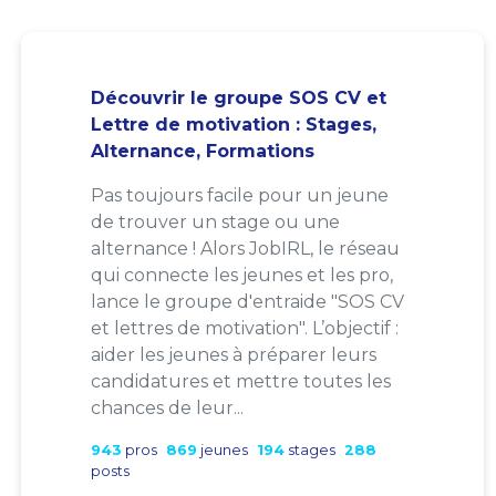
Découvrir le groupe SOS CV et
Lettre de motivation : Stages,
Alternance, Formations
Pas toujours facile pour un jeune
de trouver un stage ou une
alternance ! Alors JobIRL, le réseau
qui connecte les jeunes et les pro,
lance le groupe d'entraide "SOS CV
et lettres de motivation". L’objectif :
aider les jeunes à préparer leurs
candidatures et mettre toutes les
chances de leur...
943
pros
869
jeunes
194
stages
288
posts