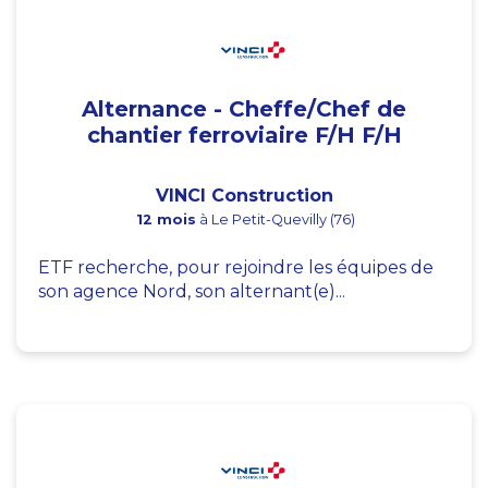
Alternance - Cheffe/Chef de
chantier ferroviaire F/H F/H
VINCI Construction
12 mois
à Le Petit-Quevilly (76)
ETF recherche, pour rejoindre les équipes de
son agence Nord, son alternant(e)...