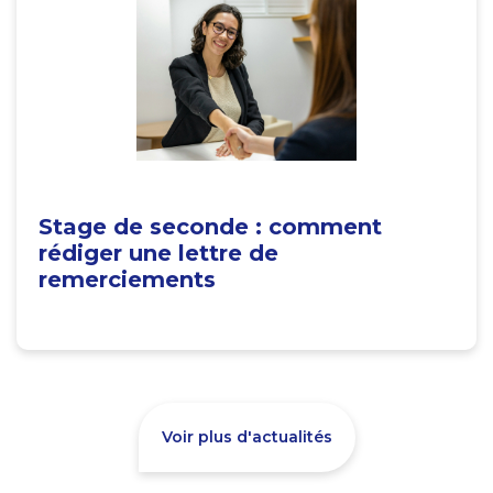
Stage de seconde : comment
rédiger une lettre de
remerciements
Voir plus d'actualités