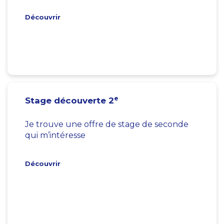
Découvrir
e
Stage découverte 2
Je trouve une offre de stage de seconde
qui m’intéresse
Découvrir