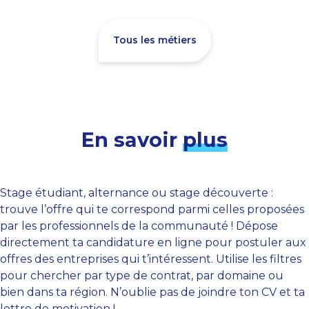
Tous les métiers
En savoir
plus
Stage étudiant, alternance ou stage découverte :
trouve l’offre qui te correspond parmi celles proposées
par les professionnels de la communauté ! Dépose
directement ta candidature en ligne pour postuler aux
offres des entreprises qui t’intéressent. Utilise les filtres
pour chercher par type de contrat, par domaine ou
bien dans ta région. N’oublie pas de joindre ton CV et ta
lettre de motivation !