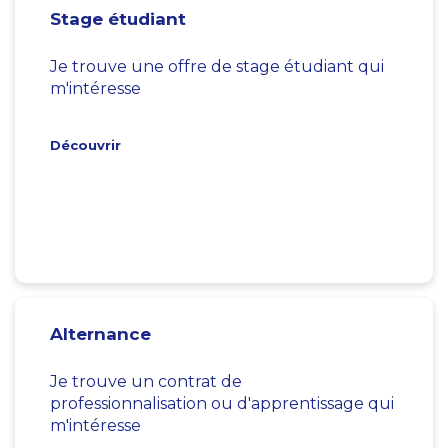
Stage étudiant
Je trouve une offre de stage étudiant qui
m'intéresse
Découvrir
Alternance
Je trouve un contrat de
professionnalisation ou d'apprentissage qui
m'intéresse