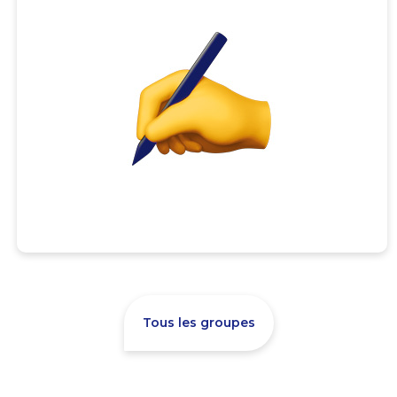
Tous les groupes