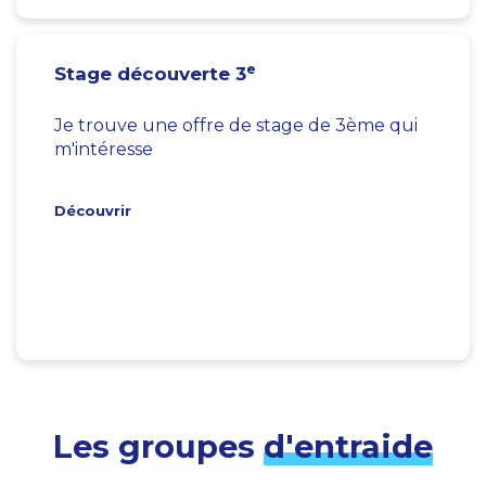
e
Stage découverte 3
Je trouve une offre de stage de 3ème qui
m'intéresse
Découvrir
Les groupes
d'entraide