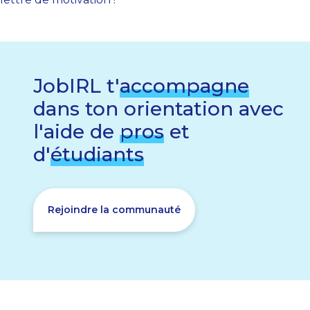
JobIRL t'
accompagne
dans ton orientation avec
l'aide de
pros
et
d'
étudiants
Rejoindre la communauté