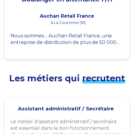
Auchan Retail France
à La Couronne (16)
Nous sommes… Auchan Retail France, une
entreprise de distribution de plus de 50 000...
Les métiers qui
recrutent
Assistant administratif / Secrétaire
Le métier d'assistant administratif / secrétaire
est essentiel dans le bon fonctionnement