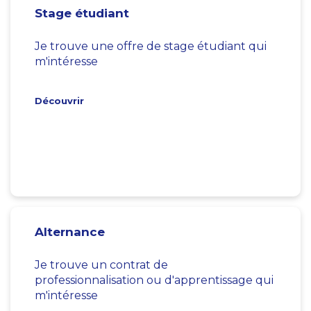
Stage étudiant
Je trouve une offre de stage étudiant qui
m'intéresse
Découvrir
Alternance
Je trouve un contrat de
professionnalisation ou d'apprentissage qui
m'intéresse