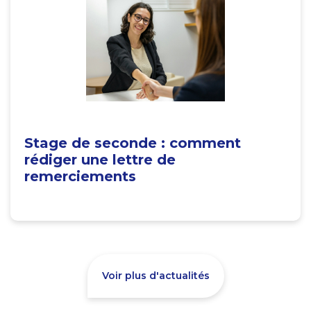
Stage de seconde : comment
rédiger une lettre de
remerciements
Voir plus d'actualités