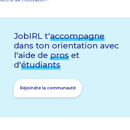
JobIRL t'
accompagne
dans ton orientation avec
l'aide de
pros
et
d'
étudiants
Rejoindre la communauté