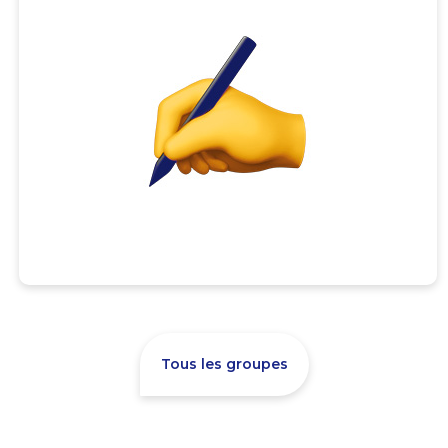
Tous les groupes