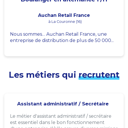
Auchan Retail France
à La Couronne (16)
Nous sommes… Auchan Retail France, une
entreprise de distribution de plus de 50 000...
Les métiers qui
recrutent
Assistant administratif / Secrétaire
Le métier d'assistant administratif / secrétaire
est essentiel dans le bon fonctionnement