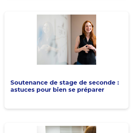
Soutenance de stage de seconde :
astuces pour bien se préparer