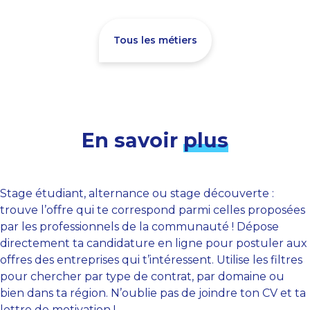
Tous les métiers
En savoir
plus
Stage étudiant, alternance ou stage découverte :
trouve l’offre qui te correspond parmi celles proposées
par les professionnels de la communauté ! Dépose
directement ta candidature en ligne pour postuler aux
offres des entreprises qui t’intéressent. Utilise les filtres
pour chercher par type de contrat, par domaine ou
bien dans ta région. N’oublie pas de joindre ton CV et ta
lettre de motivation !