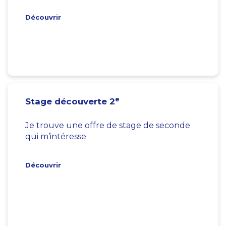
Découvrir
e
Stage découverte 2
Je trouve une offre de stage de seconde
qui m’intéresse
Découvrir