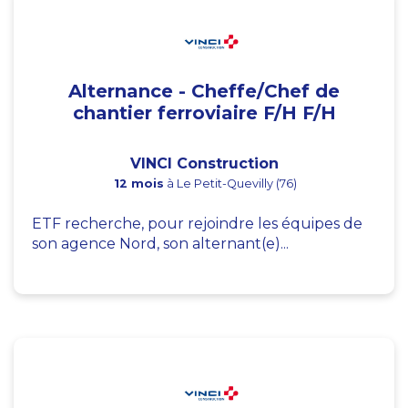
Alternance - Cheffe/Chef de
chantier ferroviaire F/H F/H
VINCI Construction
12 mois
à Le Petit-Quevilly (76)
ETF recherche, pour rejoindre les équipes de
son agence Nord, son alternant(e)...