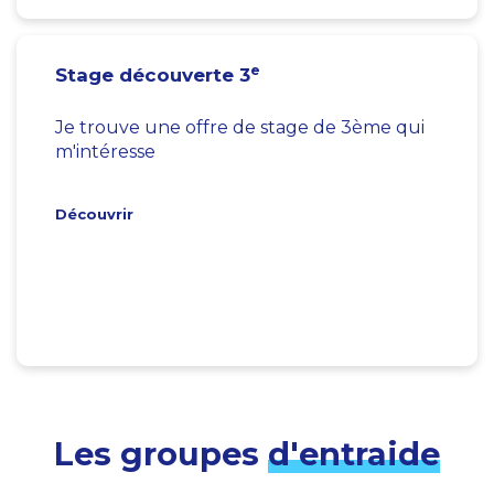
e
Stage découverte 3
Je trouve une offre de stage de 3ème qui
m'intéresse
Découvrir
Les groupes
d'entraide