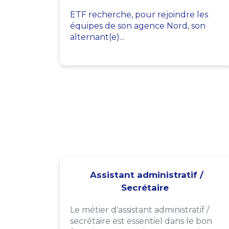
ETF recherche, pour rejoindre les
équipes de son agence Nord, son
alternant(e)...
Assistant administratif /
Secrétaire
Le métier d'assistant administratif /
secrétaire est essentiel dans le bon