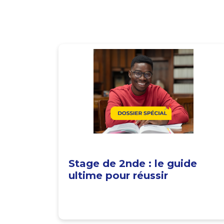
Stage de 2nde : le guide
ultime pour réussir