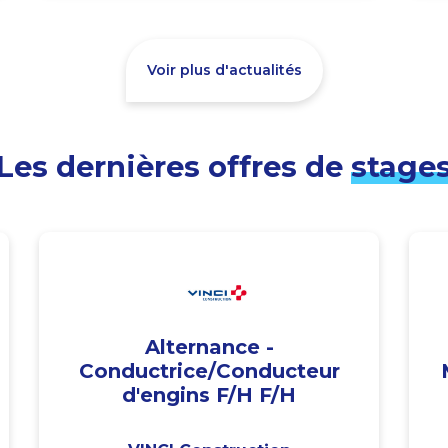
Voir plus d'actualités
Les dernières offres de
stage
Alternance -
Conductrice/Conducteur
d'engins F/H F/H