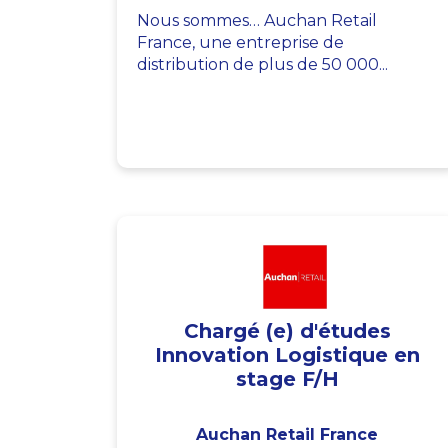
Nous sommes… Auchan Retail
France, une entreprise de
distribution de plus de 50 000...
Chargé (e) d'études
Innovation Logistique en
stage F/H
Auchan Retail France