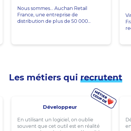
Nous sommes… Auchan Retail
France, une entreprise de
Vi
distribution de plus de 50 000...
Fr
re
Les métiers qui
recrutent
Développeur
En utilisant un logiciel, on oublie
Dé
souvent que cet outil est en réalité
en