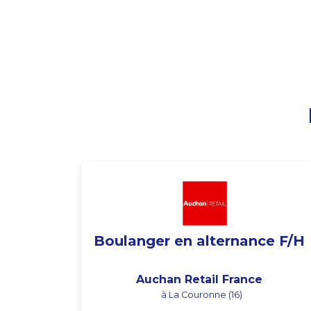
Boulanger en alternance F/H
Auchan Retail France
à La Couronne (16)