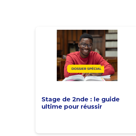
Stage de 2nde : le guide
ultime pour réussir