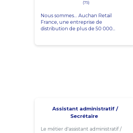
(75)
Nous sommes… Auchan Retail
France, une entreprise de
distribution de plus de 50 000...
Assistant administratif /
Secrétaire
Le métier d'assistant administratif /