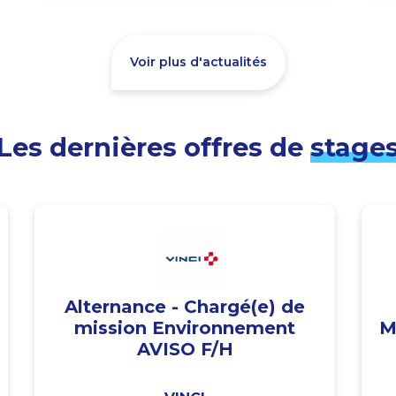
Voir plus d'actualités
Les dernières offres de
stage
Alternance - Chargé(e) de
mission Environnement
M
AVISO F/H