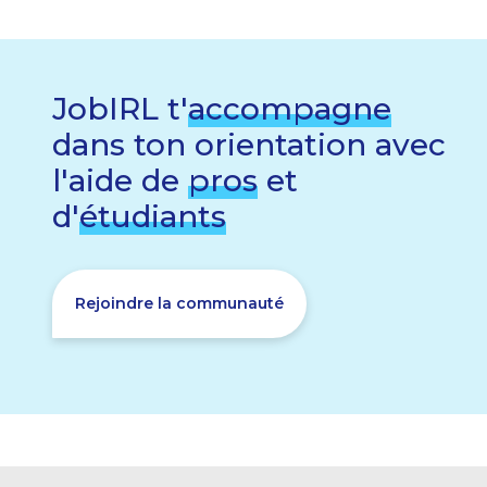
JobIRL t'
accompagne
dans ton orientation avec
l'aide de
pros
et
d'
étudiants
Rejoindre la communauté