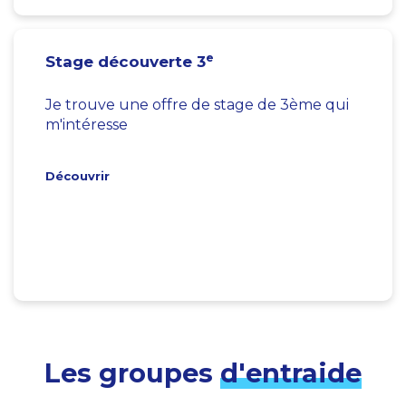
e
Stage découverte 3
Je trouve une offre de stage de 3ème qui
m'intéresse
Découvrir
Les groupes
d'entraide