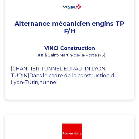
Alternance mécanicien engins TP
F/H
VINCI Construction
1 an
à Saint-Martin-de-la-Porte (73)
[CHANTIER TUNNEL EURALPIN LYON
TURIN]Dans le cadre de la construction du
Lyon-Turin, tunnel...