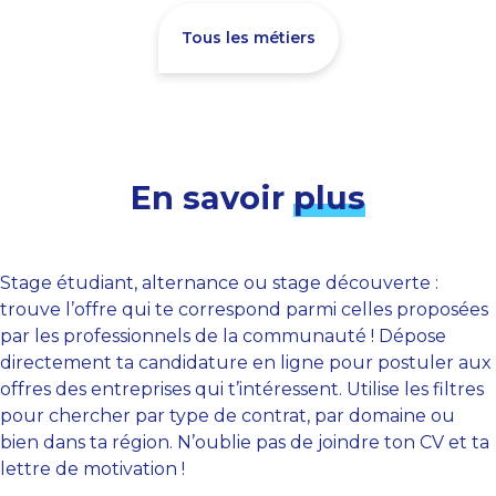
Tous les métiers
En savoir
plus
Stage étudiant, alternance ou stage découverte :
trouve l’offre qui te correspond parmi celles proposées
par les professionnels de la communauté ! Dépose
directement ta candidature en ligne pour postuler aux
offres des entreprises qui t’intéressent. Utilise les filtres
pour chercher par type de contrat, par domaine ou
bien dans ta région. N’oublie pas de joindre ton CV et ta
lettre de motivation !