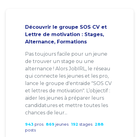
Découvrir le groupe SOS CV et
Lettre de motivation : Stages,
Alternance, Formations
Pas toujours facile pour un jeune
de trouver un stage ou une
alternance ! Alors JobIRL, le réseau
qui connecte les jeunes et les pro,
lance le groupe d'entraide "SOS CV
et lettres de motivation". L’objectif :
aider les jeunes à préparer leurs
candidatures et mettre toutes les
chances de leur...
943
pros
869
jeunes
192
stages
288
posts