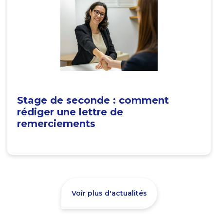
Stage de seconde : comment
rédiger une lettre de
remerciements
Voir plus d'actualités