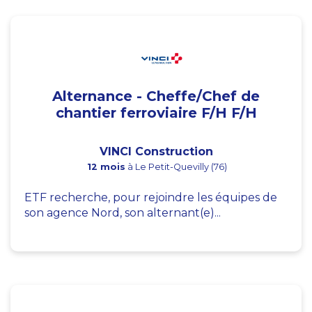
Alternance - Cheffe/Chef de
chantier ferroviaire F/H F/H
VINCI Construction
12 mois
à Le Petit-Quevilly (76)
ETF recherche, pour rejoindre les équipes de
son agence Nord, son alternant(e)...