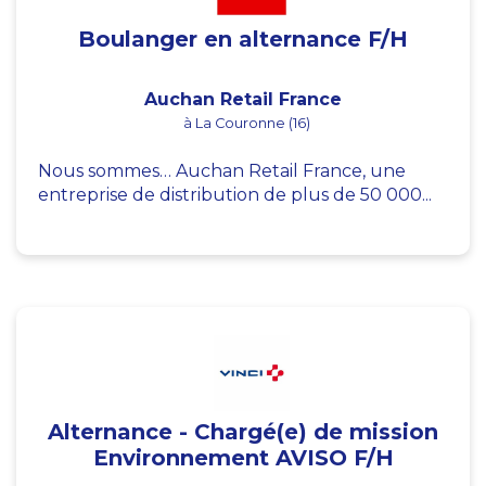
Boulanger en alternance F/H
Auchan Retail France
à La Couronne (16)
Nous sommes… Auchan Retail France, une
entreprise de distribution de plus de 50 000...
Alternance - Chargé(e) de mission
Environnement AVISO F/H