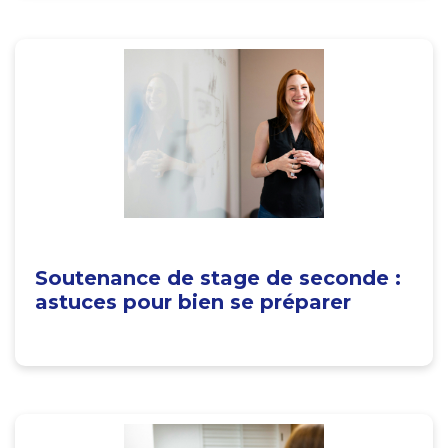
Soutenance de stage de seconde :
astuces pour bien se préparer