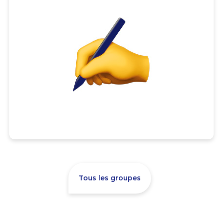
Tous les groupes