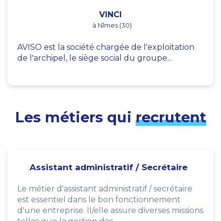
VINCI
à Nîmes (30)
AVISO est la société chargée de l'exploitation
de l'archipel, le siège social du groupe...
Les métiers qui
recrutent
Assistant administratif / Secrétaire
Le métier d'assistant administratif / secrétaire
est essentiel dans le bon fonctionnement
d'une entreprise. Il/elle assure diverses missions