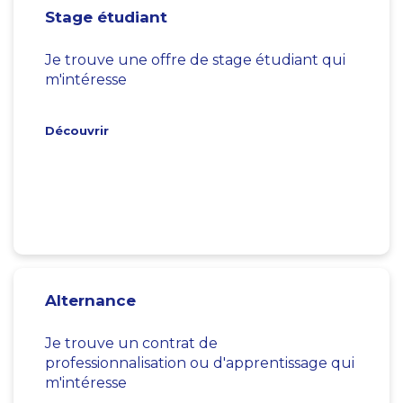
Stage étudiant
Je trouve une offre de stage étudiant qui
m'intéresse
Découvrir
Alternance
Je trouve un contrat de
professionnalisation ou d'apprentissage qui
m'intéresse