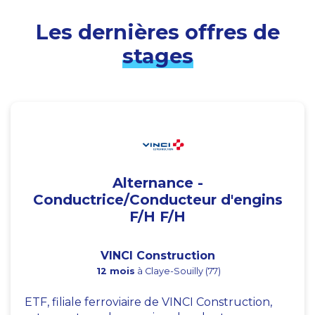
Les dernières offres de
stages
Alternance -
Conductrice/Conducteur d'engins
F/H F/H
VINCI Construction
12 mois
à Claye-Souilly (77)
ETF, filiale ferroviaire de VINCI Construction,