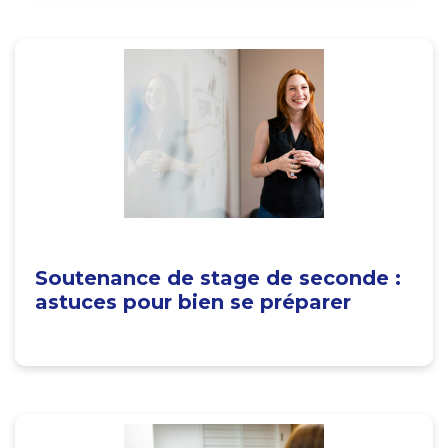
Soutenance de stage de seconde :
astuces pour bien se préparer