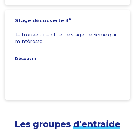
e
Stage découverte 3
Je trouve une offre de stage de 3ème qui
m'intéresse
Découvrir
Les groupes
d'entraide