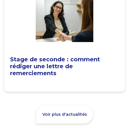
Stage de seconde : comment
rédiger une lettre de
remerciements
Voir plus d'actualités