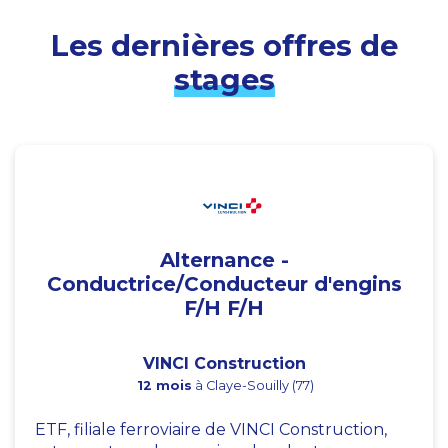
Les dernières offres de
stages
Alternance -
Conductrice/Conducteur d'engins
F/H F/H
VINCI Construction
12 mois
à Claye-Souilly (77)
ETF, filiale ferroviaire de VINCI Construction,