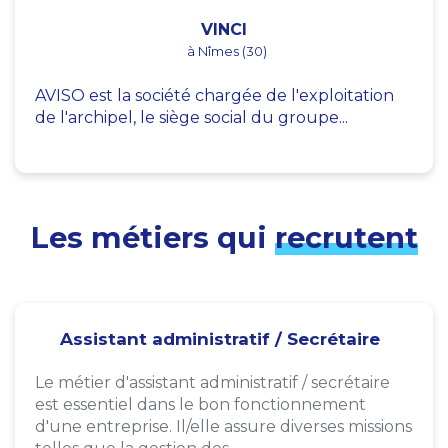
VINCI
à Nîmes (30)
AVISO est la société chargée de l'exploitation
de l'archipel, le siège social du groupe...
Les métiers qui
recrutent
Assistant administratif / Secrétaire
Le métier d'assistant administratif / secrétaire
est essentiel dans le bon fonctionnement
d'une entreprise. Il/elle assure diverses missions