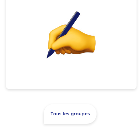
Tous les groupes