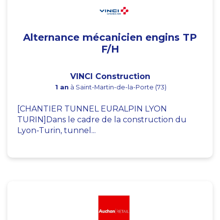
Alternance mécanicien engins TP
F/H
VINCI Construction
1 an
à Saint-Martin-de-la-Porte (73)
[CHANTIER TUNNEL EURALPIN LYON
TURIN]Dans le cadre de la construction du
Lyon-Turin, tunnel...