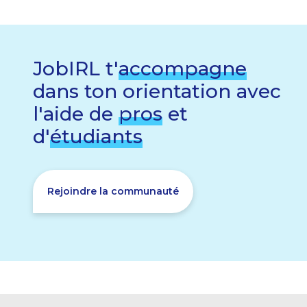
JobIRL t'
accompagne
dans ton orientation avec
l'aide de
pros
et
d'
étudiants
Rejoindre la communauté