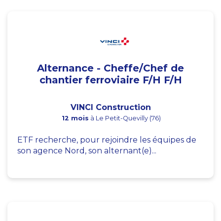
Alternance - Cheffe/Chef de
chantier ferroviaire F/H F/H
VINCI Construction
12 mois
à Le Petit-Quevilly (76)
ETF recherche, pour rejoindre les équipes de
son agence Nord, son alternant(e)...