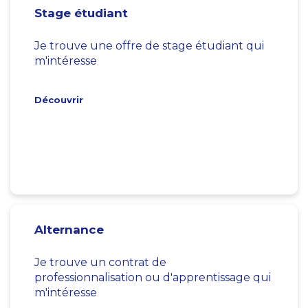
Stage étudiant
Je trouve une offre de stage étudiant qui
m'intéresse
Découvrir
Alternance
Je trouve un contrat de
professionnalisation ou d'apprentissage qui
m'intéresse