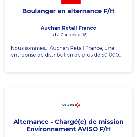
Boulanger en alternance F/H
Auchan Retail France
à La Couronne (16)
Nous sommes… Auchan Retail France, une
entreprise de distribution de plus de 50 000...
Alternance - Chargé(e) de mission
Environnement AVISO F/H