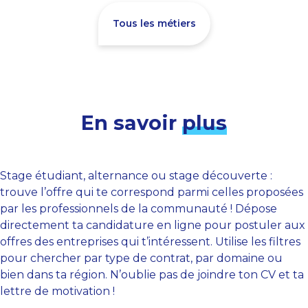
Tous les métiers
En savoir
plus
Stage étudiant, alternance ou stage découverte :
trouve l’offre qui te correspond parmi celles proposées
par les professionnels de la communauté ! Dépose
directement ta candidature en ligne pour postuler aux
offres des entreprises qui t’intéressent. Utilise les filtres
pour chercher par type de contrat, par domaine ou
bien dans ta région. N’oublie pas de joindre ton CV et ta
lettre de motivation !