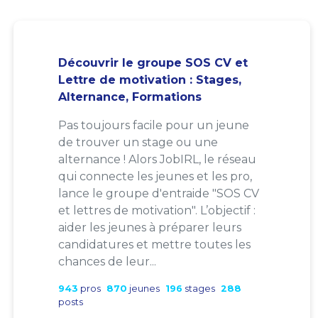
Découvrir le groupe SOS CV et
Lettre de motivation : Stages,
Alternance, Formations
Pas toujours facile pour un jeune
de trouver un stage ou une
alternance ! Alors JobIRL, le réseau
qui connecte les jeunes et les pro,
lance le groupe d'entraide "SOS CV
et lettres de motivation". L’objectif :
aider les jeunes à préparer leurs
candidatures et mettre toutes les
chances de leur...
943
pros
870
jeunes
196
stages
288
posts