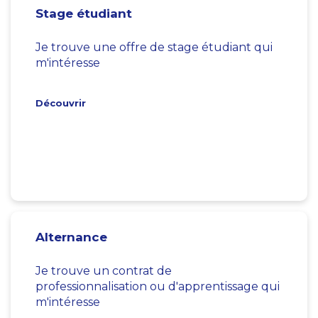
Stage étudiant
Je trouve une offre de stage étudiant qui
m'intéresse
Découvrir
Alternance
Je trouve un contrat de
professionnalisation ou d'apprentissage qui
m'intéresse