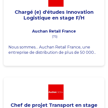
Chargé (e) d'études Innovation
Logistique en stage F/H
Auchan Retail France
(75)
Nous sommes… Auchan Retail France, une
entreprise de distribution de plus de 50 000...
Chef de projet Transport en stage