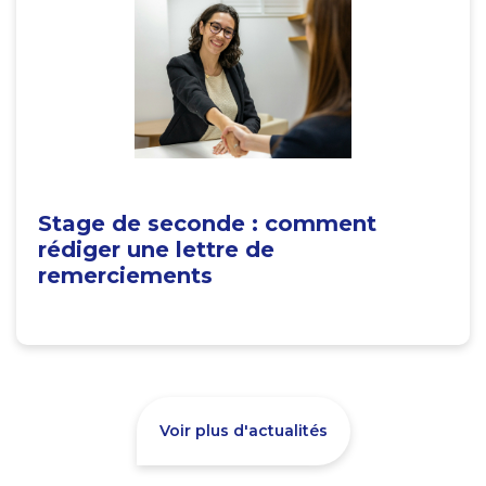
Stage de seconde : comment
rédiger une lettre de
remerciements
Voir plus d'actualités