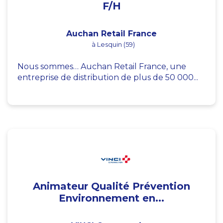
F/H
Auchan Retail France
à Lesquin (59)
Nous sommes… Auchan Retail France, une
entreprise de distribution de plus de 50 000...
Animateur Qualité Prévention
Environnement en...