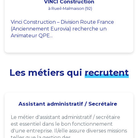
VINCI Construction
à Rueil-Malmaison (92)
Vinci Construction – Division Route France
(Anciennement Eurovia) recherche un
Animateur QPE...
Les métiers qui
recrutent
Assistant administratif / Secrétaire
Le métier d'assistant administratif / secrétaire
est essentiel dans le bon fonctionnement
d'une entreprise. Il/elle assure diverses missions
telles que la gestion des...