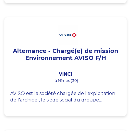
Alternance - Chargé(e) de mission
Environnement AVISO F/H
VINCI
à Nîmes (30)
AVISO est la société chargée de l'exploitation
de l'archipel, le siège social du groupe...