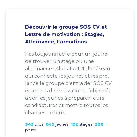
Découvrir le groupe SOS CV et
Lettre de motivation : Stages,
Alternance, Formations
Pas toujours facile pour un jeune
de trouver un stage ou une
alternance ! Alors JobIRL, le réseau
qui connecte les jeunes et les pro,
lance le groupe d'entraide "SOS CV
et lettres de motivation". L’objectif :
aider les jeunes à préparer leurs
candidatures et mettre toutes les
chances de leur...
943
pros
869
jeunes
192
stages
288
posts