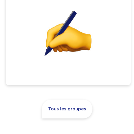
Tous les groupes