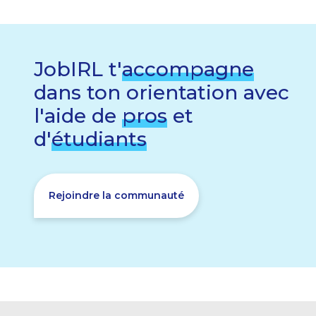
JobIRL t'
accompagne
dans ton orientation avec
l'aide de
pros
et
d'
étudiants
Rejoindre la communauté