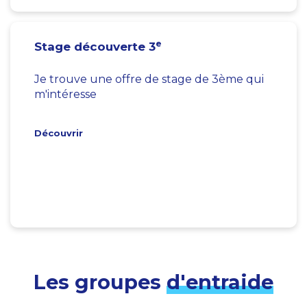
e
Stage découverte 3
Je trouve une offre de stage de 3ème qui
m'intéresse
Découvrir
Les groupes
d'entraide