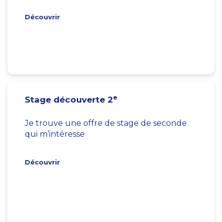
Découvrir
e
Stage découverte 2
Je trouve une offre de stage de seconde
qui m’intéresse
Découvrir