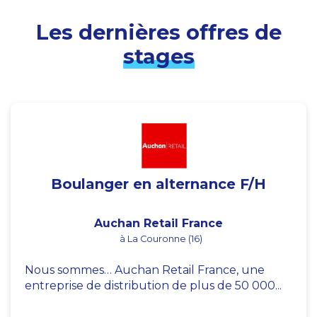
Les dernières offres de
stages
Boulanger en alternance F/H
Auchan Retail France
à La Couronne (16)
Nous sommes… Auchan Retail France, une
entreprise de distribution de plus de 50 000...