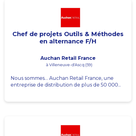
Chef de projets Outils & Méthodes
en alternance F/H
Auchan Retail France
à Villeneuve-d'Ascq (59)
Nous sommes… Auchan Retail France, une
entreprise de distribution de plus de 50 000...