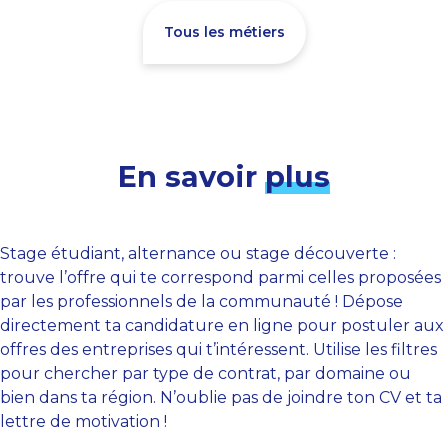
Tous les métiers
En savoir
plus
Stage étudiant, alternance ou stage découverte :
trouve l’offre qui te correspond parmi celles proposées
par les professionnels de la communauté ! Dépose
directement ta candidature en ligne pour postuler aux
offres des entreprises qui t’intéressent. Utilise les filtres
pour chercher par type de contrat, par domaine ou
bien dans ta région. N’oublie pas de joindre ton CV et ta
lettre de motivation !