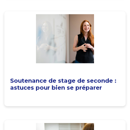
Soutenance de stage de seconde :
astuces pour bien se préparer