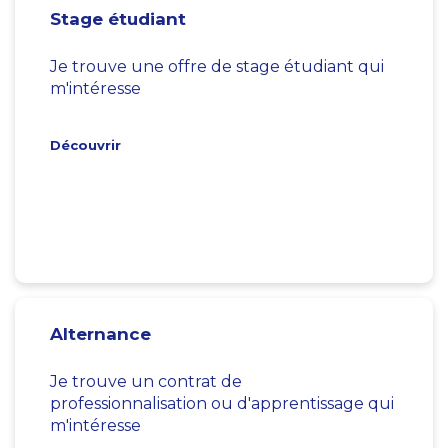
Stage étudiant
Je trouve une offre de stage étudiant qui
m'intéresse
Découvrir
Alternance
Je trouve un contrat de
professionnalisation ou d'apprentissage qui
m'intéresse