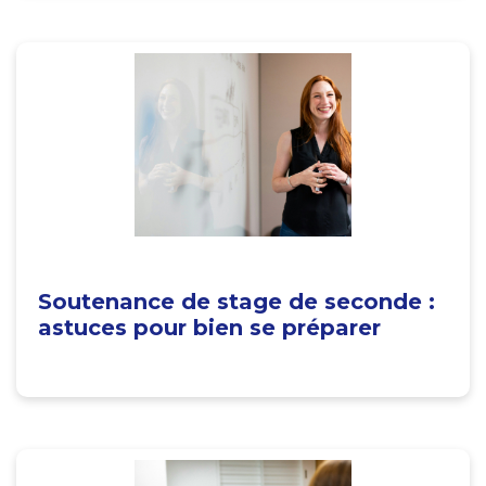
Soutenance de stage de seconde :
astuces pour bien se préparer