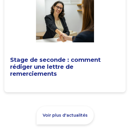
Stage de seconde : comment
rédiger une lettre de
remerciements
Voir plus d'actualités