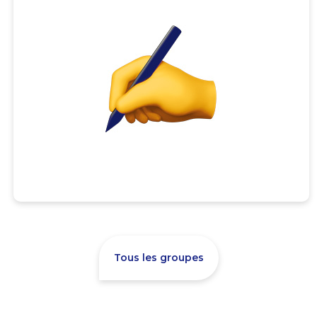
Tous les groupes