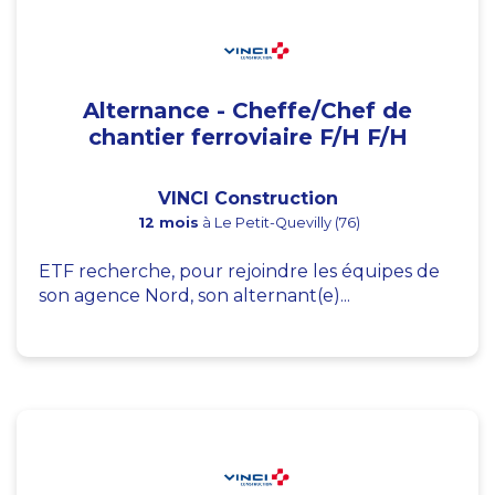
Alternance - Cheffe/Chef de
chantier ferroviaire F/H F/H
VINCI Construction
12 mois
à Le Petit-Quevilly (76)
ETF recherche, pour rejoindre les équipes de
son agence Nord, son alternant(e)...