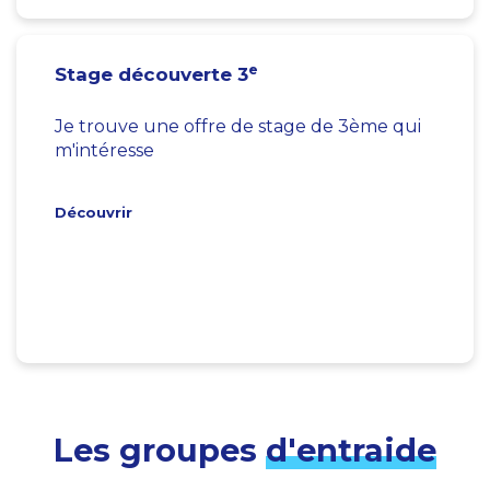
e
Stage découverte 3
Je trouve une offre de stage de 3ème qui
m'intéresse
Découvrir
Les groupes
d'entraide