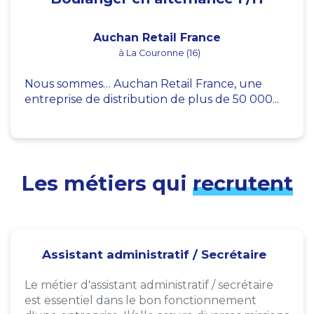
Auchan Retail France
à La Couronne (16)
Nous sommes… Auchan Retail France, une
entreprise de distribution de plus de 50 000...
Les métiers qui
recrutent
Assistant administratif / Secrétaire
Le métier d'assistant administratif / secrétaire
est essentiel dans le bon fonctionnement