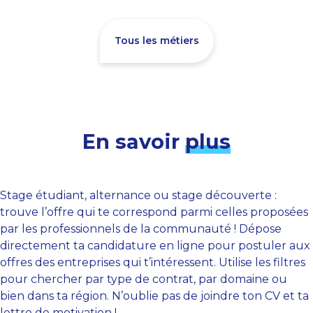
Tous les métiers
En savoir
plus
Stage étudiant, alternance ou stage découverte :
trouve l’offre qui te correspond parmi celles proposées
par les professionnels de la communauté ! Dépose
directement ta candidature en ligne pour postuler aux
offres des entreprises qui t’intéressent. Utilise les filtres
pour chercher par type de contrat, par domaine ou
bien dans ta région. N’oublie pas de joindre ton CV et ta
lettre de motivation !