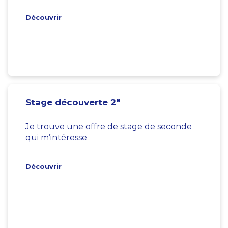
Découvrir
e
Stage découverte 2
Je trouve une offre de stage de seconde
qui m’intéresse
Découvrir