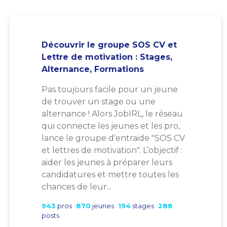
Découvrir le groupe SOS CV et
Lettre de motivation : Stages,
Alternance, Formations
Pas toujours facile pour un jeune
de trouver un stage ou une
alternance ! Alors JobIRL, le réseau
qui connecte les jeunes et les pro,
lance le groupe d'entraide "SOS CV
et lettres de motivation". L’objectif :
aider les jeunes à préparer leurs
candidatures et mettre toutes les
chances de leur...
943
pros
870
jeunes
194
stages
288
posts