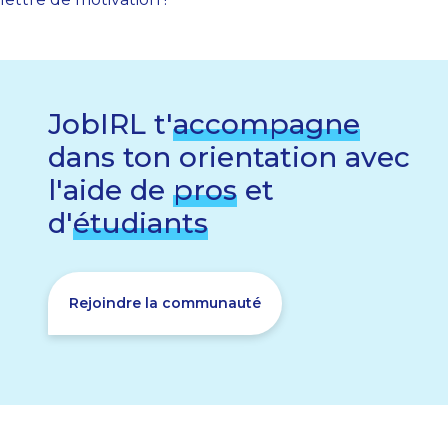
JobIRL t'
accompagne
dans ton orientation avec
l'aide de
pros
et
d'
étudiants
Rejoindre la communauté