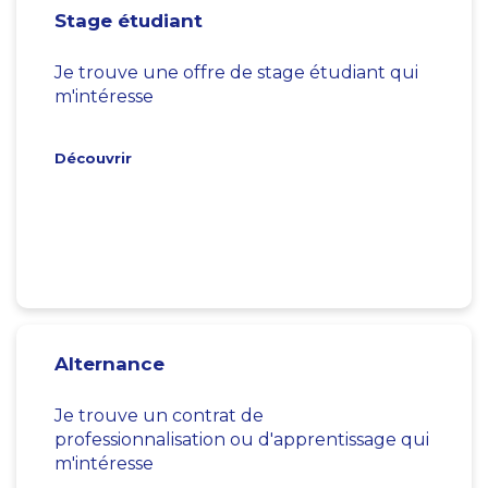
Stage étudiant
Je trouve une offre de stage étudiant qui
m'intéresse
Découvrir
Alternance
Je trouve un contrat de
professionnalisation ou d'apprentissage qui
m'intéresse