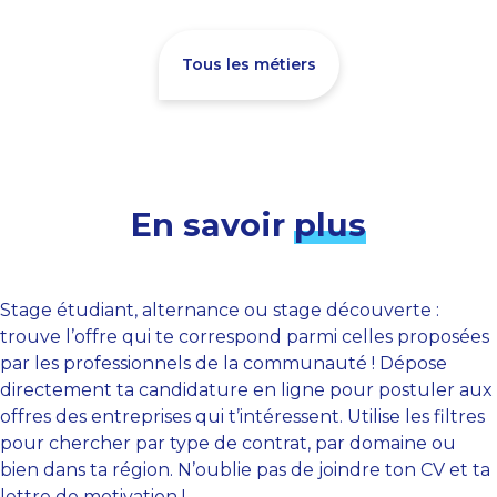
Tous les métiers
En savoir
plus
Stage étudiant, alternance ou stage découverte :
trouve l’offre qui te correspond parmi celles proposées
par les professionnels de la communauté ! Dépose
directement ta candidature en ligne pour postuler aux
offres des entreprises qui t’intéressent. Utilise les filtres
pour chercher par type de contrat, par domaine ou
bien dans ta région. N’oublie pas de joindre ton CV et ta
lettre de motivation !