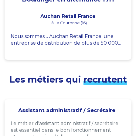
Auchan Retail France
à La Couronne (16)
Nous sommes… Auchan Retail France, une
entreprise de distribution de plus de 50 000...
Les métiers qui
recrutent
Assistant administratif / Secrétaire
Le métier d'assistant administratif / secrétaire
est essentiel dans le bon fonctionnement