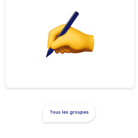
Tous les groupes