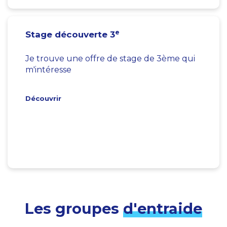
e
Stage découverte 3
Je trouve une offre de stage de 3ème qui
m'intéresse
Découvrir
Les groupes
d'entraide