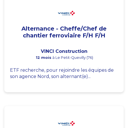
Alternance - Cheffe/Chef de
chantier ferroviaire F/H F/H
VINCI Construction
12 mois
à Le Petit-Quevilly (76)
ETF recherche, pour rejoindre les équipes de
son agence Nord, son alternant(e)...