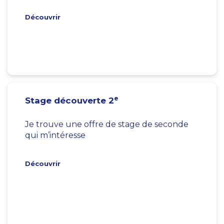
Découvrir
e
Stage découverte 2
Je trouve une offre de stage de seconde
qui m’intéresse
Découvrir