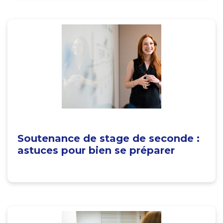
Soutenance de stage de seconde :
astuces pour bien se préparer