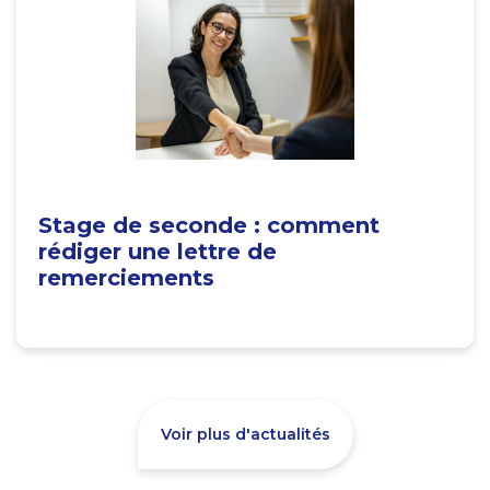
Stage de seconde : comment
rédiger une lettre de
remerciements
Voir plus d'actualités