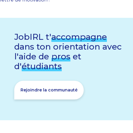
JobIRL t'
accompagne
dans ton orientation avec
l'aide de
pros
et
d'
étudiants
Rejoindre la communauté