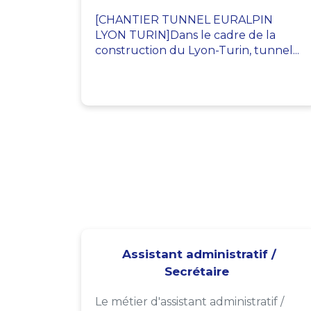
[CHANTIER TUNNEL EURALPIN
LYON TURIN]Dans le cadre de la
construction du Lyon-Turin, tunnel...
Assistant administratif /
Secrétaire
Le métier d'assistant administratif /