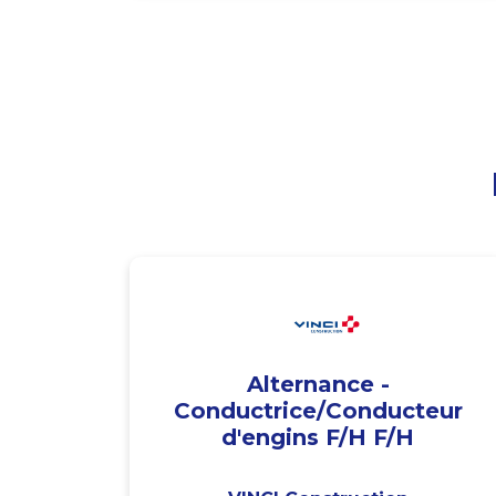
Alternance -
Conductrice/Conducteur
d'engins F/H F/H