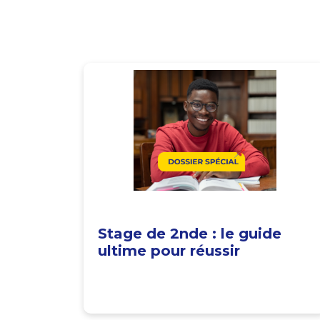
Stage de 2nde : le guide
ultime pour réussir