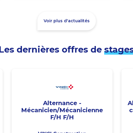
Voir plus d'actualités
Les dernières offres de
stage
Alternance -
A
Mécanicien/Mécanicienne
c
F/H F/H