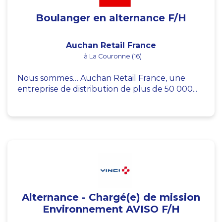
Boulanger en alternance F/H
Auchan Retail France
à La Couronne (16)
Nous sommes… Auchan Retail France, une
entreprise de distribution de plus de 50 000...
Alternance - Chargé(e) de mission
Environnement AVISO F/H