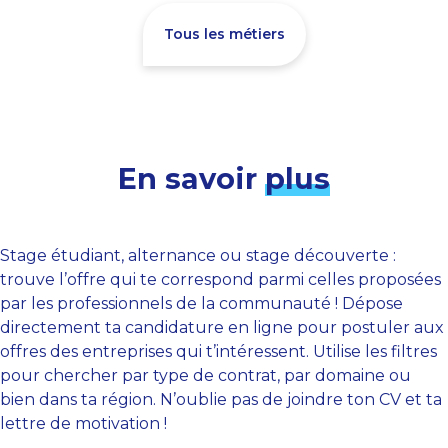
Tous les métiers
En savoir
plus
Stage étudiant, alternance ou stage découverte :
trouve l’offre qui te correspond parmi celles proposées
par les professionnels de la communauté ! Dépose
directement ta candidature en ligne pour postuler aux
offres des entreprises qui t’intéressent. Utilise les filtres
pour chercher par type de contrat, par domaine ou
bien dans ta région. N’oublie pas de joindre ton CV et ta
lettre de motivation !