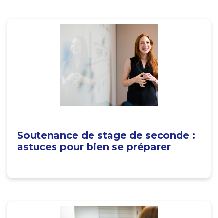
Soutenance de stage de seconde :
astuces pour bien se préparer