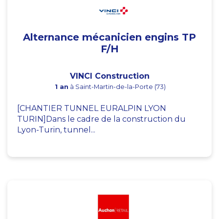
Alternance mécanicien engins TP
F/H
VINCI Construction
1 an
à Saint-Martin-de-la-Porte (73)
[CHANTIER TUNNEL EURALPIN LYON
TURIN]Dans le cadre de la construction du
Lyon-Turin, tunnel...