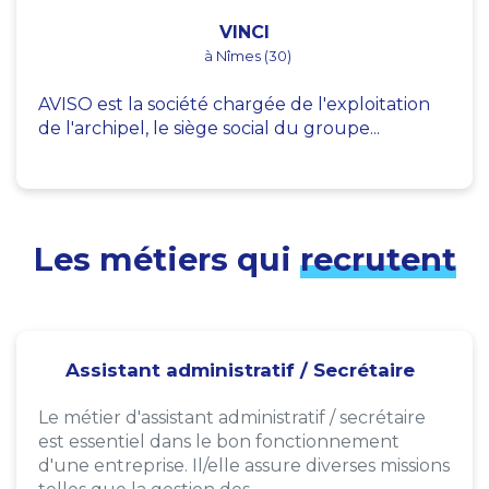
VINCI
à Nîmes (30)
AVISO est la société chargée de l'exploitation
de l'archipel, le siège social du groupe...
Les métiers qui
recrutent
Assistant administratif / Secrétaire
Le métier d'assistant administratif / secrétaire
est essentiel dans le bon fonctionnement
d'une entreprise. Il/elle assure diverses missions