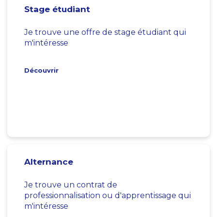
Stage étudiant
Je trouve une offre de stage étudiant qui
m'intéresse
Découvrir
Alternance
Je trouve un contrat de
professionnalisation ou d'apprentissage qui
m'intéresse