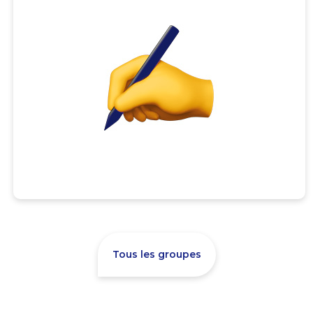
Tous les groupes