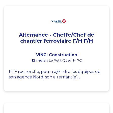
Alternance - Cheffe/Chef de
chantier ferroviaire F/H F/H
VINCI Construction
12 mois
à Le Petit-Quevilly (76)
ETF recherche, pour rejoindre les équipes de
son agence Nord, son alternant(e)...