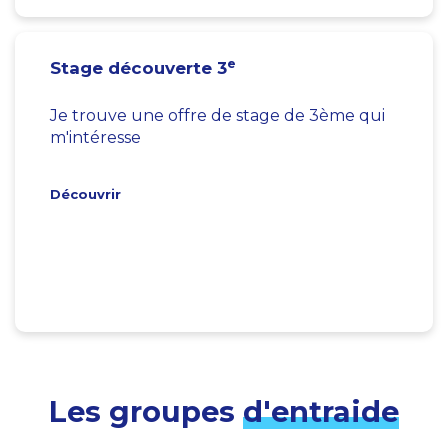
e
Stage découverte 3
Je trouve une offre de stage de 3ème qui
m'intéresse
Découvrir
Les groupes
d'entraide