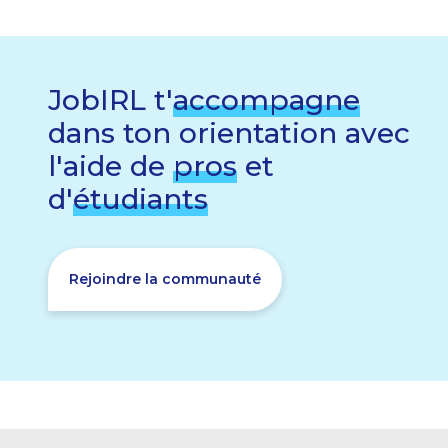
JobIRL t'
accompagne
dans ton orientation avec
l'aide de
pros
et
d'
étudiants
Rejoindre la communauté