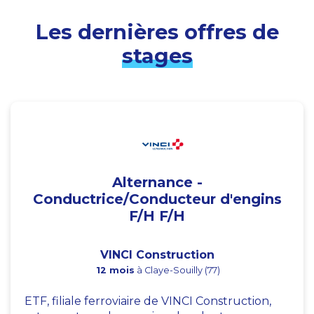
Les dernières offres de
stages
Alternance -
Conductrice/Conducteur d'engins
F/H F/H
VINCI Construction
12 mois
à Claye-Souilly (77)
ETF, filiale ferroviaire de VINCI Construction,