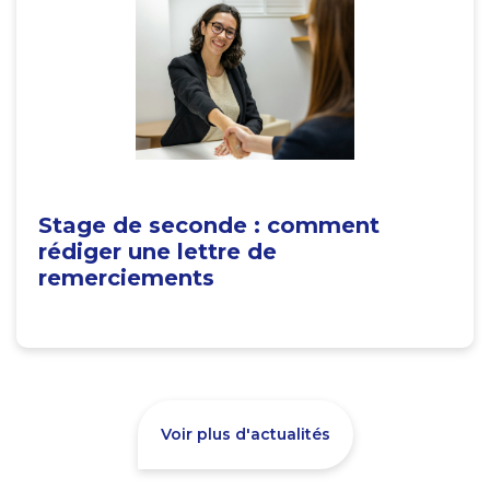
Stage de seconde : comment
rédiger une lettre de
remerciements
Voir plus d'actualités