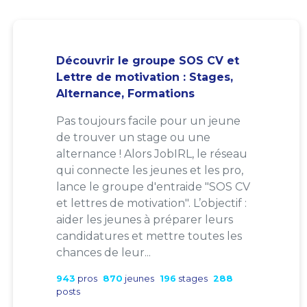
Découvrir le groupe SOS CV et
Lettre de motivation : Stages,
Alternance, Formations
Pas toujours facile pour un jeune
de trouver un stage ou une
alternance ! Alors JobIRL, le réseau
qui connecte les jeunes et les pro,
lance le groupe d'entraide "SOS CV
et lettres de motivation". L’objectif :
aider les jeunes à préparer leurs
candidatures et mettre toutes les
chances de leur...
943
pros
870
jeunes
196
stages
288
posts