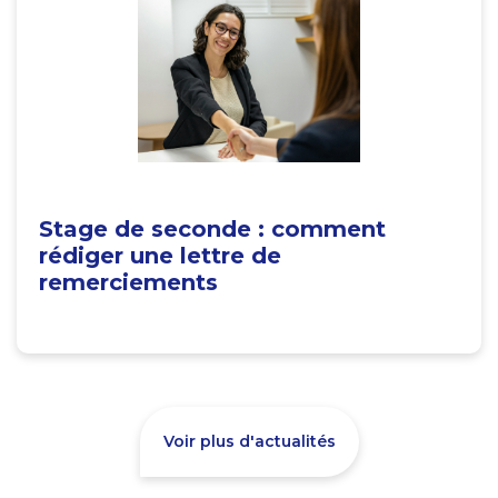
Stage de seconde : comment
rédiger une lettre de
remerciements
Voir plus d'actualités