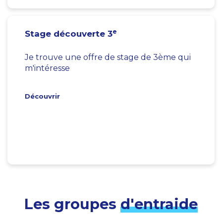
e
Stage découverte 3
Je trouve une offre de stage de 3ème qui
m'intéresse
Découvrir
Les groupes
d'entraide