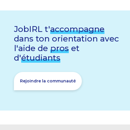
JobIRL t'
accompagne
dans ton orientation avec
l'aide de
pros
et
d'
étudiants
Rejoindre la communauté