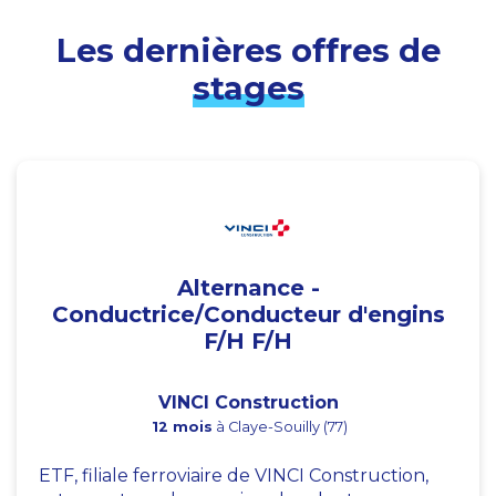
Les dernières offres de
stages
Alternance -
Conductrice/Conducteur d'engins
F/H F/H
VINCI Construction
12 mois
à Claye-Souilly (77)
ETF, filiale ferroviaire de VINCI Construction,