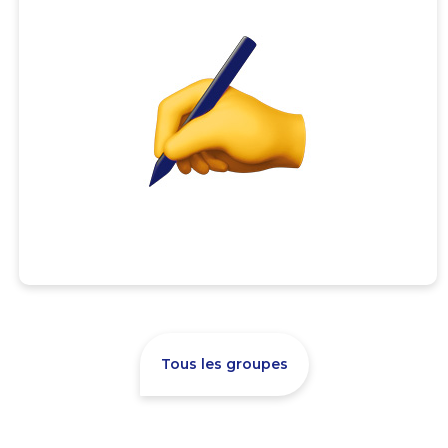
Tous les groupes