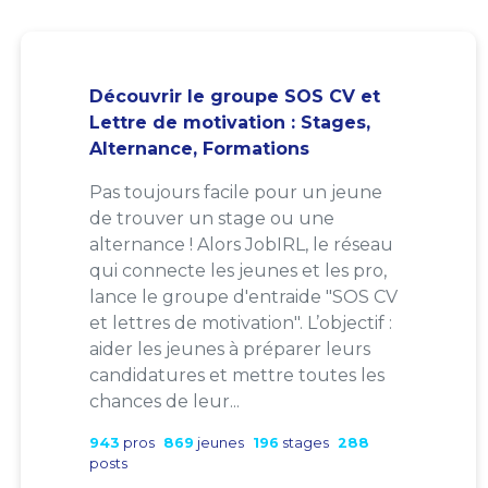
Découvrir le groupe SOS CV et
Lettre de motivation : Stages,
Alternance, Formations
Pas toujours facile pour un jeune
de trouver un stage ou une
alternance ! Alors JobIRL, le réseau
qui connecte les jeunes et les pro,
lance le groupe d'entraide "SOS CV
et lettres de motivation". L’objectif :
aider les jeunes à préparer leurs
candidatures et mettre toutes les
chances de leur...
943
pros
869
jeunes
196
stages
288
posts