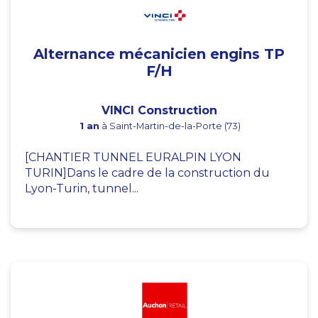
Alternance mécanicien engins TP
F/H
VINCI Construction
1 an
à Saint-Martin-de-la-Porte (73)
[CHANTIER TUNNEL EURALPIN LYON
TURIN]Dans le cadre de la construction du
Lyon-Turin, tunnel...