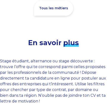
Tous les métiers
En savoir
plus
Stage étudiant, alternance ou stage découverte :
trouve l’offre qui te correspond parmi celles proposées
par les professionnels de la communauté ! Dépose
directement ta candidature en ligne pour postuler aux
offres des entreprises qui t’intéressent. Utilise les filtres
pour chercher par type de contrat, par domaine ou
bien dans ta région. N’oublie pas de joindre ton CV et ta
lettre de motivation !