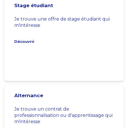
Stage étudiant
Je trouve une offre de stage étudiant qui
m'intéresse
Découvrir
Alternance
Je trouve un contrat de
professionnalisation ou d'apprentissage qui
m'intéresse