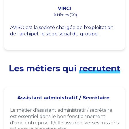
VINCI
à Nîmes (30)
AVISO est la société chargée de l'exploitation
de l'archipel, le siège social du groupe...
Les métiers qui
recrutent
Assistant administratif / Secrétaire
Le métier d'assistant administratif / secrétaire
est essentiel dans le bon fonctionnement
d'une entreprise. Il/elle assure diverses missions