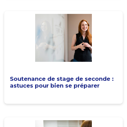
Soutenance de stage de seconde :
astuces pour bien se préparer