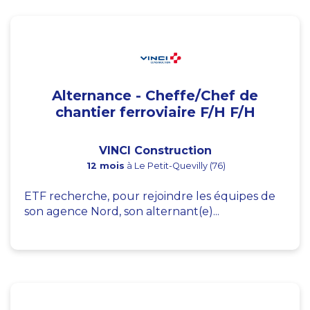
Alternance - Cheffe/Chef de
chantier ferroviaire F/H F/H
VINCI Construction
12 mois
à Le Petit-Quevilly (76)
ETF recherche, pour rejoindre les équipes de
son agence Nord, son alternant(e)...