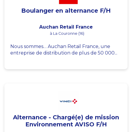
Boulanger en alternance F/H
Auchan Retail France
à La Couronne (16)
Nous sommes… Auchan Retail France, une
entreprise de distribution de plus de 50 000...
Alternance - Chargé(e) de mission
Environnement AVISO F/H