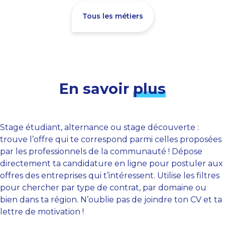
Tous les métiers
En savoir
plus
Stage étudiant, alternance ou stage découverte :
trouve l’offre qui te correspond parmi celles proposées
par les professionnels de la communauté ! Dépose
directement ta candidature en ligne pour postuler aux
offres des entreprises qui t’intéressent. Utilise les filtres
pour chercher par type de contrat, par domaine ou
bien dans ta région. N’oublie pas de joindre ton CV et ta
lettre de motivation !