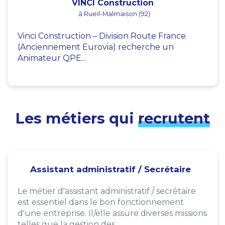
VINCI Construction
à Rueil-Malmaison (92)
Vinci Construction – Division Route France
(Anciennement Eurovia) recherche un
Animateur QPE...
Les métiers qui
recrutent
Assistant administratif / Secrétaire
Le métier d'assistant administratif / secrétaire
est essentiel dans le bon fonctionnement
d'une entreprise. Il/elle assure diverses missions
telles que la gestion des...