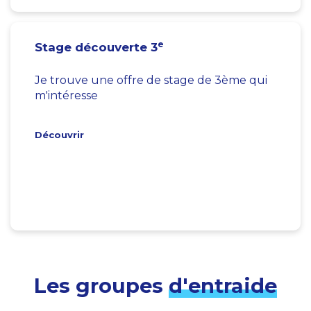
e
Stage découverte 3
Je trouve une offre de stage de 3ème qui
m'intéresse
Découvrir
Les groupes
d'entraide