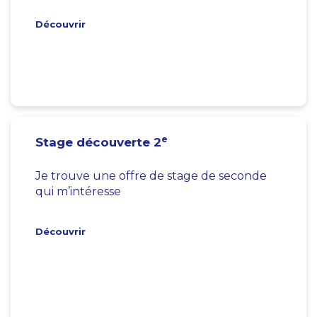
Découvrir
e
Stage découverte 2
Je trouve une offre de stage de seconde
qui m’intéresse
Découvrir