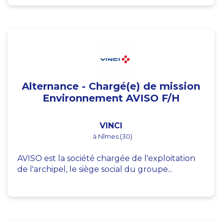
Alternance - Chargé(e) de mission
Environnement AVISO F/H
VINCI
à Nîmes (30)
AVISO est la société chargée de l'exploitation
de l'archipel, le siège social du groupe...