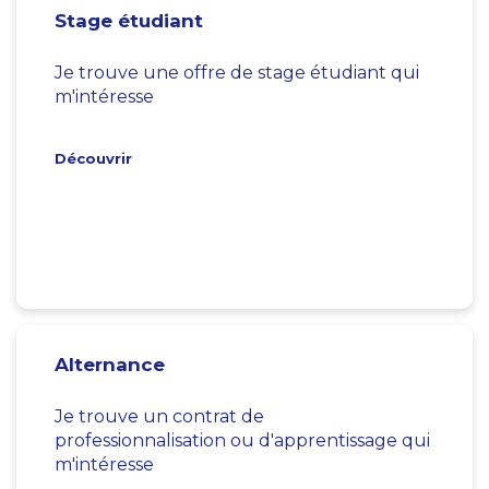
Stage étudiant
Je trouve une offre de stage étudiant qui
m'intéresse
Découvrir
Alternance
Je trouve un contrat de
professionnalisation ou d'apprentissage qui
m'intéresse