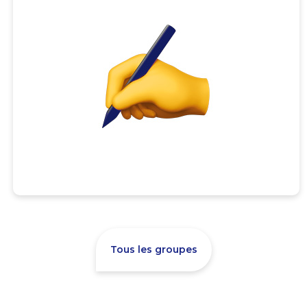
Tous les groupes