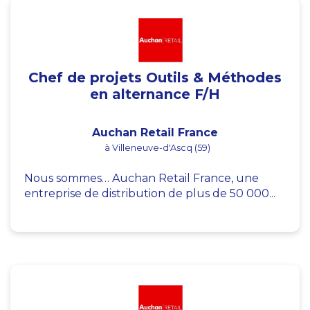
Chef de projets Outils & Méthodes
en alternance F/H
Auchan Retail France
à Villeneuve-d'Ascq (59)
Nous sommes… Auchan Retail France, une
entreprise de distribution de plus de 50 000...