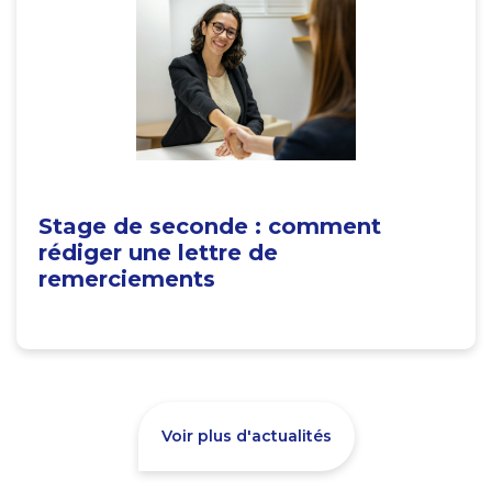
Stage de seconde : comment
rédiger une lettre de
remerciements
Voir plus d'actualités