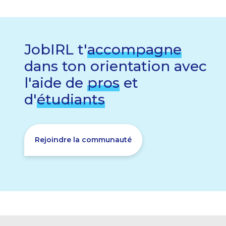
JobIRL t'
accompagne
dans ton orientation avec
l'aide de
pros
et
d'
étudiants
Rejoindre la communauté