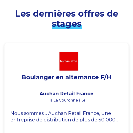
Les dernières offres de
stages
Boulanger en alternance F/H
Auchan Retail France
à La Couronne (16)
Nous sommes… Auchan Retail France, une
entreprise de distribution de plus de 50 000...