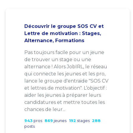
Découvrir le groupe SOS CV et
Lettre de motivation : Stages,
Alternance, Formations
Pas toujours facile pour un jeune
de trouver un stage ou une
alternance ! Alors JobIRL, le réseau
qui connecte les jeunes et les pro,
lance le groupe d'entraide "SOS CV
et lettres de motivation". L’objectif :
aider les jeunes à préparer leurs
candidatures et mettre toutes les
chances de leur...
943
pros
869
jeunes
192
stages
288
posts