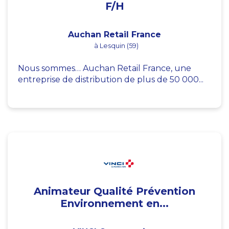
F/H
Auchan Retail France
à Lesquin (59)
Nous sommes… Auchan Retail France, une
entreprise de distribution de plus de 50 000...
Animateur Qualité Prévention
Environnement en...