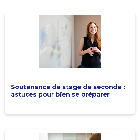
Soutenance de stage de seconde :
astuces pour bien se préparer