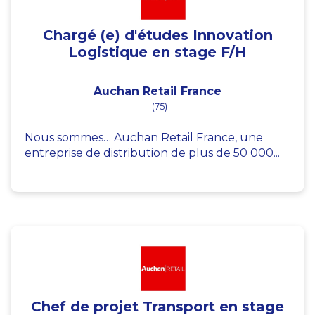
Chargé (e) d'études Innovation
Logistique en stage F/H
Auchan Retail France
(75)
Nous sommes… Auchan Retail France, une
entreprise de distribution de plus de 50 000...
Chef de projet Transport en stage