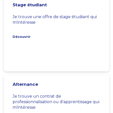
Stage étudiant
Je trouve une offre de stage étudiant qui
m'intéresse
Découvrir
Alternance
Je trouve un contrat de
professionnalisation ou d'apprentissage qui
m'intéresse