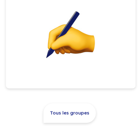
Tous les groupes