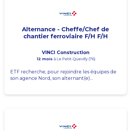
Alternance - Cheffe/Chef de
chantier ferroviaire F/H F/H
VINCI Construction
12 mois
à Le Petit-Quevilly (76)
ETF recherche, pour rejoindre les équipes de
son agence Nord, son alternant(e)...