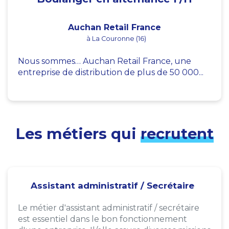
Auchan Retail France
à La Couronne (16)
Nous sommes… Auchan Retail France, une
entreprise de distribution de plus de 50 000...
Les métiers qui
recrutent
Assistant administratif / Secrétaire
Le métier d'assistant administratif / secrétaire
est essentiel dans le bon fonctionnement