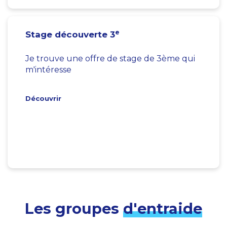
e
Stage découverte 3
Je trouve une offre de stage de 3ème qui
m'intéresse
Découvrir
Les groupes
d'entraide