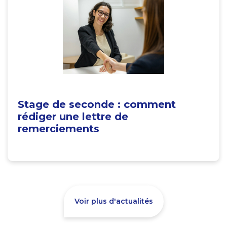
Stage de seconde : comment
rédiger une lettre de
remerciements
Voir plus d'actualités