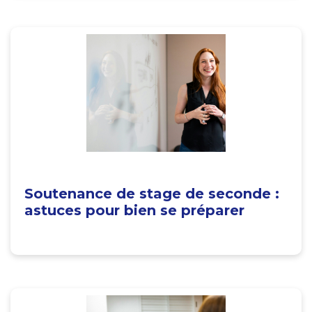
Soutenance de stage de seconde :
astuces pour bien se préparer