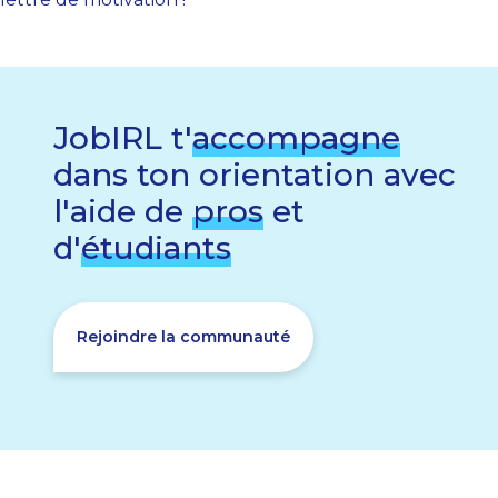
JobIRL t'
accompagne
dans ton orientation avec
l'aide de
pros
et
d'
étudiants
Rejoindre la communauté