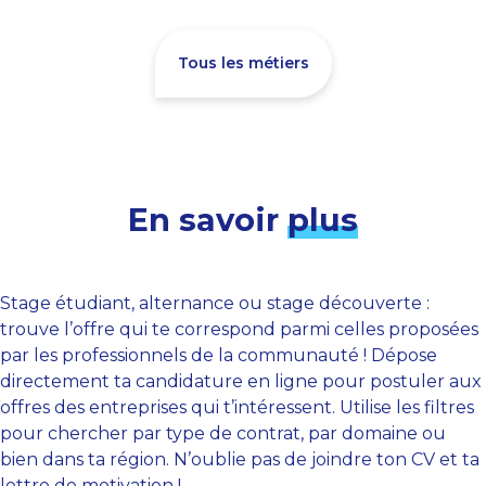
Tous les métiers
En savoir
plus
Stage étudiant, alternance ou stage découverte :
trouve l’offre qui te correspond parmi celles proposées
par les professionnels de la communauté ! Dépose
directement ta candidature en ligne pour postuler aux
offres des entreprises qui t’intéressent. Utilise les filtres
pour chercher par type de contrat, par domaine ou
bien dans ta région. N’oublie pas de joindre ton CV et ta
lettre de motivation !