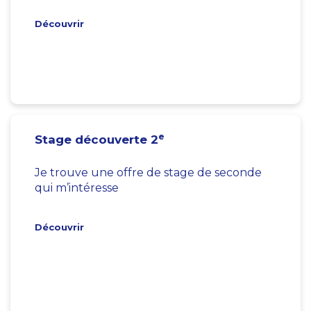
Découvrir
e
Stage découverte 2
Je trouve une offre de stage de seconde
qui m’intéresse
Découvrir