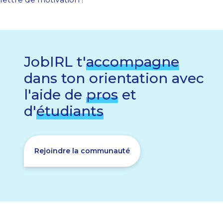
JobIRL t'
accompagne
dans ton orientation avec
l'aide de
pros
et
d'
étudiants
Rejoindre la communauté