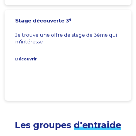
e
Stage découverte 3
Je trouve une offre de stage de 3ème qui
m'intéresse
Découvrir
Les groupes
d'entraide