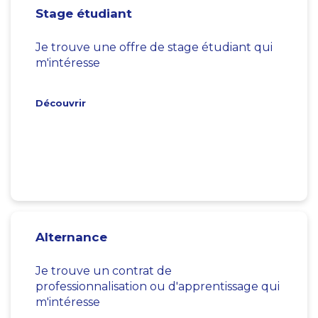
Stage étudiant
Je trouve une offre de stage étudiant qui
m'intéresse
Découvrir
Alternance
Je trouve un contrat de
professionnalisation ou d'apprentissage qui
m'intéresse