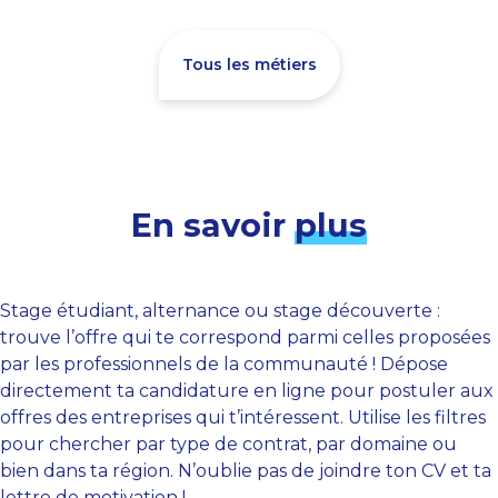
Tous les métiers
En savoir
plus
Stage étudiant, alternance ou stage découverte :
trouve l’offre qui te correspond parmi celles proposées
par les professionnels de la communauté ! Dépose
directement ta candidature en ligne pour postuler aux
offres des entreprises qui t’intéressent. Utilise les filtres
pour chercher par type de contrat, par domaine ou
bien dans ta région. N’oublie pas de joindre ton CV et ta
lettre de motivation !