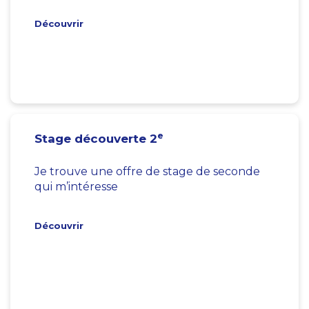
Découvrir
e
Stage découverte 2
Je trouve une offre de stage de seconde
qui m’intéresse
Découvrir