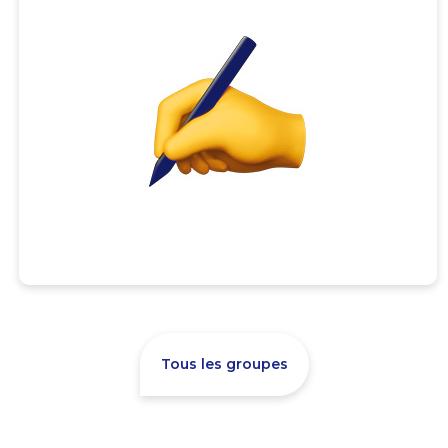
Tous les groupes