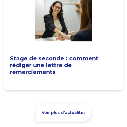
Stage de seconde : comment
rédiger une lettre de
remerciements
Voir plus d'actualités