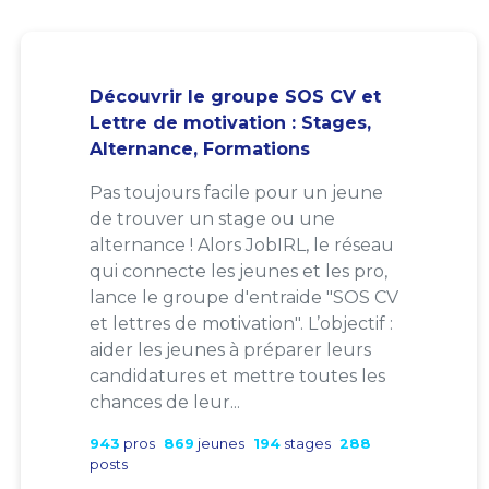
Découvrir le groupe SOS CV et
Lettre de motivation : Stages,
Alternance, Formations
Pas toujours facile pour un jeune
de trouver un stage ou une
alternance ! Alors JobIRL, le réseau
qui connecte les jeunes et les pro,
lance le groupe d'entraide "SOS CV
et lettres de motivation". L’objectif :
aider les jeunes à préparer leurs
candidatures et mettre toutes les
chances de leur...
943
pros
869
jeunes
194
stages
288
posts