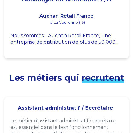
Auchan Retail France
à La Couronne (16)
Nous sommes… Auchan Retail France, une
entreprise de distribution de plus de 50 000...
Les métiers qui
recrutent
Assistant administratif / Secrétaire
Le métier d'assistant administratif / secrétaire
est essentiel dans le bon fonctionnement