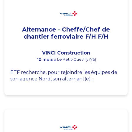
Alternance - Cheffe/Chef de
chantier ferroviaire F/H F/H
VINCI Construction
12 mois
à Le Petit-Quevilly (76)
ETF recherche, pour rejoindre les équipes de
son agence Nord, son alternant(e)...