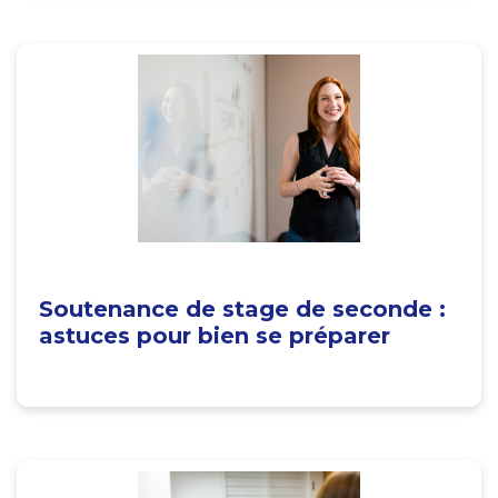
Soutenance de stage de seconde :
astuces pour bien se préparer