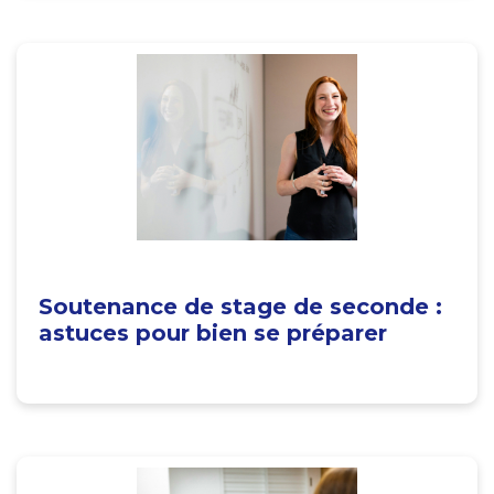
Soutenance de stage de seconde :
astuces pour bien se préparer