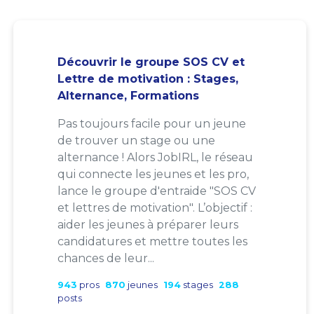
Découvrir le groupe SOS CV et
Lettre de motivation : Stages,
Alternance, Formations
Pas toujours facile pour un jeune
de trouver un stage ou une
alternance ! Alors JobIRL, le réseau
qui connecte les jeunes et les pro,
lance le groupe d'entraide "SOS CV
et lettres de motivation". L’objectif :
aider les jeunes à préparer leurs
candidatures et mettre toutes les
chances de leur...
943
pros
870
jeunes
194
stages
288
posts