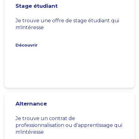
Stage étudiant
Je trouve une offre de stage étudiant qui
m'intéresse
Découvrir
Alternance
Je trouve un contrat de
professionnalisation ou d'apprentissage qui
m'intéresse