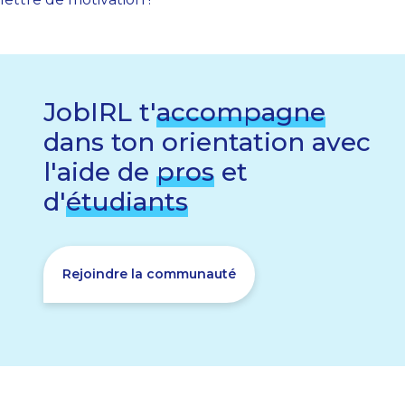
JobIRL t'
accompagne
dans ton orientation avec
l'aide de
pros
et
d'
étudiants
Rejoindre la communauté