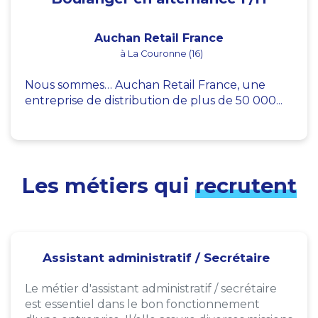
Auchan Retail France
à La Couronne (16)
Nous sommes… Auchan Retail France, une
entreprise de distribution de plus de 50 000...
Les métiers qui
recrutent
Assistant administratif / Secrétaire
Le métier d'assistant administratif / secrétaire
est essentiel dans le bon fonctionnement