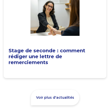
Stage de seconde : comment
rédiger une lettre de
remerciements
Voir plus d'actualités