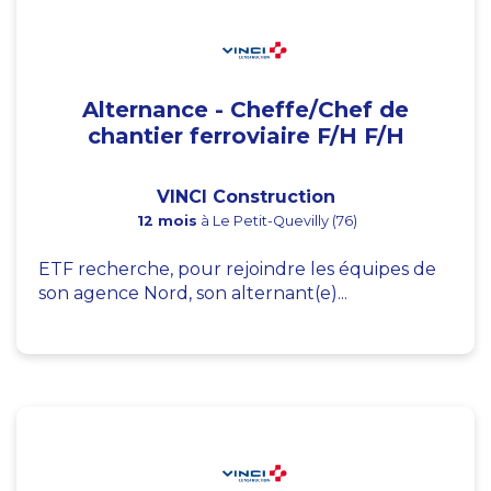
Alternance - Cheffe/Chef de
chantier ferroviaire F/H F/H
VINCI Construction
12 mois
à Le Petit-Quevilly (76)
ETF recherche, pour rejoindre les équipes de
son agence Nord, son alternant(e)...