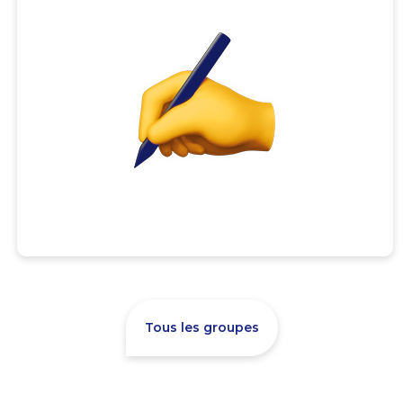
Tous les groupes