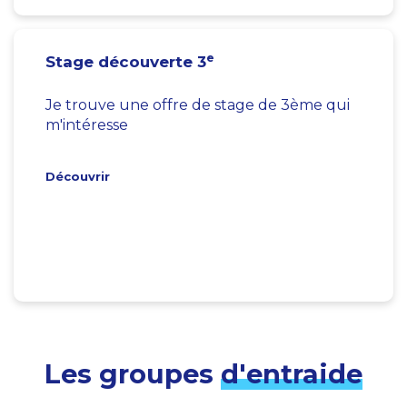
e
Stage découverte 3
Je trouve une offre de stage de 3ème qui
m'intéresse
Découvrir
Les groupes
d'entraide