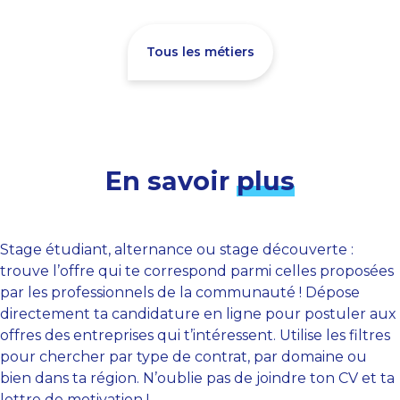
Tous les métiers
En savoir
plus
Stage étudiant, alternance ou stage découverte :
trouve l’offre qui te correspond parmi celles proposées
par les professionnels de la communauté ! Dépose
directement ta candidature en ligne pour postuler aux
offres des entreprises qui t’intéressent. Utilise les filtres
pour chercher par type de contrat, par domaine ou
bien dans ta région. N’oublie pas de joindre ton CV et ta
lettre de motivation !