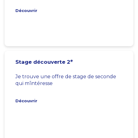
Découvrir
e
Stage découverte 2
Je trouve une offre de stage de seconde
qui m’intéresse
Découvrir