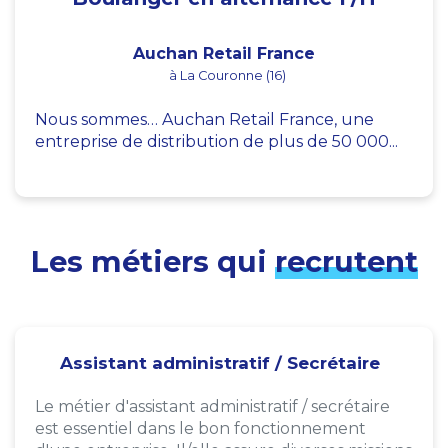
Auchan Retail France
à La Couronne (16)
Nous sommes… Auchan Retail France, une
entreprise de distribution de plus de 50 000...
Les métiers qui
recrutent
Assistant administratif / Secrétaire
Le métier d'assistant administratif / secrétaire
est essentiel dans le bon fonctionnement