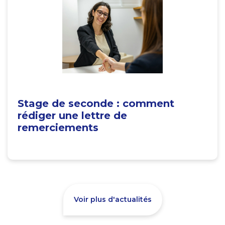
Stage de seconde : comment
rédiger une lettre de
remerciements
Voir plus d'actualités