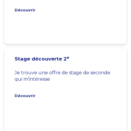
Découvrir
e
Stage découverte 2
Je trouve une offre de stage de seconde
qui m’intéresse
Découvrir