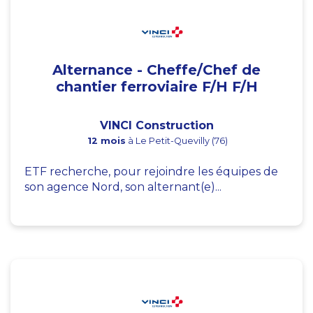
Alternance - Cheffe/Chef de
chantier ferroviaire F/H F/H
VINCI Construction
12 mois
à Le Petit-Quevilly (76)
ETF recherche, pour rejoindre les équipes de
son agence Nord, son alternant(e)...