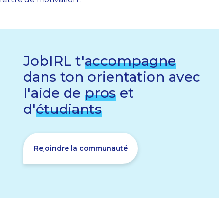
JobIRL t'
accompagne
dans ton orientation avec
l'aide de
pros
et
d'
étudiants
Rejoindre la communauté