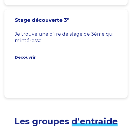
e
Stage découverte 3
Je trouve une offre de stage de 3ème qui
m'intéresse
Découvrir
Les groupes
d'entraide