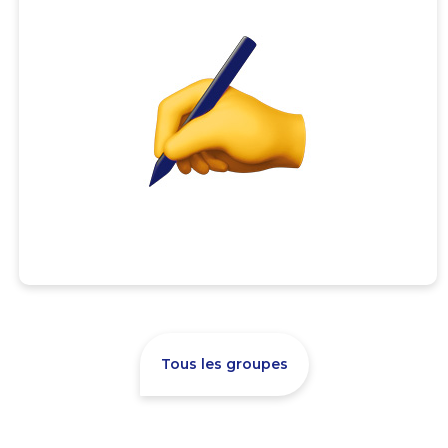
Tous les groupes