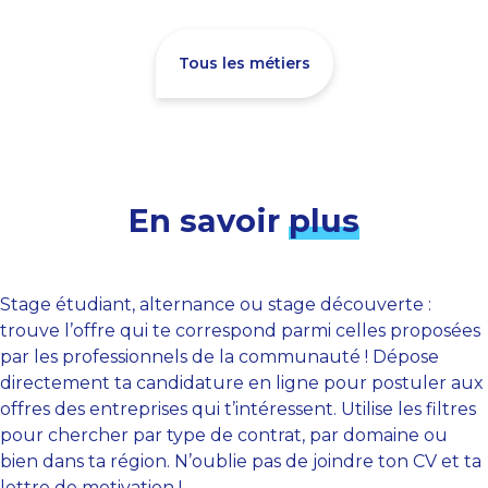
Tous les métiers
En savoir
plus
Stage étudiant, alternance ou stage découverte :
trouve l’offre qui te correspond parmi celles proposées
par les professionnels de la communauté ! Dépose
directement ta candidature en ligne pour postuler aux
offres des entreprises qui t’intéressent. Utilise les filtres
pour chercher par type de contrat, par domaine ou
bien dans ta région. N’oublie pas de joindre ton CV et ta
lettre de motivation !