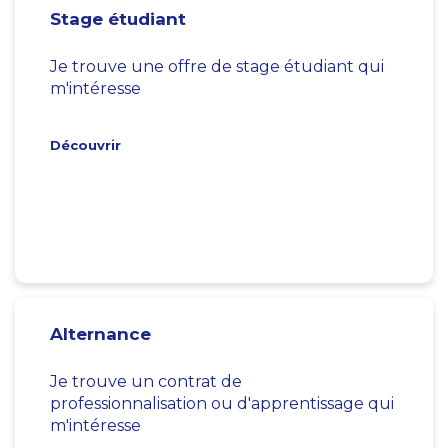
Stage étudiant
Je trouve une offre de stage étudiant qui
m'intéresse
Découvrir
Alternance
Je trouve un contrat de
professionnalisation ou d'apprentissage qui
m'intéresse