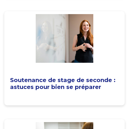
Soutenance de stage de seconde :
astuces pour bien se préparer