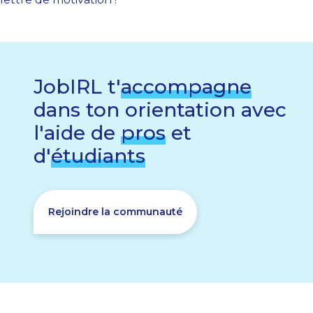
JobIRL t'
accompagne
dans ton orientation avec
l'aide de
pros
et
d'
étudiants
Rejoindre la communauté