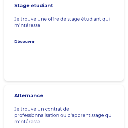
Stage étudiant
Je trouve une offre de stage étudiant qui
m'intéresse
Découvrir
Alternance
Je trouve un contrat de
professionnalisation ou d'apprentissage qui
m'intéresse