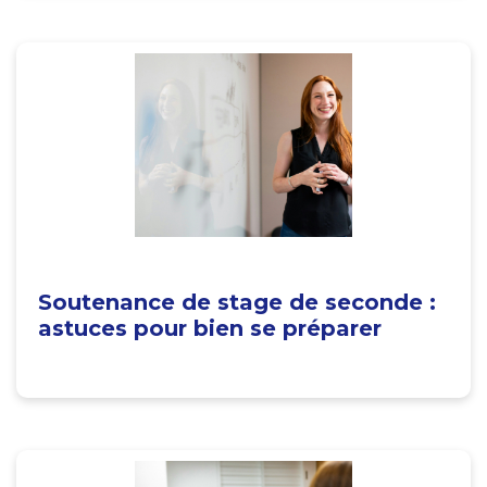
Soutenance de stage de seconde :
astuces pour bien se préparer