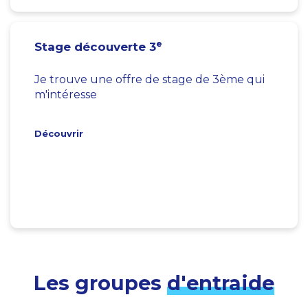
e
Stage découverte 3
Je trouve une offre de stage de 3ème qui
m'intéresse
Découvrir
Les groupes
d'entraide