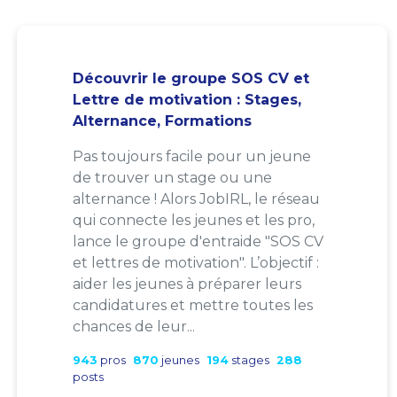
Découvrir le groupe SOS CV et
Lettre de motivation : Stages,
Alternance, Formations
Pas toujours facile pour un jeune
de trouver un stage ou une
alternance ! Alors JobIRL, le réseau
qui connecte les jeunes et les pro,
lance le groupe d'entraide "SOS CV
et lettres de motivation". L’objectif :
aider les jeunes à préparer leurs
candidatures et mettre toutes les
chances de leur...
943
pros
870
jeunes
194
stages
288
posts