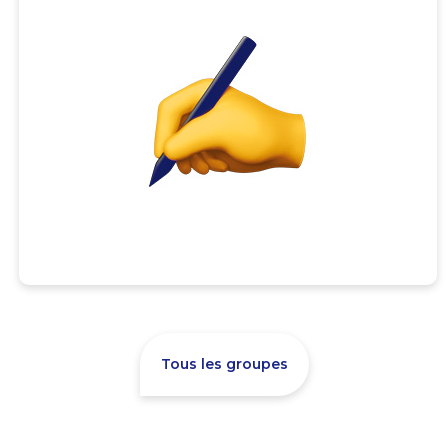
Tous les groupes