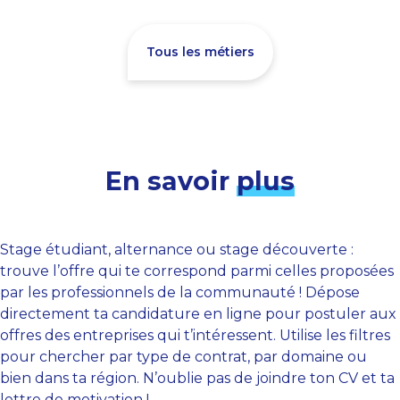
Tous les métiers
En savoir
plus
Stage étudiant, alternance ou stage découverte :
trouve l’offre qui te correspond parmi celles proposées
par les professionnels de la communauté ! Dépose
directement ta candidature en ligne pour postuler aux
offres des entreprises qui t’intéressent. Utilise les filtres
pour chercher par type de contrat, par domaine ou
bien dans ta région. N’oublie pas de joindre ton CV et ta
lettre de motivation !