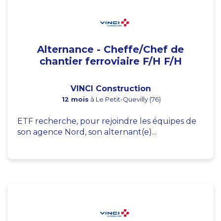
Alternance - Cheffe/Chef de
chantier ferroviaire F/H F/H
VINCI Construction
12 mois
à Le Petit-Quevilly (76)
ETF recherche, pour rejoindre les équipes de
son agence Nord, son alternant(e)...