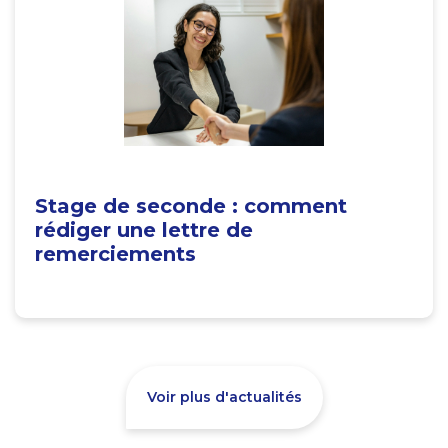
Stage de seconde : comment
rédiger une lettre de
remerciements
Voir plus d'actualités