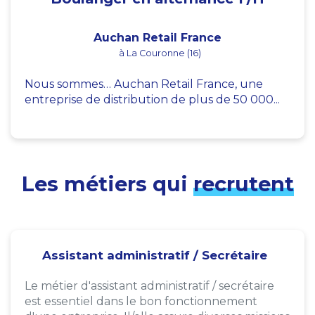
Auchan Retail France
à La Couronne (16)
Nous sommes… Auchan Retail France, une
entreprise de distribution de plus de 50 000...
Les métiers qui
recrutent
Assistant administratif / Secrétaire
Le métier d'assistant administratif / secrétaire
est essentiel dans le bon fonctionnement