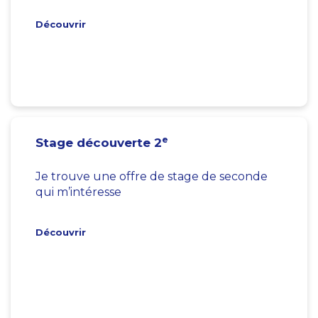
Découvrir
e
Stage découverte 2
Je trouve une offre de stage de seconde
qui m’intéresse
Découvrir