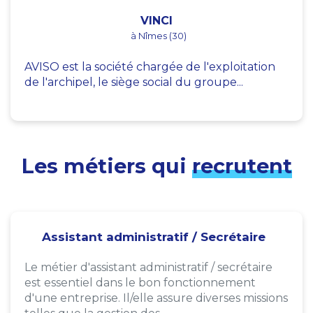
VINCI
à Nîmes (30)
AVISO est la société chargée de l'exploitation
de l'archipel, le siège social du groupe...
Les métiers qui
recrutent
Assistant administratif / Secrétaire
Le métier d'assistant administratif / secrétaire
est essentiel dans le bon fonctionnement
d'une entreprise. Il/elle assure diverses missions