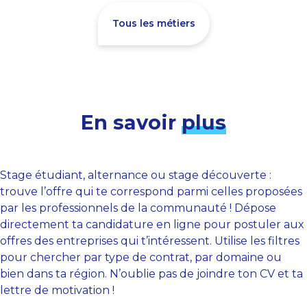
Tous les métiers
En savoir
plus
Stage étudiant, alternance ou stage découverte :
trouve l’offre qui te correspond parmi celles proposées
par les professionnels de la communauté ! Dépose
directement ta candidature en ligne pour postuler aux
offres des entreprises qui t’intéressent. Utilise les filtres
pour chercher par type de contrat, par domaine ou
bien dans ta région. N’oublie pas de joindre ton CV et ta
lettre de motivation !