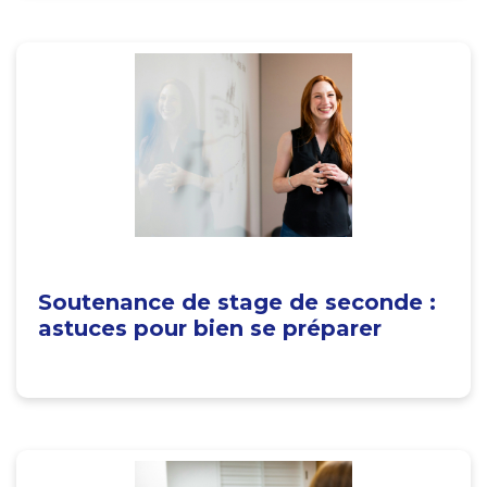
Soutenance de stage de seconde :
astuces pour bien se préparer