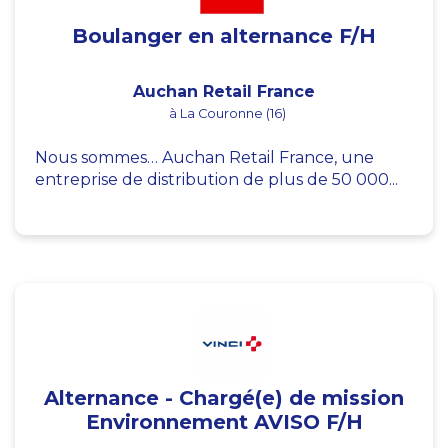
Boulanger en alternance F/H
Auchan Retail France
à La Couronne (16)
Nous sommes… Auchan Retail France, une
entreprise de distribution de plus de 50 000...
Alternance - Chargé(e) de mission
Environnement AVISO F/H