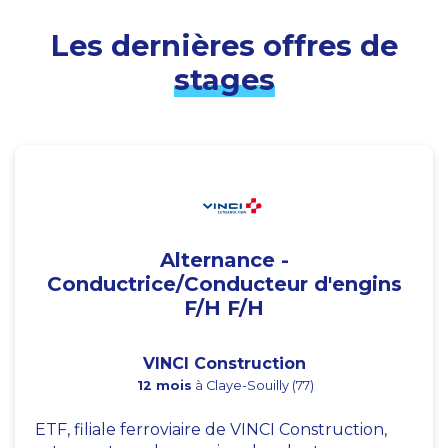
Les dernières offres de
stages
Alternance -
Conductrice/Conducteur d'engins
F/H F/H
VINCI Construction
12 mois
à Claye-Souilly (77)
ETF, filiale ferroviaire de VINCI Construction,