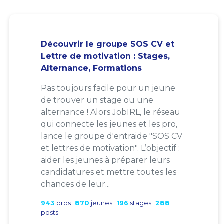
Découvrir le groupe SOS CV et
Lettre de motivation : Stages,
Alternance, Formations
Pas toujours facile pour un jeune
de trouver un stage ou une
alternance ! Alors JobIRL, le réseau
qui connecte les jeunes et les pro,
lance le groupe d'entraide "SOS CV
et lettres de motivation". L’objectif :
aider les jeunes à préparer leurs
candidatures et mettre toutes les
chances de leur...
943
pros
870
jeunes
196
stages
288
posts