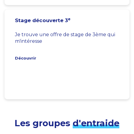
e
Stage découverte 3
Je trouve une offre de stage de 3ème qui
m'intéresse
Découvrir
Les groupes
d'entraide