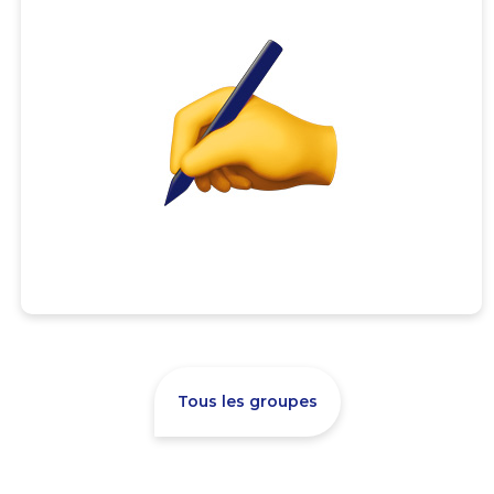
Tous les groupes