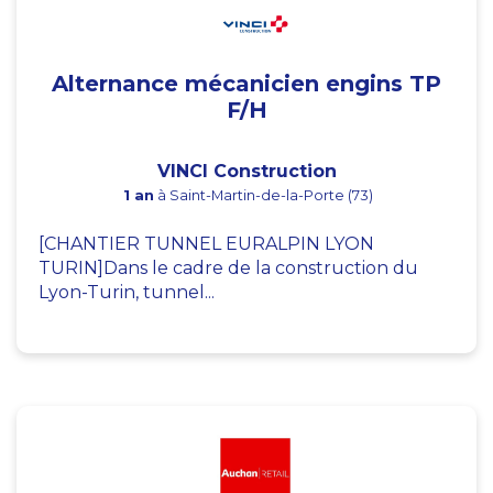
Alternance mécanicien engins TP
F/H
VINCI Construction
1 an
à Saint-Martin-de-la-Porte (73)
[CHANTIER TUNNEL EURALPIN LYON
TURIN]Dans le cadre de la construction du
Lyon-Turin, tunnel...