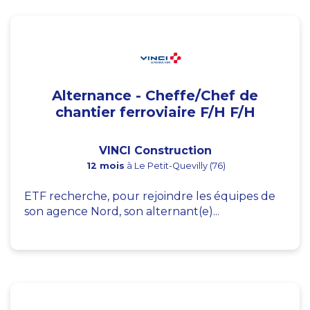
Alternance - Cheffe/Chef de
chantier ferroviaire F/H F/H
VINCI Construction
12 mois
à Le Petit-Quevilly (76)
ETF recherche, pour rejoindre les équipes de
son agence Nord, son alternant(e)...