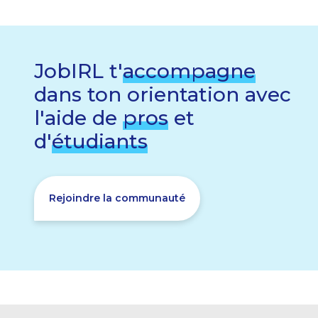
JobIRL t'
accompagne
dans ton orientation avec
l'aide de
pros
et
d'
étudiants
Rejoindre la communauté