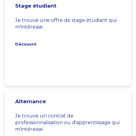
Stage étudiant
Je trouve une offre de stage étudiant qui
m'intéresse
Découvrir
Alternance
Je trouve un contrat de
professionnalisation ou d'apprentissage qui
m'intéresse