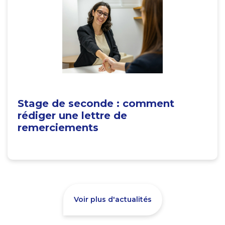
Stage de seconde : comment
rédiger une lettre de
remerciements
Voir plus d'actualités