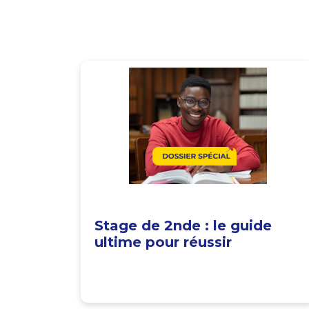
Stage de 2nde : le guide
ultime pour réussir