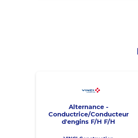
Alternance -
Conductrice/Conducteur
d'engins F/H F/H