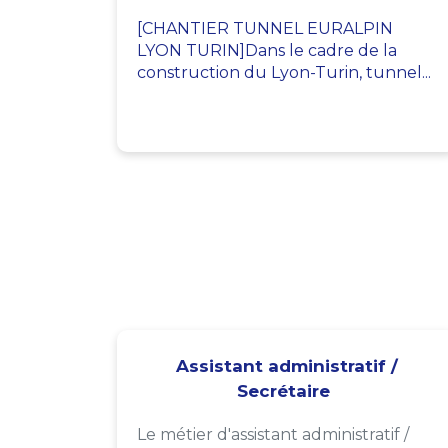
[CHANTIER TUNNEL EURALPIN
LYON TURIN]Dans le cadre de la
construction du Lyon-Turin, tunnel...
Assistant administratif /
Secrétaire
Le métier d'assistant administratif /