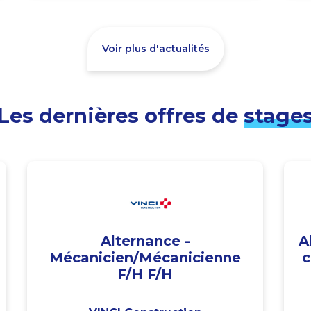
Voir plus d'actualités
Les dernières offres de
stage
Alternance -
A
Mécanicien/Mécanicienne
c
F/H F/H