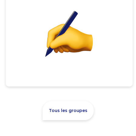
Tous les groupes