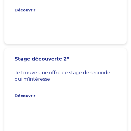
Découvrir
e
Stage découverte 2
Je trouve une offre de stage de seconde
qui m’intéresse
Découvrir