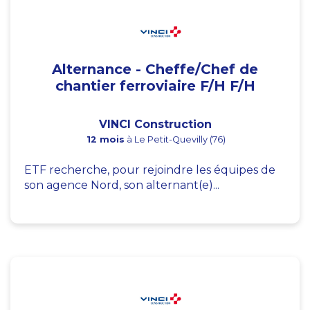
Alternance - Cheffe/Chef de
chantier ferroviaire F/H F/H
VINCI Construction
12 mois
à Le Petit-Quevilly (76)
ETF recherche, pour rejoindre les équipes de
son agence Nord, son alternant(e)...