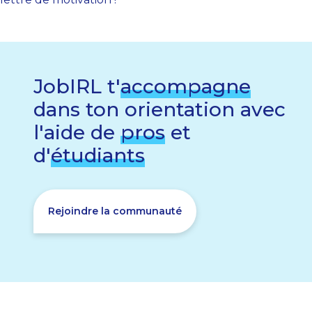
JobIRL t'
accompagne
dans ton orientation avec
l'aide de
pros
et
d'
étudiants
Rejoindre la communauté