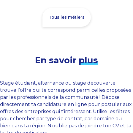
Tous les métiers
En savoir
plus
Stage étudiant, alternance ou stage découverte :
trouve l’offre qui te correspond parmi celles proposées
par les professionnels de la communauté ! Dépose
directement ta candidature en ligne pour postuler aux
offres des entreprises qui t’intéressent. Utilise les filtres
pour chercher par type de contrat, par domaine ou
bien dans ta région. N’oublie pas de joindre ton CV et ta
lettre de motivation !