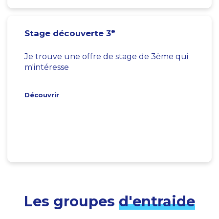
e
Stage découverte 3
Je trouve une offre de stage de 3ème qui
m'intéresse
Découvrir
Les groupes
d'entraide