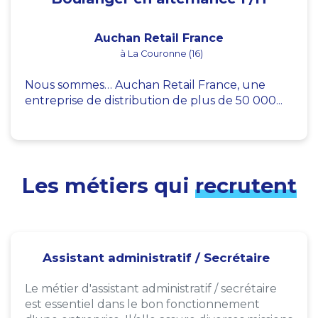
Auchan Retail France
à La Couronne (16)
Nous sommes… Auchan Retail France, une
entreprise de distribution de plus de 50 000...
Les métiers qui
recrutent
Assistant administratif / Secrétaire
Le métier d'assistant administratif / secrétaire
est essentiel dans le bon fonctionnement