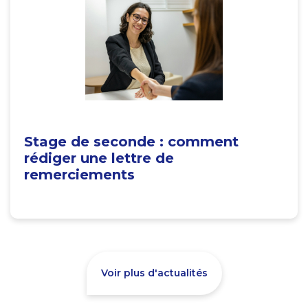
Stage de seconde : comment
rédiger une lettre de
remerciements
Voir plus d'actualités