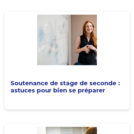
Soutenance de stage de seconde :
astuces pour bien se préparer