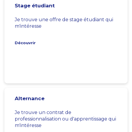
Stage étudiant
Je trouve une offre de stage étudiant qui
m'intéresse
Découvrir
Alternance
Je trouve un contrat de
professionnalisation ou d'apprentissage qui
m'intéresse