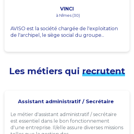
VINCI
à Nîmes (30)
AVISO est la société chargée de l'exploitation
de l'archipel, le siège social du groupe...
Les métiers qui
recrutent
Assistant administratif / Secrétaire
Le métier d'assistant administratif / secrétaire
est essentiel dans le bon fonctionnement
d'une entreprise. Il/elle assure diverses missions