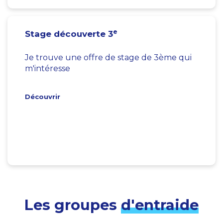
e
Stage découverte 3
Je trouve une offre de stage de 3ème qui
m'intéresse
Découvrir
Les groupes
d'entraide