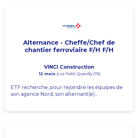
Alternance - Cheffe/Chef de
chantier ferroviaire F/H F/H
VINCI Construction
12 mois
à Le Petit-Quevilly (76)
ETF recherche, pour rejoindre les équipes de
son agence Nord, son alternant(e)...