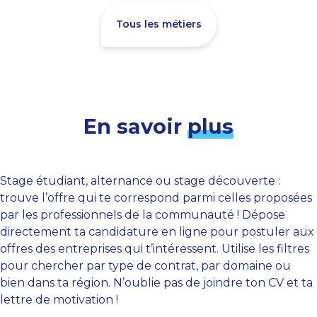
Tous les métiers
En savoir
plus
Stage étudiant, alternance ou stage découverte :
trouve l’offre qui te correspond parmi celles proposées
par les professionnels de la communauté ! Dépose
directement ta candidature en ligne pour postuler aux
offres des entreprises qui t’intéressent. Utilise les filtres
pour chercher par type de contrat, par domaine ou
bien dans ta région. N’oublie pas de joindre ton CV et ta
lettre de motivation !