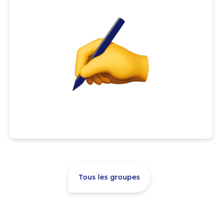
Tous les groupes