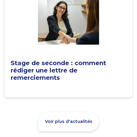
Stage de seconde : comment
rédiger une lettre de
remerciements
Voir plus d'actualités