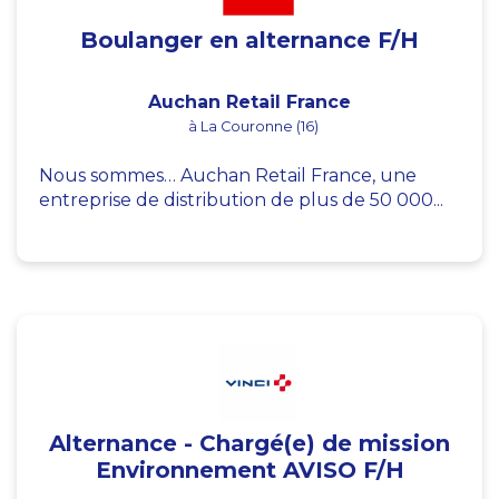
Boulanger en alternance F/H
Auchan Retail France
à La Couronne (16)
Nous sommes… Auchan Retail France, une
entreprise de distribution de plus de 50 000...
Alternance - Chargé(e) de mission
Environnement AVISO F/H