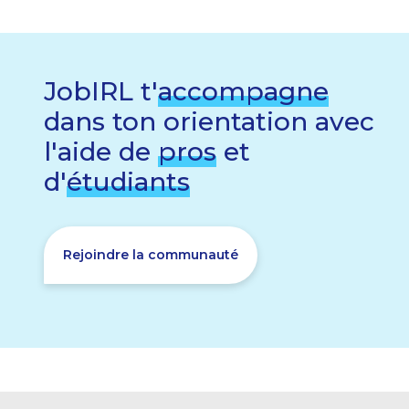
JobIRL t'
accompagne
dans ton orientation avec
l'aide de
pros
et
d'
étudiants
Rejoindre la communauté