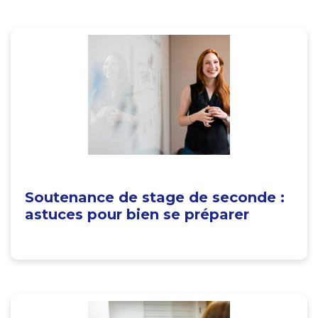
Soutenance de stage de seconde :
astuces pour bien se préparer