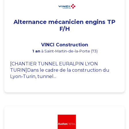
Alternance mécanicien engins TP
F/H
VINCI Construction
1 an
à Saint-Martin-de-la-Porte (73)
[CHANTIER TUNNEL EURALPIN LYON
TURIN]Dans le cadre de la construction du
Lyon-Turin, tunnel...