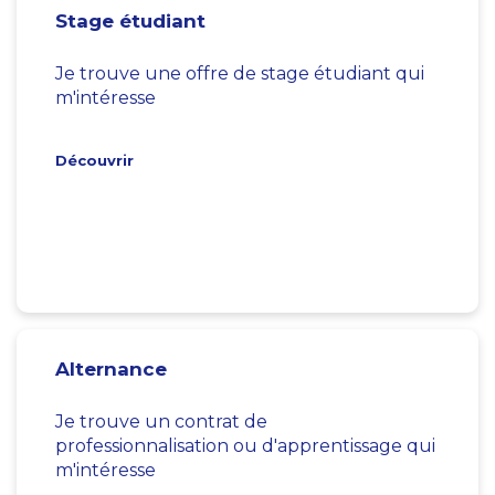
Stage étudiant
Je trouve une offre de stage étudiant qui
m'intéresse
Découvrir
Alternance
Je trouve un contrat de
professionnalisation ou d'apprentissage qui
m'intéresse