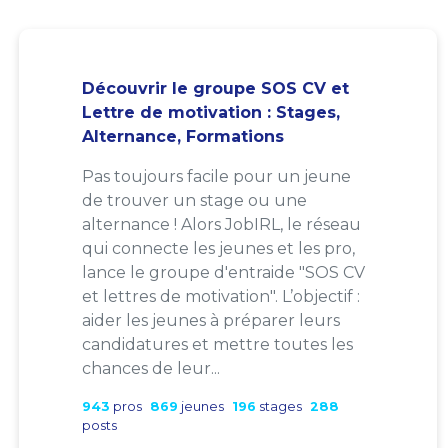
Découvrir le groupe SOS CV et
Lettre de motivation : Stages,
Alternance, Formations
Pas toujours facile pour un jeune
de trouver un stage ou une
alternance ! Alors JobIRL, le réseau
qui connecte les jeunes et les pro,
lance le groupe d'entraide "SOS CV
et lettres de motivation". L’objectif :
aider les jeunes à préparer leurs
candidatures et mettre toutes les
chances de leur...
943
pros
869
jeunes
196
stages
288
posts