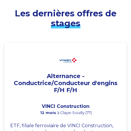
Les dernières offres de
stages
Alternance -
Conductrice/Conducteur d'engins
F/H F/H
VINCI Construction
12 mois
à Claye-Souilly (77)
ETF, filiale ferroviaire de VINCI Construction,