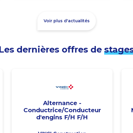
Voir plus d'actualités
Les dernières offres de
stage
Alternance -
Conductrice/Conducteur
d'engins F/H F/H