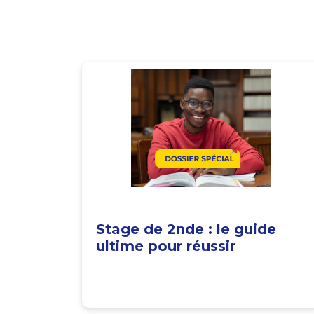
Stage de 2nde : le guide
ultime pour réussir