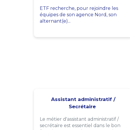
ETF recherche, pour rejoindre les
équipes de son agence Nord, son
alternant(e)...
Assistant administratif /
Secrétaire
Le métier d'assistant administratif /
secrétaire est essentiel dans le bon