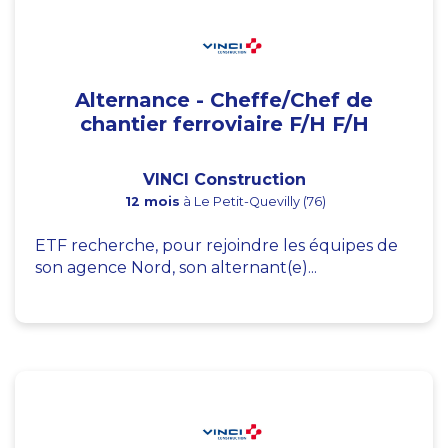
Alternance - Cheffe/Chef de
chantier ferroviaire F/H F/H
VINCI Construction
12 mois
à Le Petit-Quevilly (76)
ETF recherche, pour rejoindre les équipes de
son agence Nord, son alternant(e)...