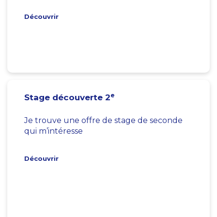
Découvrir
e
Stage découverte 2
Je trouve une offre de stage de seconde
qui m’intéresse
Découvrir