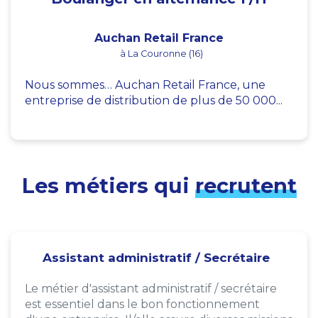
Auchan Retail France
à La Couronne (16)
Nous sommes… Auchan Retail France, une
entreprise de distribution de plus de 50 000...
Les métiers qui
recrutent
Assistant administratif / Secrétaire
Le métier d'assistant administratif / secrétaire
est essentiel dans le bon fonctionnement