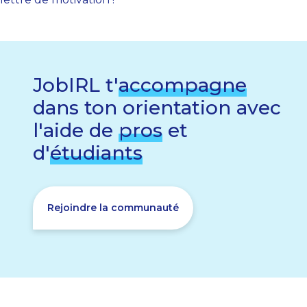
JobIRL t'
accompagne
dans ton orientation avec
l'aide de
pros
et
d'
étudiants
Rejoindre la communauté