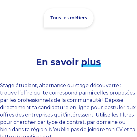
Tous les métiers
En savoir
plus
Stage étudiant, alternance ou stage découverte :
trouve l’offre qui te correspond parmi celles proposées
par les professionnels de la communauté ! Dépose
directement ta candidature en ligne pour postuler aux
offres des entreprises qui t’intéressent. Utilise les filtres
pour chercher par type de contrat, par domaine ou
bien dans ta région. N’oublie pas de joindre ton CV et ta
lettre de motivation !