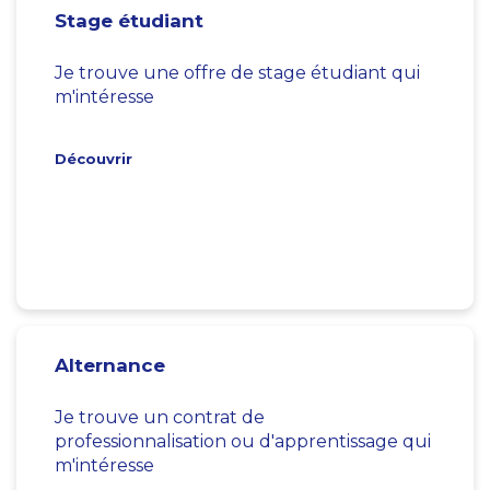
Stage étudiant
Je trouve une offre de stage étudiant qui
m'intéresse
Découvrir
Alternance
Je trouve un contrat de
professionnalisation ou d'apprentissage qui
m'intéresse