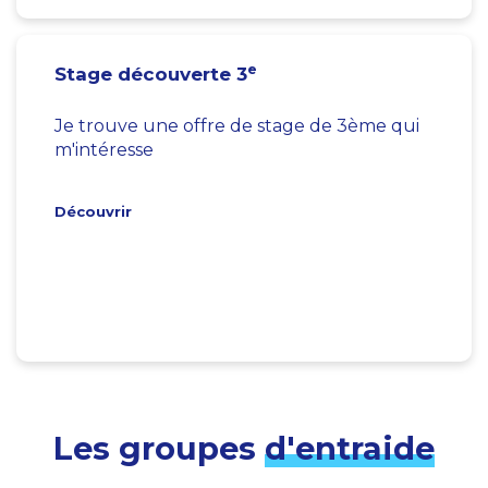
e
Stage découverte 3
Je trouve une offre de stage de 3ème qui
m'intéresse
Découvrir
Les groupes
d'entraide