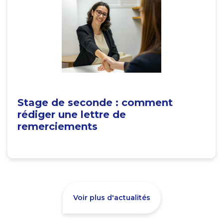
Stage de seconde : comment
rédiger une lettre de
remerciements
Voir plus d'actualités