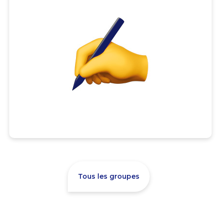
Tous les groupes