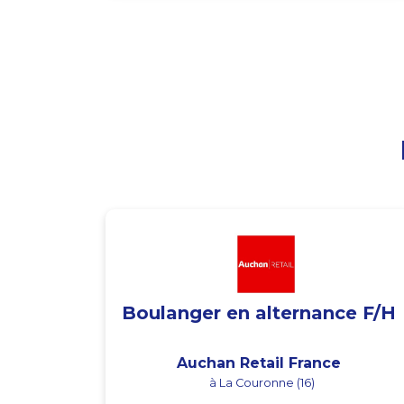
Boulanger en alternance F/H
Auchan Retail France
à La Couronne (16)