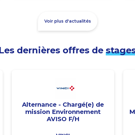
Voir plus d'actualités
Les dernières offres de
stage
Alternance - Chargé(e) de
mission Environnement
M
AVISO F/H