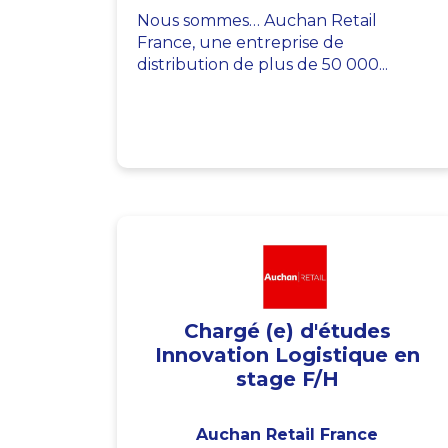
Nous sommes… Auchan Retail
France, une entreprise de
distribution de plus de 50 000...
Chargé (e) d'études
Innovation Logistique en
stage F/H
Auchan Retail France