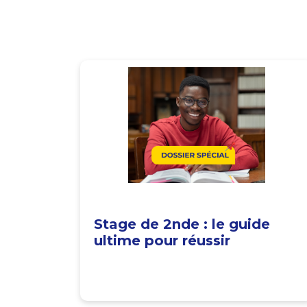
Stage de 2nde : le guide
ultime pour réussir