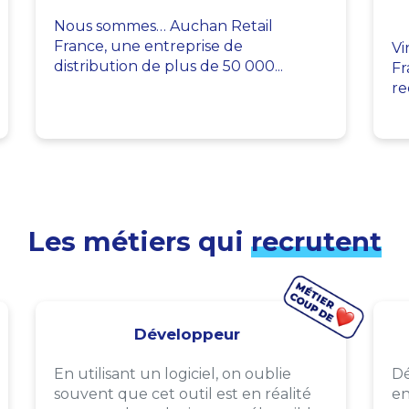
Nous sommes… Auchan Retail
France, une entreprise de
Vi
distribution de plus de 50 000...
Fr
re
Les métiers qui
recrutent
Développeur
En utilisant un logiciel, on oublie
Dé
souvent que cet outil est en réalité
en