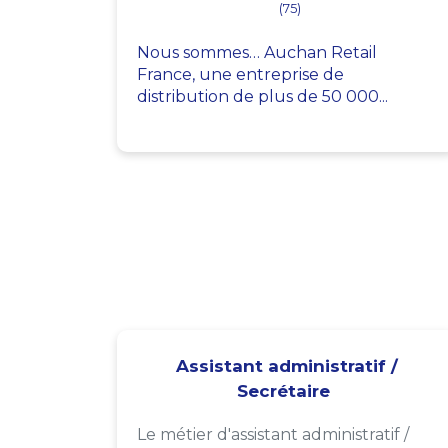
(75)
Nous sommes… Auchan Retail
France, une entreprise de
distribution de plus de 50 000...
Assistant administratif /
Secrétaire
Le métier d'assistant administratif /