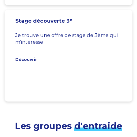
e
Stage découverte 3
Je trouve une offre de stage de 3ème qui
m'intéresse
Découvrir
Les groupes
d'entraide