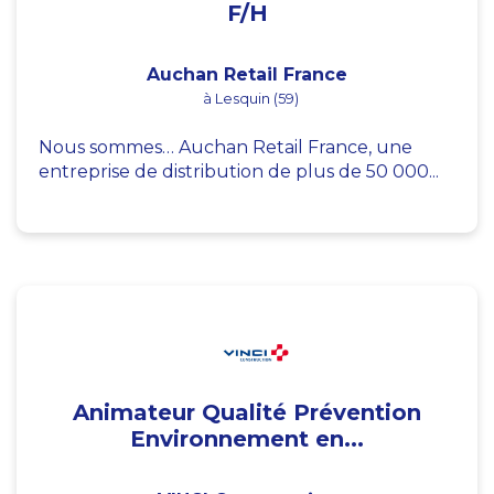
F/H
Auchan Retail France
à Lesquin (59)
Nous sommes… Auchan Retail France, une
entreprise de distribution de plus de 50 000...
Animateur Qualité Prévention
Environnement en...