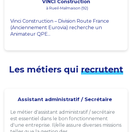
VINCI Construction
à Rueil-Malmaison (92)
Vinci Construction – Division Route France
(Anciennement Eurovia) recherche un
Animateur QPE...
Les métiers qui
recrutent
Assistant administratif / Secrétaire
Le métier d'assistant administratif / secrétaire
est essentiel dans le bon fonctionnement
d'une entreprise. Il/elle assure diverses missions
telles que la gestion des...