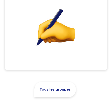
Tous les groupes