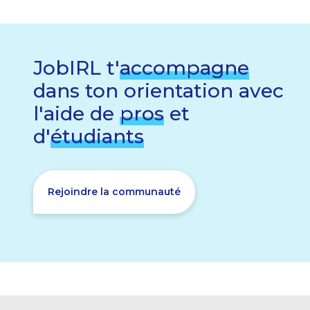
JobIRL t'
accompagne
dans ton orientation avec
l'aide de
pros
et
d'
étudiants
Rejoindre la communauté