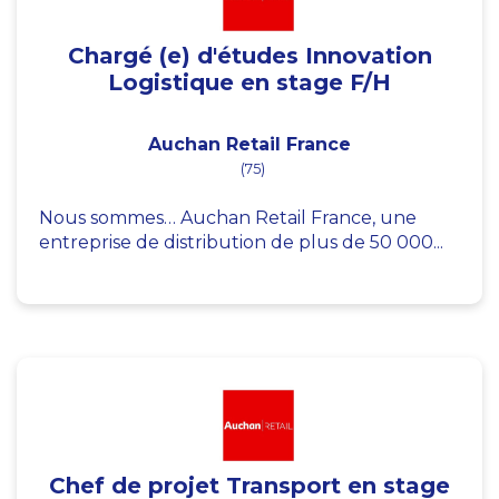
Chargé (e) d'études Innovation
Logistique en stage F/H
Auchan Retail France
(75)
Nous sommes… Auchan Retail France, une
entreprise de distribution de plus de 50 000...
Chef de projet Transport en stage