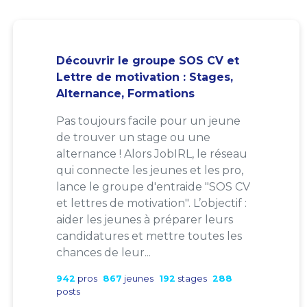
Découvrir le groupe SOS CV et
Lettre de motivation : Stages,
Alternance, Formations
Pas toujours facile pour un jeune
de trouver un stage ou une
alternance ! Alors JobIRL, le réseau
qui connecte les jeunes et les pro,
lance le groupe d'entraide "SOS CV
et lettres de motivation". L’objectif :
aider les jeunes à préparer leurs
candidatures et mettre toutes les
chances de leur...
942
pros
867
jeunes
192
stages
288
posts