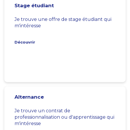
Stage étudiant
Je trouve une offre de stage étudiant qui
m'intéresse
Découvrir
Alternance
Je trouve un contrat de
professionnalisation ou d'apprentissage qui
m'intéresse