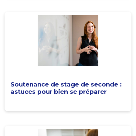
Soutenance de stage de seconde :
astuces pour bien se préparer