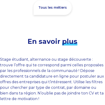
Tous les métiers
En savoir
plus
Stage étudiant, alternance ou stage découverte :
trouve l’offre qui te correspond parmi celles proposées
par les professionnels de la communauté ! Dépose
directement ta candidature en ligne pour postuler aux
offres des entreprises qui t’intéressent. Utilise les filtres
pour chercher par type de contrat, par domaine ou
bien dans ta région. N’oublie pas de joindre ton CV et ta
lettre de motivation !