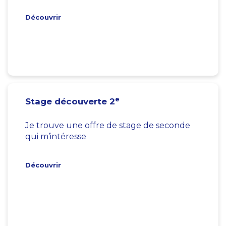
Découvrir
e
Stage découverte 2
Je trouve une offre de stage de seconde
qui m’intéresse
Découvrir