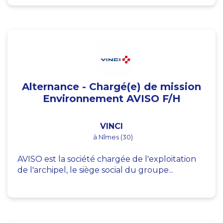
Alternance - Chargé(e) de mission
Environnement AVISO F/H
VINCI
à Nîmes (30)
AVISO est la société chargée de l'exploitation
de l'archipel, le siège social du groupe...