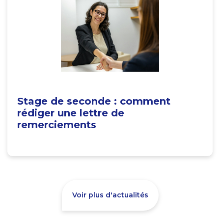
Stage de seconde : comment
rédiger une lettre de
remerciements
Voir plus d'actualités