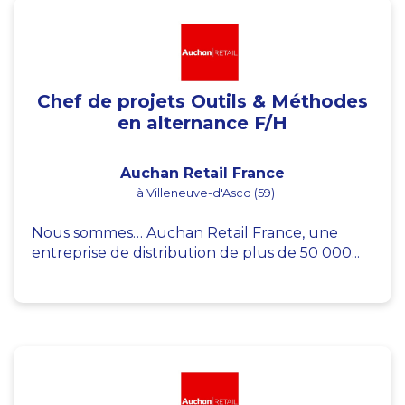
Chef de projets Outils & Méthodes
en alternance F/H
Auchan Retail France
à Villeneuve-d'Ascq (59)
Nous sommes… Auchan Retail France, une
entreprise de distribution de plus de 50 000...