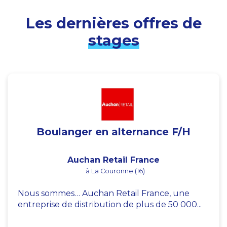
Les dernières offres de
stages
Boulanger en alternance F/H
Auchan Retail France
à La Couronne (16)
Nous sommes… Auchan Retail France, une
entreprise de distribution de plus de 50 000...