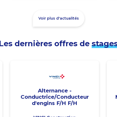
Voir plus d'actualités
Les dernières offres de
stage
Alternance -
Conductrice/Conducteur
d'engins F/H F/H