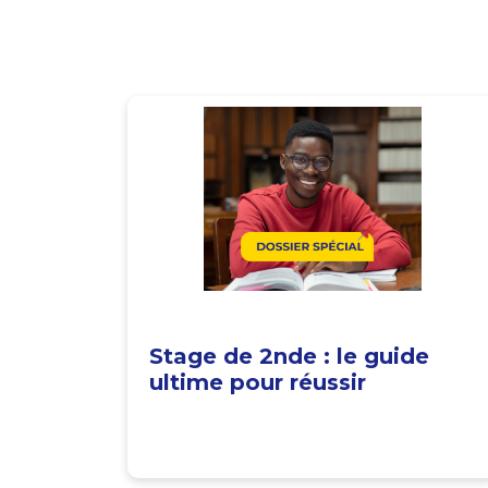
Stage de 2nde : le guide
ultime pour réussir