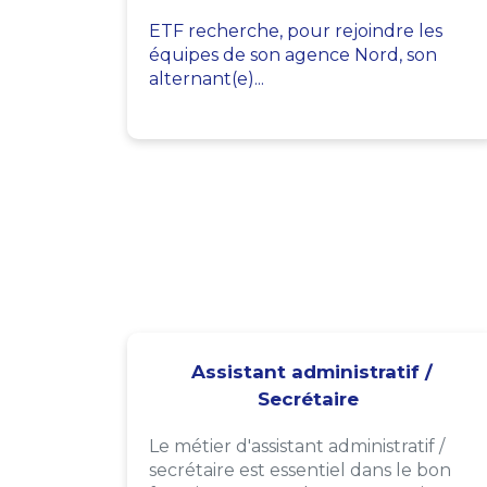
ETF recherche, pour rejoindre les
équipes de son agence Nord, son
alternant(e)...
Assistant administratif /
Secrétaire
Le métier d'assistant administratif /
secrétaire est essentiel dans le bon