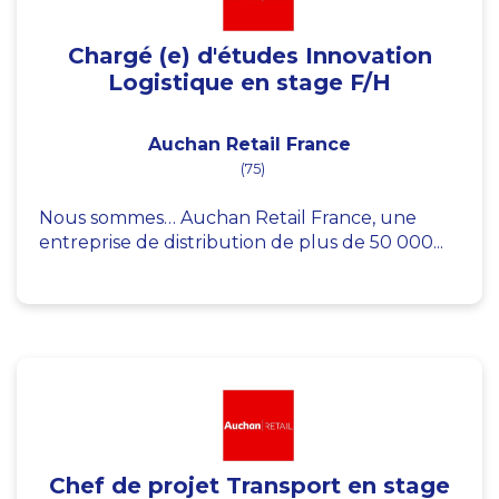
Chargé (e) d'études Innovation
Logistique en stage F/H
Auchan Retail France
(75)
Nous sommes… Auchan Retail France, une
entreprise de distribution de plus de 50 000...
Chef de projet Transport en stage