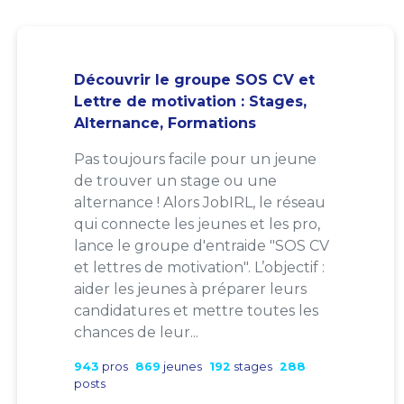
Découvrir le groupe SOS CV et
Lettre de motivation : Stages,
Alternance, Formations
Pas toujours facile pour un jeune
de trouver un stage ou une
alternance ! Alors JobIRL, le réseau
qui connecte les jeunes et les pro,
lance le groupe d'entraide "SOS CV
et lettres de motivation". L’objectif :
aider les jeunes à préparer leurs
candidatures et mettre toutes les
chances de leur...
943
pros
869
jeunes
192
stages
288
posts