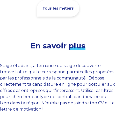
Tous les métiers
En savoir
plus
Stage étudiant, alternance ou stage découverte :
trouve l’offre qui te correspond parmi celles proposées
par les professionnels de la communauté ! Dépose
directement ta candidature en ligne pour postuler aux
offres des entreprises qui t’intéressent. Utilise les filtres
pour chercher par type de contrat, par domaine ou
bien dans ta région. N’oublie pas de joindre ton CV et ta
lettre de motivation !