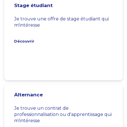
Stage étudiant
Je trouve une offre de stage étudiant qui
m'intéresse
Découvrir
Alternance
Je trouve un contrat de
professionnalisation ou d'apprentissage qui
m'intéresse