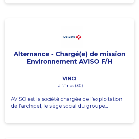
Alternance - Chargé(e) de mission
Environnement AVISO F/H
VINCI
à Nîmes (30)
AVISO est la société chargée de l'exploitation
de l'archipel, le siège social du groupe...