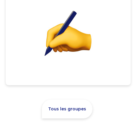
Tous les groupes