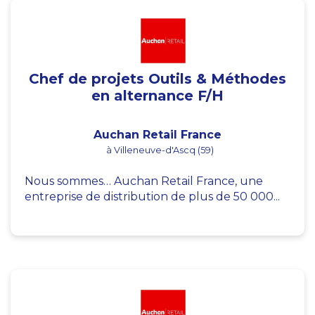
Chef de projets Outils & Méthodes
en alternance F/H
Auchan Retail France
à Villeneuve-d'Ascq (59)
Nous sommes… Auchan Retail France, une
entreprise de distribution de plus de 50 000...