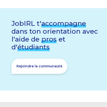
JobIRL t'
accompagne
dans ton orientation avec
l'aide de
pros
et
d'
étudiants
Rejoindre la communauté