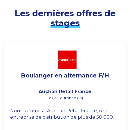
Les dernières offres de
stages
Boulanger en alternance F/H
Auchan Retail France
à La Couronne (16)
Nous sommes… Auchan Retail France, une
entreprise de distribution de plus de 50 000...