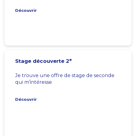
Découvrir
e
Stage découverte 2
Je trouve une offre de stage de seconde
qui m’intéresse
Découvrir