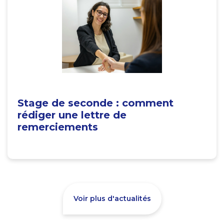
Stage de seconde : comment
rédiger une lettre de
remerciements
Voir plus d'actualités