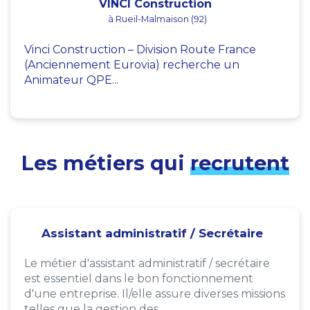
VINCI Construction
à Rueil-Malmaison (92)
Vinci Construction – Division Route France
(Anciennement Eurovia) recherche un
Animateur QPE...
Les métiers qui
recrutent
Assistant administratif / Secrétaire
Le métier d'assistant administratif / secrétaire
est essentiel dans le bon fonctionnement
d'une entreprise. Il/elle assure diverses missions
telles que la gestion des...