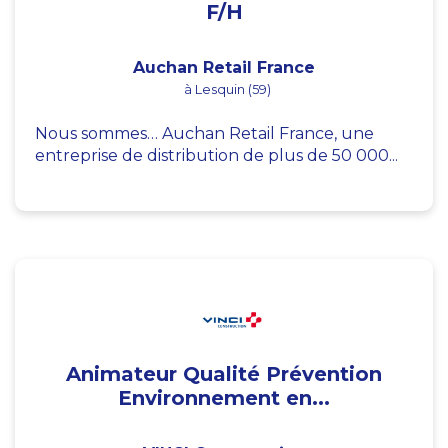
F/H
Auchan Retail France
à Lesquin (59)
Nous sommes… Auchan Retail France, une
entreprise de distribution de plus de 50 000...
Animateur Qualité Prévention
Environnement en...