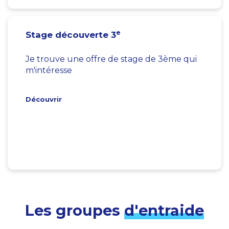
e
Stage découverte 3
Je trouve une offre de stage de 3ème qui
m'intéresse
Découvrir
Les groupes
d'entraide